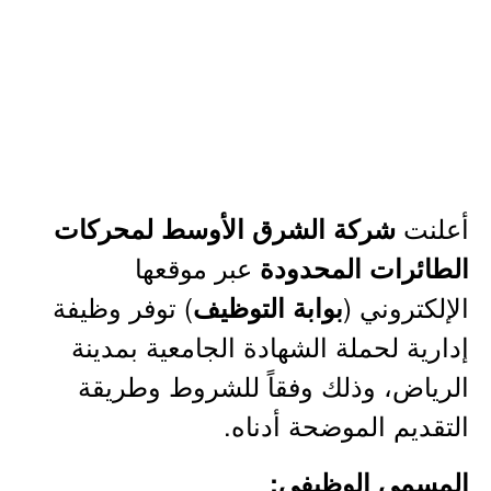
أعلنت
شركة الشرق الأوسط لمحركات
عبر موقعها
الطائرات المحدودة
الإلكتروني (
) توفر وظيفة
بوابة التوظيف
إدارية لحملة الشهادة الجامعية بمدينة
الرياض، وذلك وفقاً للشروط وطريقة
التقديم الموضحة أدناه.
المسمى الوظيفي: