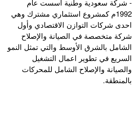
- شركة سعودية وطنية أسست عام
1992م كمشروع استثماري مشترك وهي
احدى شركات التوازن الاقتصادي وأول
شركة متخصصة في الصيانة والإصلاح
الشامل بالشرق الأوسط والتي تمثل النمو
السريع في تطوير اعمال التشغيل
والصيانة والإصلاح الشامل للمحركات
بالمنطقة.