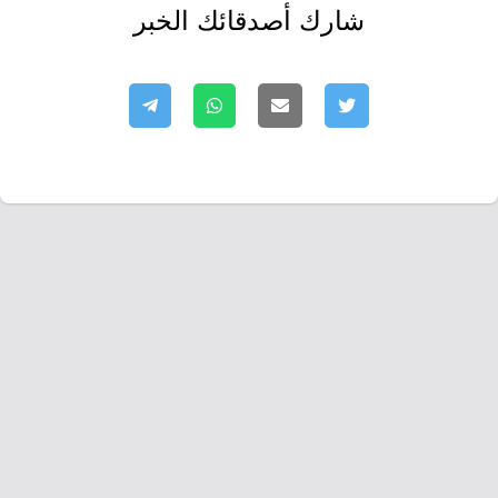
شارك أصدقائك الخبر