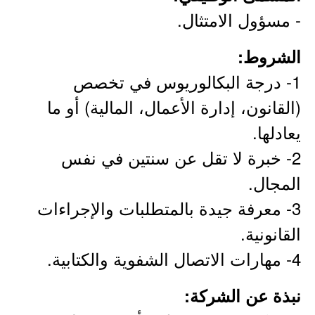
- مسؤول الامتثال.
الشروط:
1- درجة البكالوريوس في تخصص
(القانون، إدارة الأعمال، المالية) أو ما
يعادلها.
2- خبرة لا تقل عن سنتين في نفس
المجال.
3- معرفة جيدة بالمتطلبات والإجراءات
القانونية.
4- مهارات الاتصال الشفوية والكتابية.
نبذة عن الشركة: