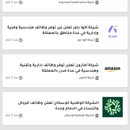
شركة تحكم التقنية المحدودة
منذ 3 أيام
شركة أكوا باور تعلن عن توفر وظائف هندسية وفنية
وإدارية في عدة مناطق بالمملكة
شركة أكوا باور
منذ 3 أيام
شركة أمازون تعلن توفر وظائف إدارية وتقنية
وهندسية في عدة مدن بالمملكة
شركة أمازون
منذ 3 أيام
الشركة الوطنية للإسكان تعلن وظائف للرجال
والنساء في الدمام وجدة
الشركة الوطنية للإسكان
منذ 3 أيام