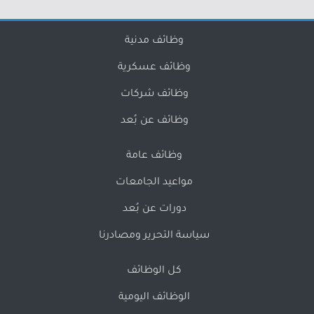
وظائف مدنية
وظائف عسكرية
وظائف شركات
وظائف عن بُعد
وظائف عامة
مواعيد الجامعات
دورات عن بُعد
سياسة التحرير ومصادرنا
كل الوظائف
الوظائف اليومية