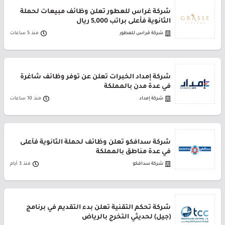
شركة غراس للعطور تعلن وظائف مبيعات لحملة
الثانوية فأعلى براتب 5,000 ريال
شركة قراس للعطور
منذ 5 ساعات
شركة إمداد الخبرات تعلن عن توفر وظائف شاغرة
في عدة مدن بالمملكة
شركة إمداد
منذ 10 ساعات
شركة سدافكو تعلن وظائف لحملة الثانوية فأعلى
في عدة مناطق بالمملكة
شركة سدافكو
منذ 3 أيام
شركة تحكم التقنية تعلن بدء التقديم في برنامج
(جيل) لحديثي التخرج بالرياض