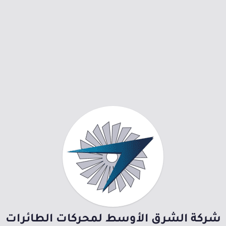
شركة الشرق الأوسط لمحركات الطائرات