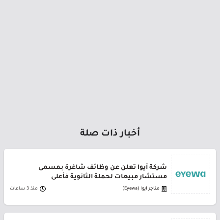
أخبار ذات صلة
شركة أيوا تعلن عن وظائف شاغرة بمسمى
مستشار مبيعات لحملة الثانوية فأعلى
متاجر ايوا (Eyewa)
منذ 3 ساعات