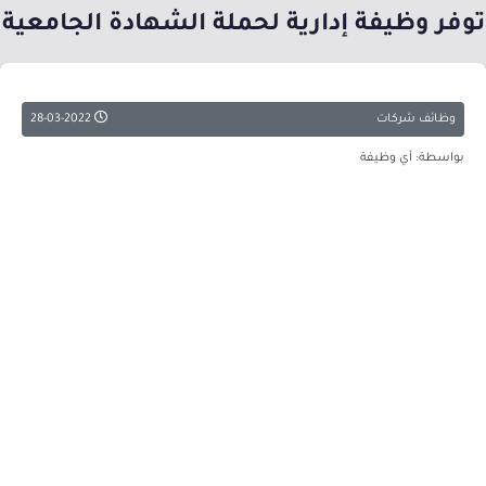
توفر وظيفة إدارية لحملة الشهادة الجامعية
وظائف شركات
28-03-2022
بواسطة: أي وظيفة