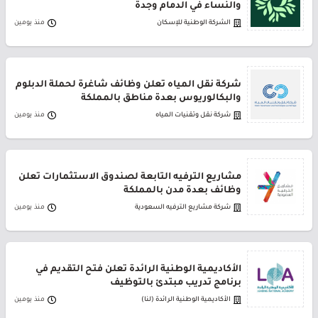
والنساء في الدمام وجدة
الشركة الوطنية للإسكان
منذ يومين
شركة نقل المياه تعلن وظائف شاغرة لحملة الدبلوم
والبكالوريوس بعدة مناطق بالمملكة
شركة نقل وتقنيات المياه
منذ يومين
مشاريع الترفيه التابعة لصندوق الاستثمارات تعلن
وظائف بعدة مدن بالمملكة
شركة مشاريع الترفيه السعودية
منذ يومين
الأكاديمية الوطنية الرائدة تعلن فتح التقديم في
برنامج تدريب مبتدئ بالتوظيف
الأكاديمية الوطنية الرائدة (لنا)
منذ يومين