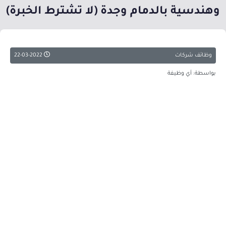
وهندسية بالدمام وجدة (لا تشترط الخبرة)
وظائف شركات
22-03-2022
بواسطة: أي وظيفة