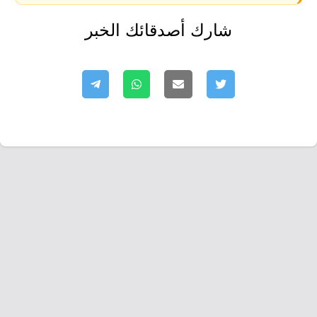
شارك أصدقائك الخبر