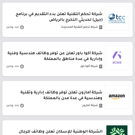
شركة تحكم التقنية تعلن بدء التقديم في برنامج
(جيل) لحديثي التخرج بالرياض
شركة تحكم التقنية المحدودة
منذ يومين
شركة أكوا باور تعلن عن توفر وظائف هندسية وفنية
وإدارية في عدة مناطق بالمملكة
شركة أكوا باور
منذ يومين
شركة أمازون تعلن توفر وظائف إدارية وتقنية
وهندسية في عدة مدن بالمملكة
شركة أمازون
منذ يومين
الشركة الوطنية للإسكان تعلن وظائف للرجال