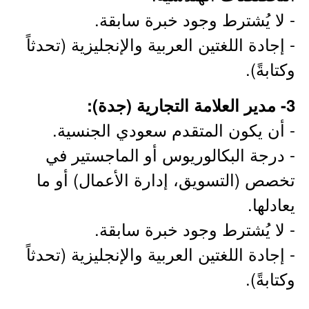
- لا يُشترط وجود خبرة سابقة.
- إجادة اللغتين العربية والإنجليزية (تحدثاً
وكتابةً).
3- مدير العلامة التجارية (جدة):
- أن يكون المتقدم سعودي الجنسية.
- درجة البكالوريوس أو الماجستير في
تخصص (التسويق، إدارة الأعمال) أو ما
يعادلها.
- لا يُشترط وجود خبرة سابقة.
- إجادة اللغتين العربية والإنجليزية (تحدثاً
وكتابةً).