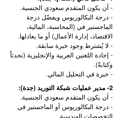
- أن يكون المتقدم سعودي الجنسية.
- درجة البكالوريوس ويفضّل درجة
الماجستير في (المحاسبة، المالية،
الاقتصاد، إدارة الأعمال) أو ما يعادلها.
- لا يُشترط وجود خبرة سابقة.
- إجادة اللغتين العربية والإنجليزية (تحدثاً
وكتابةً).
- خبرة في التحليل المالي.
2- مدير عمليات شبكة التوريد (جدة):
- أن يكون المتقدم سعودي الجنسية.
- درجة البكالوريوس أو الماجستير في
التخصصات الهندسية.