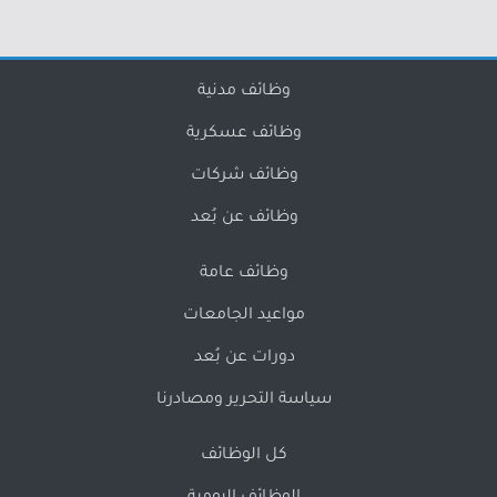
وظائف مدنية
وظائف عسكرية
وظائف شركات
وظائف عن بُعد
وظائف عامة
مواعيد الجامعات
دورات عن بُعد
سياسة التحرير ومصادرنا
كل الوظائف