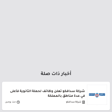
أخبار ذات صلة
شركة سدافكو تعلن وظائف لحملة الثانوية فأعلى
في عدة مناطق بالمملكة
شركة سدافكو
منذ يومين