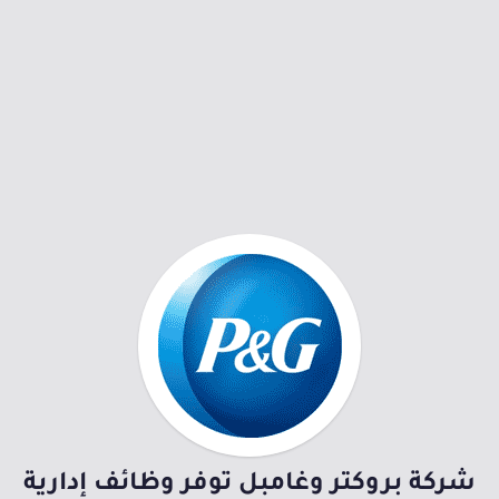
شركة بروكتر وغامبل توفر وظائف إدارية