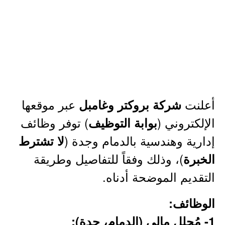
أعلنت
عبر موقعها
شركة بروكتر وغامبل
الإلكتروني (
) توفر وظائف
بوابة التوظيف
إدارية وهندسية بالدمام وجدة (
لا تشترط
)، وذلك وفقاً للتفاصيل وطريقة
الخبرة
التقديم الموضحة أدناه.
الوظائف:
1- مُحلل مالي (الدمام، جدة):