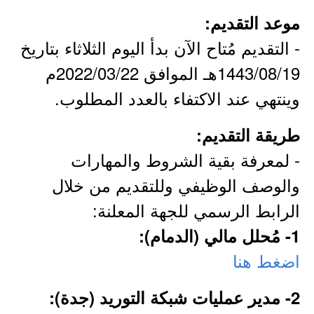
موعد التقديم:
- التقديم مُتاح الآن بدأ اليوم الثلاثاء بتاريخ
1443/08/19هـ الموافق 2022/03/22م
وينتهي عند الاكتفاء بالعدد المطلوب.
طريقة التقديم:
- لمعرفة بقية الشروط والمهارات
والوصف الوظيفي وللتقديم من خلال
الرابط الرسمي للجهة المعلنة:
1- مُحلل مالي (الدمام):
اضغط هنا
2- مدير عمليات شبكة التوريد (جدة):