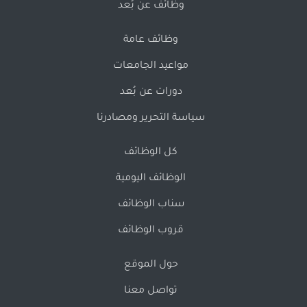
وظائف عن بُعد
وظائف عامة
مواعيد الجامعات
دورات عن بُعد
سياسة التحرير ومصادرنا
كل الوظائف
الوظائف اليومية
سناب الوظائف
قروب الوظائف
حول الموقع
تواصل معنا