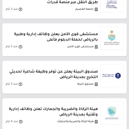
طريق النقل عبر منصة قدرات
جامعة القصيم
منذ 3 أيام
مستشفى قوى الأمن يعلن وظائف إدارية وطبية
بالرياض لحملة الدبلوم فأعلى
مستشفى قوى الأمن
منذ 3 أيام
صندوق البيئة يعلن عن توفر وظيفة شاغرة لحديثي
التخرج بمدينة الرياض
صندوق البيئة
منذ 3 أيام
هيئة الزكاة والضريبة والجمارك تعلن وظائف إدارية
وتقنية بمدينة الرياض
هيئة الزكاة والضريبة والجمارك
منذ 4 أيام