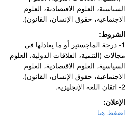
السياسية، العلوم الاقتصادية، العلوم
الاجتماعية، حقوق الإنسان، القانون).
الشروط:
1- درجة الماجستير أو ما يعادلها في
مجالات (التنمية، العلاقات الدولية، العلوم
السياسية، العلوم الاقتصادية، العلوم
الاجتماعية، حقوق الإنسان، القانون).
2- اتقان اللغة الإنجليزية.
الإعلان:
اضغط هنا