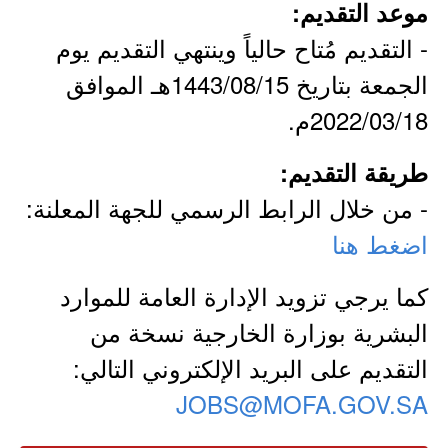
موعد التقديم:
- التقديم مُتاح حالياً وينتهي التقديم يوم
الجمعة بتاريخ 1443/08/15هـ الموافق
2022/03/18م.
طريقة التقديم:
- من خلال الرابط الرسمي للجهة المعلنة:
اضغط هنا
كما يرجي تزويد الإدارة العامة للموارد
البشرية بوزارة الخارجية نسخة من
التقديم على البريد الإلكتروني التالي:
JOBS@MOFA.GOV.SA