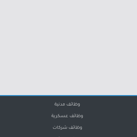
وظائف مدنية
وظائف عسكرية
وظائف شركات