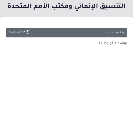
التنسيق الإنمائي ومكتب الأمم المتحدة
وظائف مدنية
14-03-2022
بواسطة: أي وظيفة