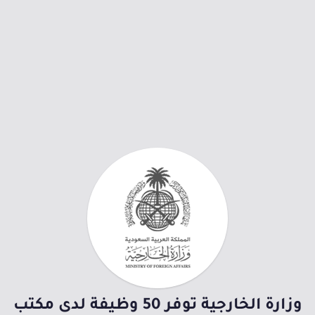
وزارة الخارجية توفر 50 وظيفة لدى مكتب