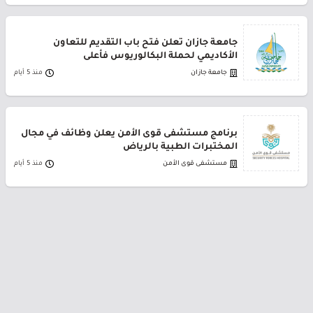
جامعة جازان تعلن فتح باب التقديم للتعاون
الأكاديمي لحملة البكالوريوس فأعلى
جامعة جازان
منذ 5 أيام
برنامج مستشفى قوى الأمن يعلن وظائف في مجال
المختبرات الطبية بالرياض
مستشفى قوى الأمن
منذ 5 أيام