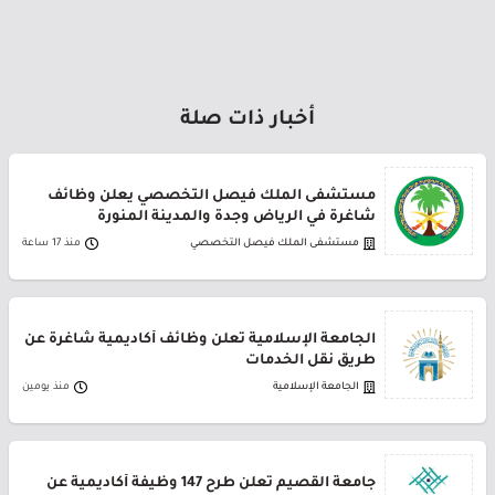
أخبار ذات صلة
مستشفى الملك فيصل التخصصي يعلن وظائف
شاغرة في الرياض وجدة والمدينة المنورة
مستشفى الملك فيصل التخصصي
منذ 17 ساعة
الجامعة الإسلامية تعلن وظائف أكاديمية شاغرة عن
طريق نقل الخدمات
الجامعة الإسلامية
منذ يومين
جامعة القصيم تعلن طرح 147 وظيفة أكاديمية عن