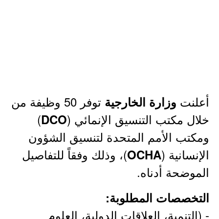
أعلنت
توفر 50 وظيفة من
وزارة الخارجية
خلال مكتب التنسيق الإنمائي (
)
DCO
ومكتب الأمم المتحدة لتنسيق الشؤون
الإنسانية (
)، وذلك وفقاً للتفاصيل
OCHA
الموضحة أدناه.
التخصصات المطلوبة:
- (التنمية، العلاقات الدولية، العلوم