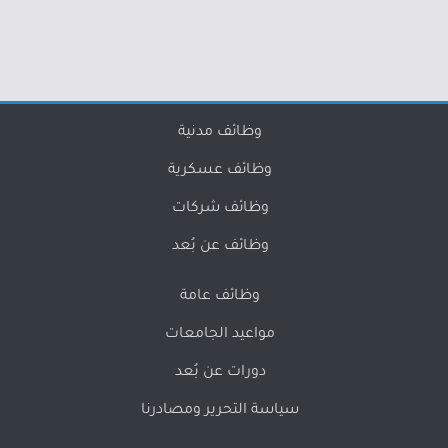
وظائف مدنية
وظائف عسكرية
وظائف شركات
وظائف عن بُعد
وظائف عامة
مواعيد الجامعات
دورات عن بُعد
سياسة التحرير ومصادرنا