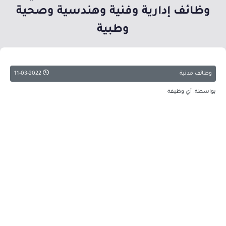
وظائف إدارية وفنية وهندسية وصحية
وطبية
وظائف مدنية
11-03-2022
بواسطة: أي وظيفة