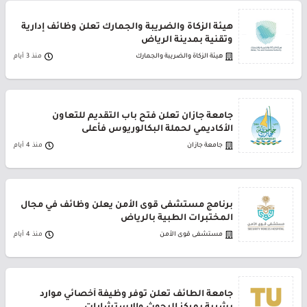
هيئة الزكاة والضريبة والجمارك تعلن وظائف إدارية
وتقنية بمدينة الرياض
هيئة الزكاة والضريبة والجمارك
منذ 3 أيام
جامعة جازان تعلن فتح باب التقديم للتعاون
الأكاديمي لحملة البكالوريوس فأعلى
جامعة جازان
منذ 4 أيام
برنامج مستشفى قوى الأمن يعلن وظائف في مجال
المختبرات الطبية بالرياض
مستشفى قوى الأمن
منذ 4 أيام
جامعة الطائف تعلن توفر وظيفة أخصائي موارد