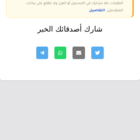
الطلبات؛ فلا نشارك في التسجيل أو الفرز، ولا نطّلع على بيانات
المتقدمين.
التفاصيل
شارك أصدقائك الخبر