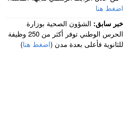
اضغط هنا
الشؤون الصحية بوزارة
خبر سابق:
الحرس الوطني توفر أكثر من 250 وظيفة
للثانوية فأعلى بعدة مدن (
اضغط هنا
)