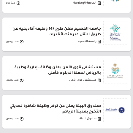
الجامعة الإسلامية
منذ يوم
جامعة القصيم تعلن طرح 147 وظيفة أكاديمية عن
طريق النقل عبر منصة قدرات
جامعة القصيم
منذ يومين
مستشفى قوى الأمن يعلن وظائف إدارية وطبية
بالرياض لحملة الدبلوم فأعلى
مستشفى قوى الأمن
منذ يومين
صندوق البيئة يعلن عن توفر وظيفة شاغرة لحديثي
التخرج بمدينة الرياض
صندوق البيئة
منذ يومين