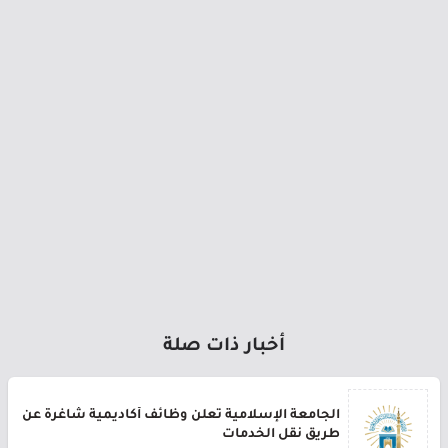
أخبار ذات صلة
الجامعة الإسلامية تعلن وظائف أكاديمية شاغرة عن
طريق نقل الخدمات