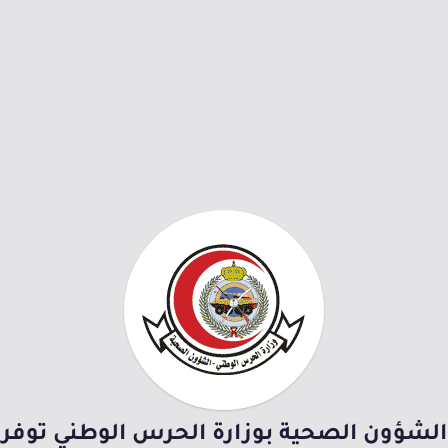
الشؤون الصحية بوزارة الحرس الوطني توفر