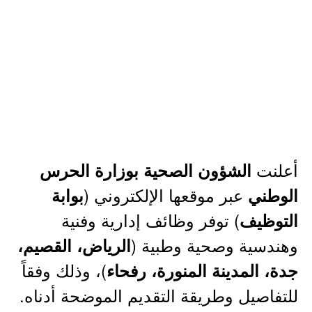
أعلنت
الشؤون الصحية بوزارة الحرس
عبر موقعها الإلكتروني (
الوطني
بوابة
) توفر وظائف إدارية وفنية
التوظيف
وهندسية وصحية وطبية (
الرياض، القصيم،
)، وذلك وفقاً
جدة، المدينة المنورة، رفحاء
للتفاصيل وطريقة التقديم الموضحة أدناه.