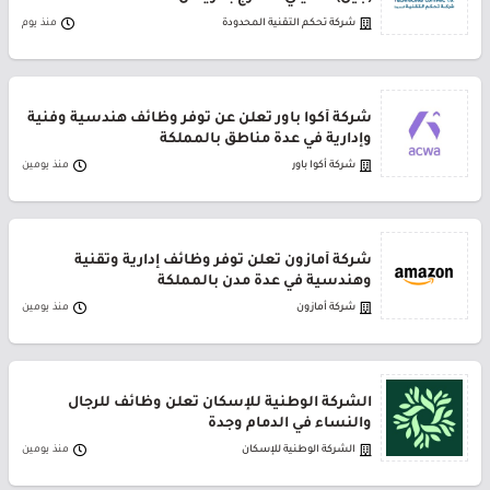
شركة تحكم التقنية المحدودة
منذ يوم
شركة أكوا باور تعلن عن توفر وظائف هندسية وفنية
وإدارية في عدة مناطق بالمملكة
شركة أكوا باور
منذ يومين
شركة أمازون تعلن توفر وظائف إدارية وتقنية
وهندسية في عدة مدن بالمملكة
شركة أمازون
منذ يومين
الشركة الوطنية للإسكان تعلن وظائف للرجال
والنساء في الدمام وجدة
الشركة الوطنية للإسكان
منذ يومين