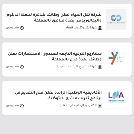
شركة نقل المياه تعلن وظائف شاغرة لحملة الدبلوم
والبكالوريوس بعدة مناطق بالمملكة
شركة نقل وتقنيات المياه
منذ يومين
مشاريع الترفيه التابعة لصندوق الاستثمارات تعلن
وظائف بعدة مدن بالمملكة
شركة مشاريع الترفيه السعودية
منذ يومين
الأكاديمية الوطنية الرائدة تعلن فتح التقديم في
برنامج تدريب مبتدئ بالتوظيف
الأكاديمية الوطنية الرائدة (لنا)
منذ يومين