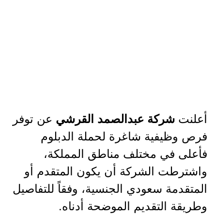
أعلنت
عن توفر
شركة عبدالصمد القرشي
فرص وظيفية شاغرة لحملة الدبلوم
فأعلى في مختلف مناطق المملكة،
واشترطت الشركة أن يكون المتقدم أو
المتقدمة سعودي الجنسية، وفقاً للتفاصيل
وطريقة التقديم الموضحة أدناه.