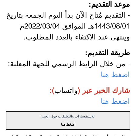
موعد التقديم:
- التقديم مُتاح الآن بدأ اليوم الجمعة بتاريخ
1443/08/01هـ الموافق 2022/03/04م
وينتهي عند الاكتفاء بالعدد المطلوب.
طريقة التقديم:
- من خلال الرابط الرسمي للجهة المعلنة:
اضغط هنا
واتساب
شارك الخبر عبر (
):
اضغط هنا
للاستفسارات والتعليقات حول الخبر:
اضغط هنا