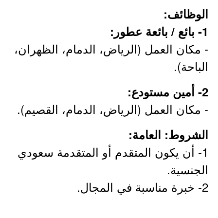
الوظائف:
1- بائع / بائعة عطور:
- مكان العمل (الرياض، الدمام، الظهران،
الباحة).
2- أمين مستودع:
- مكان العمل (الرياض، الدمام، القصيم).
الشروط: العامة:
1- أن يكون المتقدم أو المتقدمة سعودي
الجنسية.
2- خبرة مناسبة في المجال.