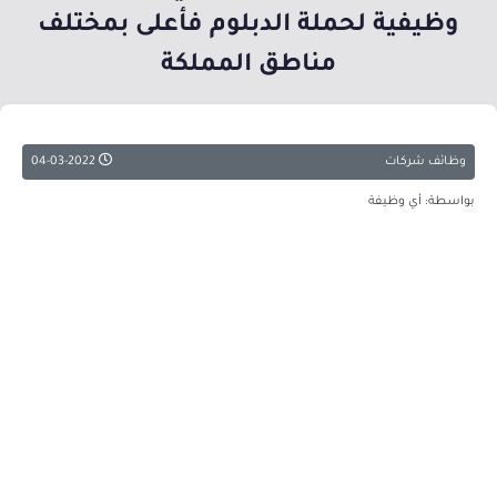
وظيفية لحملة الدبلوم فأعلى بمختلف
مناطق المملكة
وظائف شركات
04-03-2022
بواسطة: أي وظيفة