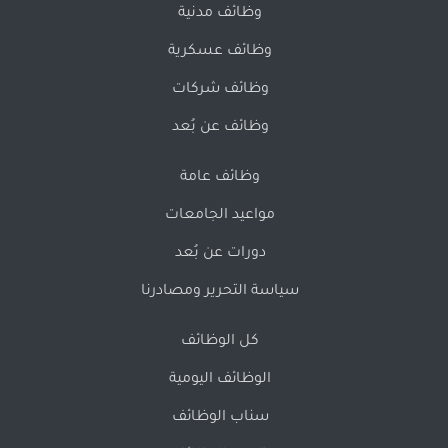
وظائف مدنية
وظائف عسكرية
وظائف شركات
وظائف عن بُعد
وظائف عامة
مواعيد الجامعات
دورات عن بُعد
سياسة التحرير ومصادرنا
كل الوظائف
الوظائف اليومية
سناب الوظائف