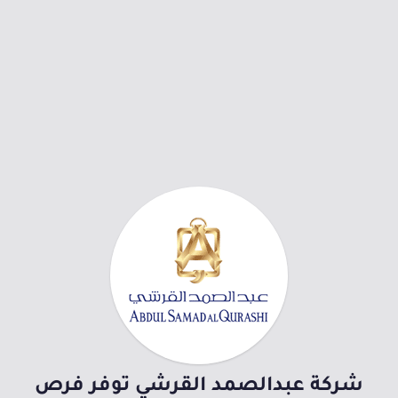
شركة عبدالصمد القرشي توفر فرص