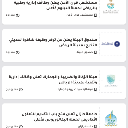
مستشفى قوى الأمن يعلن وظائف إدارية وطبية
بالرياض لحملة الدبلوم فأعلى
مستشفى قوى الأمن
منذ يوم
صندوق البيئة يعلن عن توفر وظيفة شاغرة لحديثي
التخرج بمدينة الرياض
صندوق البيئة
منذ يوم
هيئة الزكاة والضريبة والجمارك تعلن وظائف إدارية
وتقنية بمدينة الرياض
هيئة الزكاة والضريبة والجمارك
منذ يومين
جامعة جازان تعلن فتح باب التقديم للتعاون
الأكاديمي لحملة البكالوريوس فأعلى
جامعة جازان
منذ يومين