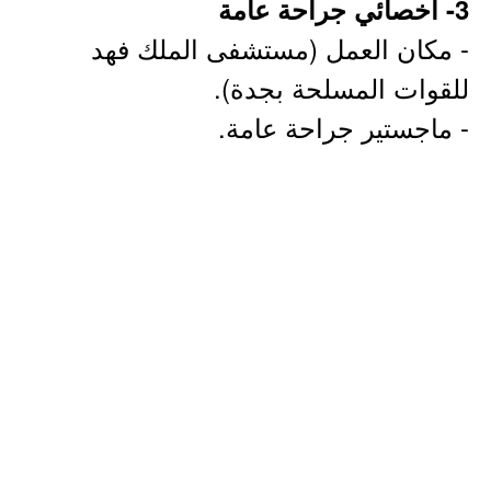
3- أخصائي جراحة عامة
- مكان العمل (مستشفى الملك فهد
للقوات المسلحة بجدة).
- ماجستير جراحة عامة.