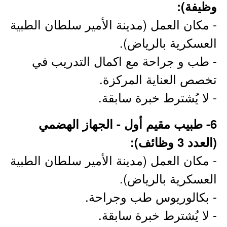
وظيفة):
- مكان العمل (مدينة الأمير سلطان الطبية
العسكرية بالرياض).
- طب و جراحة مع اكمال التدريب في
تخصص العناية المركزة.
- لا يُشترط خبرة سابقة.
6- طبيب مقيم أول - الجهاز الهضمي
(العدد 3 وظائف):
- مكان العمل (مدينة الأمير سلطان الطبية
العسكرية بالرياض).
- بكالوريوس طب وجراحة.
- لا يُشترط خبرة سابقة.