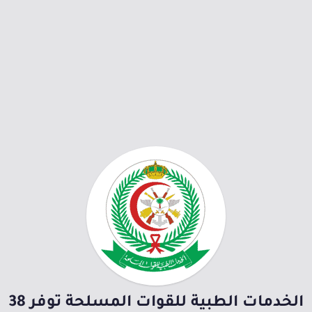
الخدمات الطبية للقوات المسلحة توفر 38