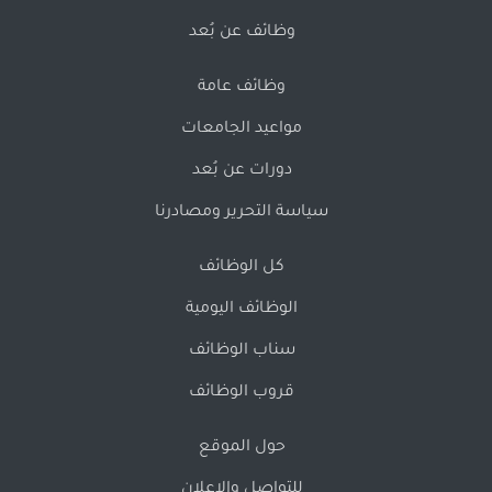
وظائف عن بُعد
وظائف عامة
مواعيد الجامعات
دورات عن بُعد
سياسة التحرير ومصادرنا
كل الوظائف
الوظائف اليومية
سناب الوظائف
قروب الوظائف
حول الموقع
للتواصل والإعلان