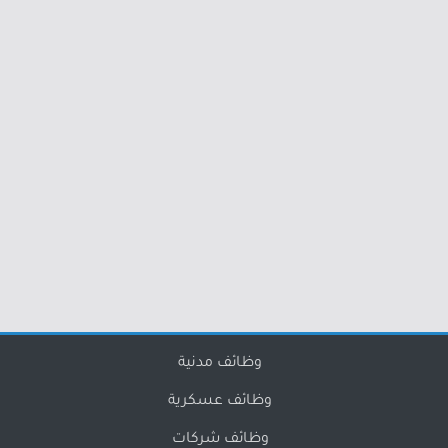
وظائف مدنية
وظائف عسكرية
وظائف شركات