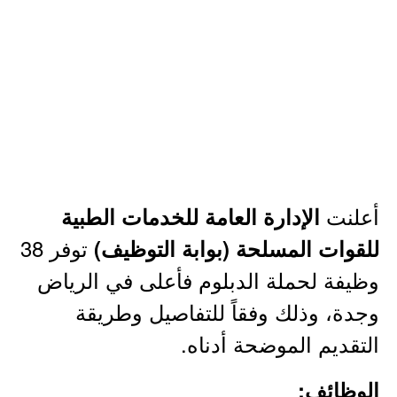
أعلنت
الإدارة العامة للخدمات الطبية
توفر 38
للقوات المسلحة (بوابة التوظيف)
وظيفة لحملة الدبلوم فأعلى في الرياض
وجدة، وذلك وفقاً للتفاصيل وطريقة
التقديم الموضحة أدناه.
الوظائف: