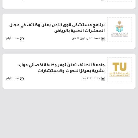
برنامج مستشفى قوى الأمن يعلن وظائف في مجال
المختبرات الطبية بالرياض
مستشفى قوى الأمن
منذ 3 أيام
جامعة الطائف تعلن توفر وظيفة أخصائي موارد
بشرية بمركز البحوث والاستشارات
جامعة الطائف
منذ 3 أيام