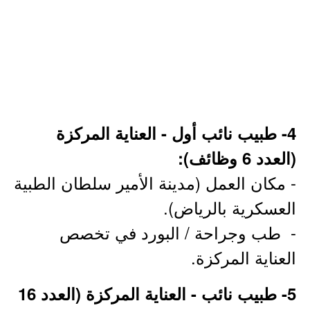
4- طبيب نائب أول - العناية المركزة
(العدد 6 وظائف):
- مكان العمل (مدينة الأمير سلطان الطبية
العسكرية بالرياض).
- طب وجراحة / البورد في تخصص
العناية المركزة.
5- طبيب نائب - العناية المركزة (العدد 16