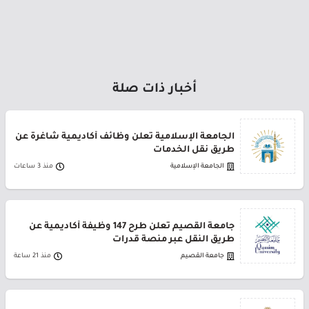
أخبار ذات صلة
الجامعة الإسلامية تعلن وظائف أكاديمية شاغرة عن
طريق نقل الخدمات
الجامعة الإسلامية
منذ 3 ساعات
جامعة القصيم تعلن طرح 147 وظيفة أكاديمية عن
طريق النقل عبر منصة قدرات
جامعة القصيم
منذ 21 ساعة