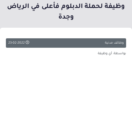
وظيفة لحملة الدبلوم فأعلى في الرياض
وجدة
وظائف مدنية
23-02-2022
بواسطة: أي وظيفة