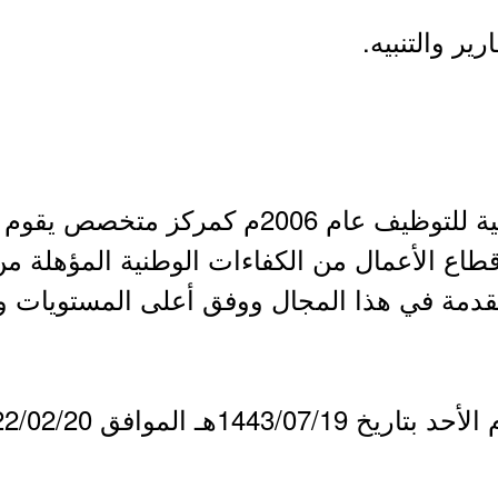
ير والتنبيه.
- تأسس مركز غرفة الشرقية للتوظيف عام 006
ت قطاع الأعمال من الكفاءات الوطنية المؤهلة 
دمة في هذا المجال ووفق أعلى المستويات والم