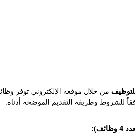
من خلال موقعه الإلكتروني توفر وظا
لتوظيف
قاً للشروط وطريقة التقديم الموضحة أدناه.