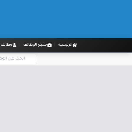
الرئيسية
جميع الوظائف
وظائف م