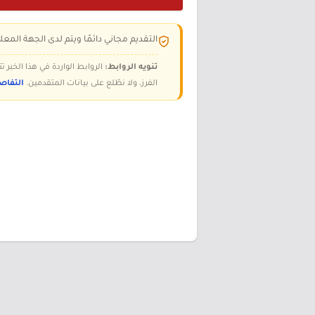
التقديم مجاني دائمًا ويتم لدى الجهة المعلن
تنويه الروابط:
الروابط الواردة في هذا الخبر
الفرز، ولا نطّلع على بيانات المتقدمين.
التفاص