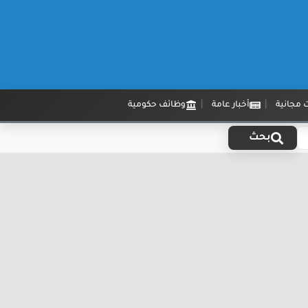
 مجانية
أخبار عامة
وظائف حكومية
بحث