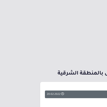
 بالمنطقة الشرقية
20-02-2022