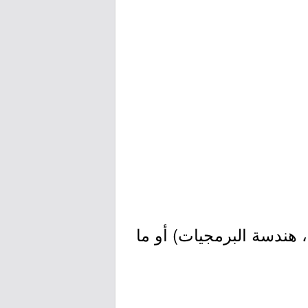
هندسة البرمجيات) أو ما