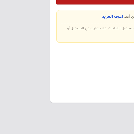
ي أحد.
اعرف المزيد
 ويستقبل الطلبات؛ فلا نشارك في التسجيل أو