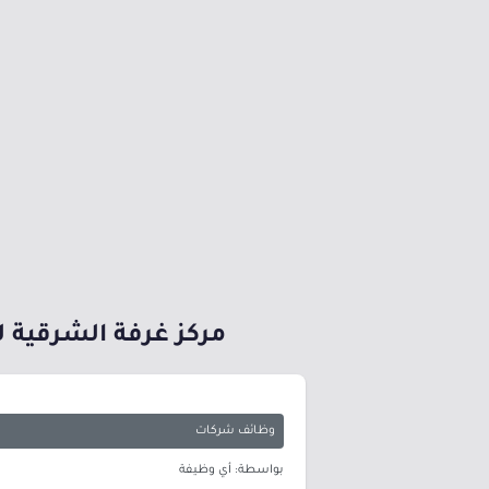
مركز غرفة الشرقية 
وظائف شركات
بواسطة: أي وظيفة