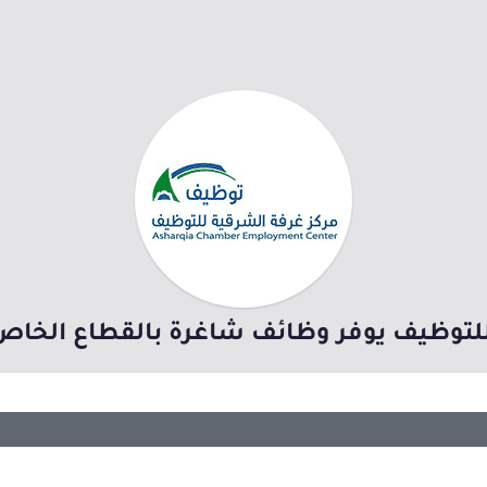
للتوظيف يوفر وظائف شاغرة بالقطاع الخاص