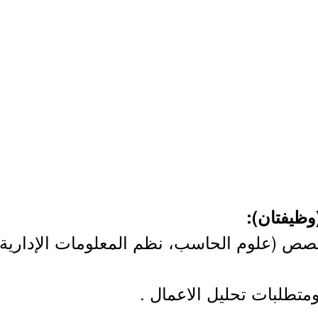
صص (علوم الحاسب، نظم المعلومات الإدارية، 
متطلبات تحليل الاعمال .