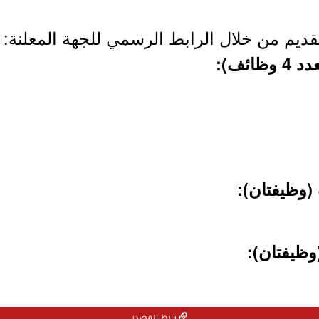
قديم من خلال الرابط الرسمي للجهة المعلنة:
رابط المصدر