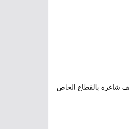
ئف شاغرة بالقطاع الخاص