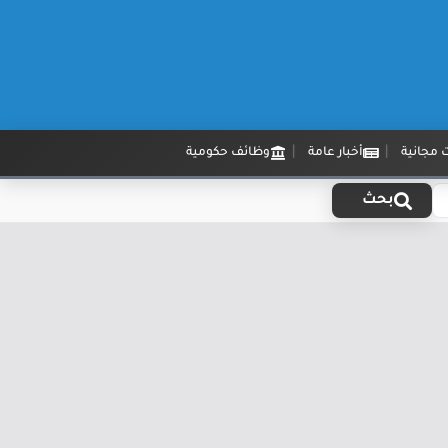
 مجانية
أخبار عامة
وظائف حكومية
بحث