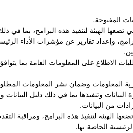
ي تضعها الهيئة لتنفيذ هذه البرامج، بما في ذلك
امج، وإعداد تقارير عن مؤشرات الأداء الرئيسي
ن.
بات الاطلاع على المعلومات العامة بما يتوافق
رة البيانات وتنفيذها بما في ذلك دليل البيانات
ادات من البيانات.
 تضعها الهيئة لتنفيذ هذه البرامج، ومراقبة التق
رئيسية الخاصة بها.