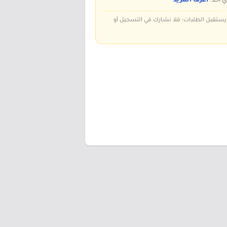
ي أحد.
اعرف المزيد
 ويستقبل الطلبات؛ فلا نشارك في التسجيل أو