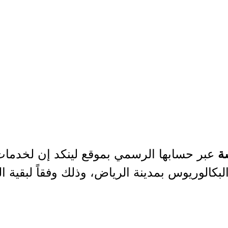
عبر حسابها الرسمي بموقع لينكد إن لخدمات
سة
بكالوريوس بمدينة الرياض، وذلك وفقاً لبقية ال