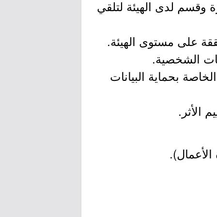
ة وقسم لدى الهيئة لتلقي
الخاصة بحماية البيانات