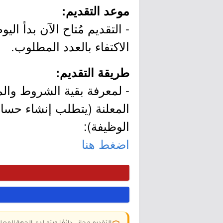
موعد التقديم:
الاكتفاء بالعدد المطلوب.
طريقة التقديم:
- لمعرفة بقية الشروط وال
المعلنة (يتطلب إنشاء حسا
الوظيفة):
اضغط هنا