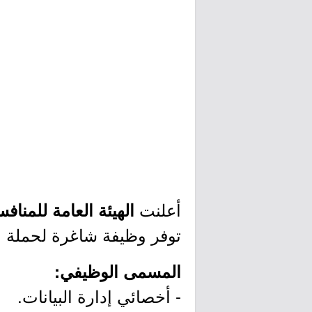
أعلنت
الهيئة العامة للمناف
توفر وظيفة شاغرة لحملة ال
المسمى الوظيفي:
- أخصائي إدارة البيانات.