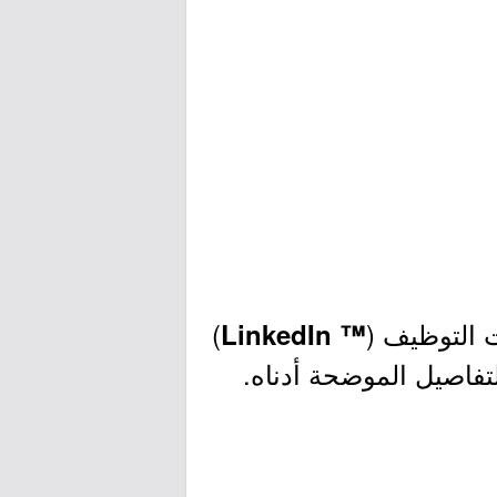
 التوظيف (
)
™ LinkedIn
تفاصيل الموضحة أدناه.