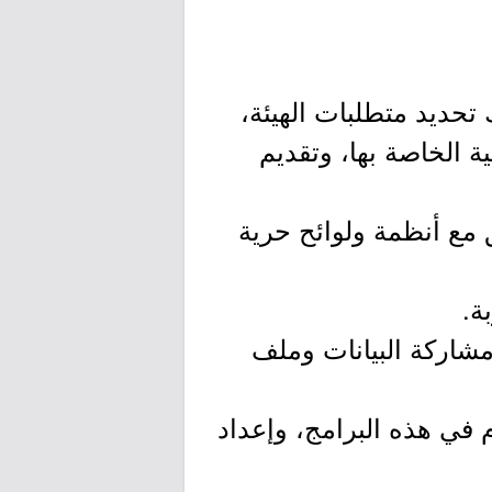
 تحديد متطلبات الهيئة،
ة الخاصة بها، وتقديم
 مع أنظمة ولوائح حرية
 ومشاركة البيانات وملف
دم في هذه البرامج، وإعداد