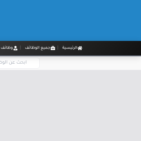
الرئيسية
جميع الوظائف
وظائف م