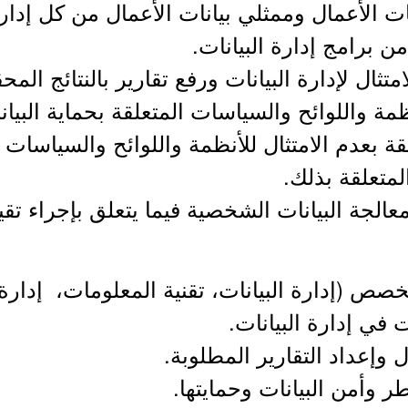
ات الأعمال وممثلي بيانات الأعمال من كل إدار
 برامج إدارة البيانات.
علقة بعدم الامتثال للأنظمة واللوائح والسياسات 
لمتعلقة بذلك.