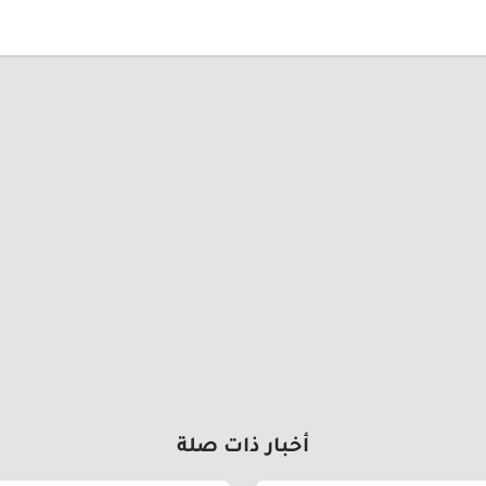
أخبار ذات صلة