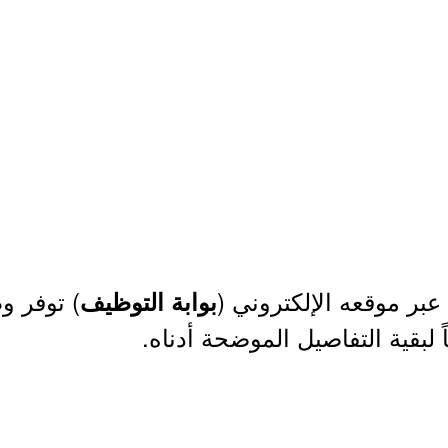
عبر موقعه الإلكتروني (
) توفر و
بوابة التوظيف
ً لبقية التفاصيل الموضحة أدناه.