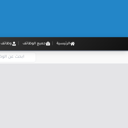
الرئيسية
جميع الوظائف
وظائف م