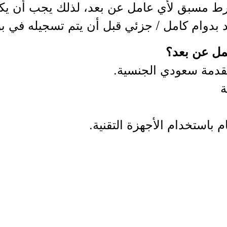
رط مسبق لأي عامل عن بعد، لذلك يجب أن يك
 بدوام كامل / جزئي قبل أن يتم تسجيله في بو
مل عن بعد؟