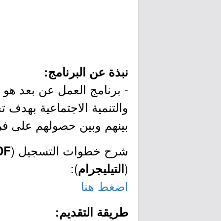
نبذة عن البرنامج:
- برنامج العمل عن بعد هو أ
والتنمية الاجتماعية بهدف 
بينهم وبين حصولهم على ف
شرح خطوات التسجيل (
DF
):
(
التيليجرام
اضغط هنا
طريقة التقديم: