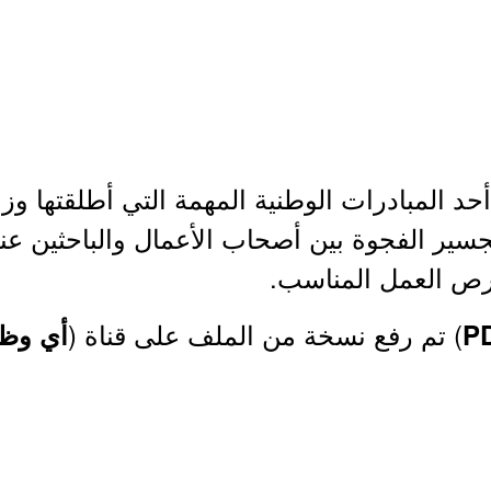
حد المبادرات الوطنية المهمة التي أطلقتها وزا
تجسير الفجوة بين أصحاب الأعمال والباحثين عن
رص العمل المناسب.
) تم رفع نسخة من الملف على قناة (
P
أي وظي