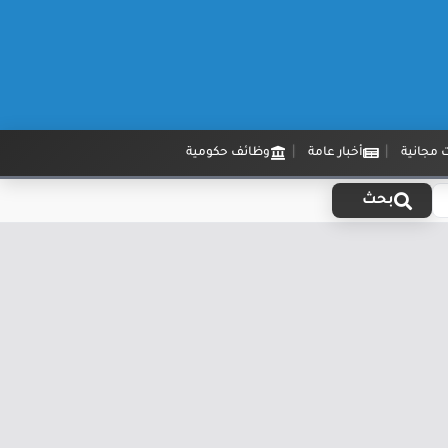
 مجانية
أخبار عامة
وظائف حكومية
بحث