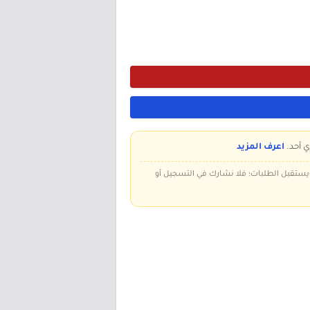
ي أحد.
اعرف المزيد
 ويستقبل الطلبات؛ فلا نشارك في التسجيل أو