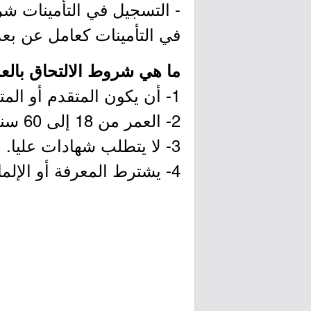
- التسجيل في التأمينات ش
في التأمينات كعامل عن بعد
ما هي شروط الالتحاق بالع
1- أن يكون المتقدم أو المتقدمة سعودي الجنسية.
2- العمر من 18 إلى 60 سنة
3- لا يتطلب شهادات عليا.
4- يشترط المعرفة أو الإلمام باستخدام الأجهزة التقنية.