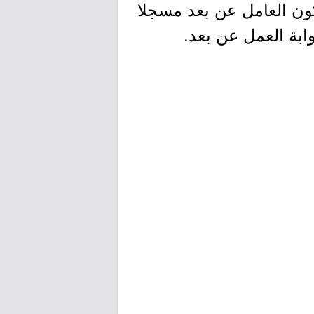
ون العامل عن بعد مسجلا
ابة العمل عن بعد.