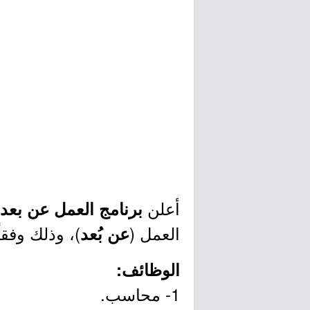
أعلن
برنامج العمل عن بعد
العمل (
)، وذلك وفقا
عن بُعد
الوظائف:
1- محاسب.