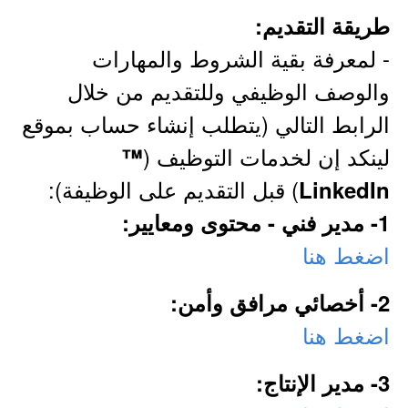
طريقة التقديم:
- لمعرفة بقية الشروط والمهارات
والوصف الوظيفي وللتقديم من خلال
الرابط التالي (يتطلب إنشاء حساب بموقع
لينكد إن لخدمات التوظيف (
™
) قبل التقديم على الوظيفة):
LinkedIn
1- مدير فني - محتوى ومعايير:
اضغط هنا
2- أخصائي مرافق وأمن:
اضغط هنا
3- مدير الإنتاج: