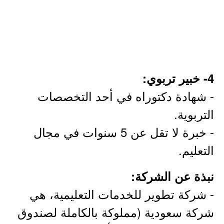
4- خبير تربوي:
- شهادة دكتوراه في أحد التخصصات
التربوية.
- خبرة لا تقل عن 5 سنوات في مجال
التعليم.
نبذة عن الشركة:
- شركة تطوير للخدمات التعليمية، هي
شركة سعودية (مملوكة بالكاملة لصندوق