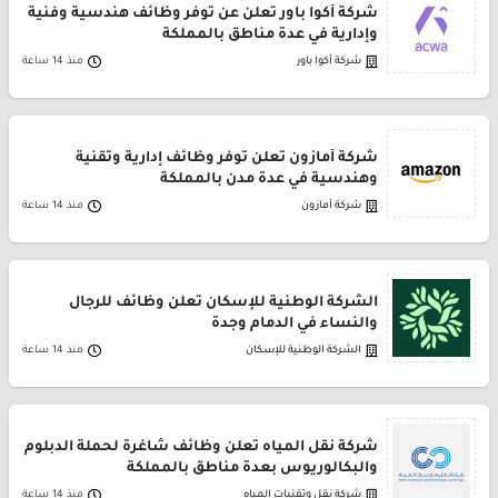
شركة أكوا باور تعلن عن توفر وظائف هندسية وفنية
وإدارية في عدة مناطق بالمملكة
شركة أكوا باور
منذ 14 ساعة
شركة أمازون تعلن توفر وظائف إدارية وتقنية
وهندسية في عدة مدن بالمملكة
شركة أمازون
منذ 14 ساعة
الشركة الوطنية للإسكان تعلن وظائف للرجال
والنساء في الدمام وجدة
الشركة الوطنية للإسكان
منذ 14 ساعة
شركة نقل المياه تعلن وظائف شاغرة لحملة الدبلوم
والبكالوريوس بعدة مناطق بالمملكة
شركة نقل وتقنيات المياه
منذ 14 ساعة