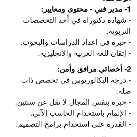
1- مدير فني - محتوى ومعايير:
- شهادة دكتوراه في أحد التخصصات
التربوية.
- خبرة في اعداد الدراسات والبحوث.
- إتقان للغة العربية والانجليزية.
2- أخصائي مرافق وأمن:
- درجة البكالوريوس في تخصص ذات
صلة.
- خبرة بنفس المجال لا تقل عن سنتين.
- الإلمام باستخدام الحاسب الآلي.
- القدرة على استخدام برامج التصميم.