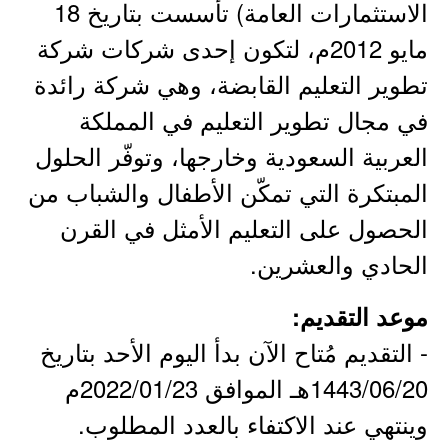
الاستثمارات العامة) تأسست بتاريخ 18
مايو 2012م، لتكون إحدى شركات شركة
تطوير التعليم القابضة، وهي شركة رائدة
في مجال تطوير التعليم في المملكة
العربية السعودية وخارجها، وتوفّر الحلول
المبتكرة التي تمكّن الأطفال والشباب من
الحصول على التعليم الأمثل في القرن
الحادي والعشرين.
موعد التقديم:
- التقديم مُتاح الآن بدأ اليوم الأحد بتاريخ
1443/06/20هـ الموافق 2022/01/23م
وينتهي عند الاكتفاء بالعدد المطلوب.