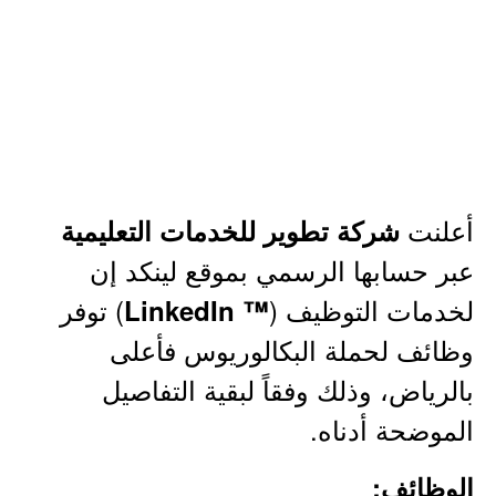
أعلنت
شركة تطوير للخدمات التعليمية
عبر حسابها الرسمي بموقع لينكد إن
لخدمات التوظيف (
) توفر
™ LinkedIn
وظائف لحملة البكالوريوس فأعلى
بالرياض، وذلك وفقاً لبقية التفاصيل
الموضحة أدناه.
الوظائف: