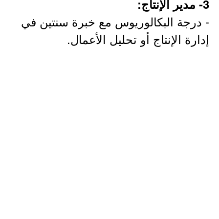
3- مدير الإنتاج:
- درجة البكالوريوس مع خبرة سنتين في
إدارة الإنتاج أو تحليل الأعمال.