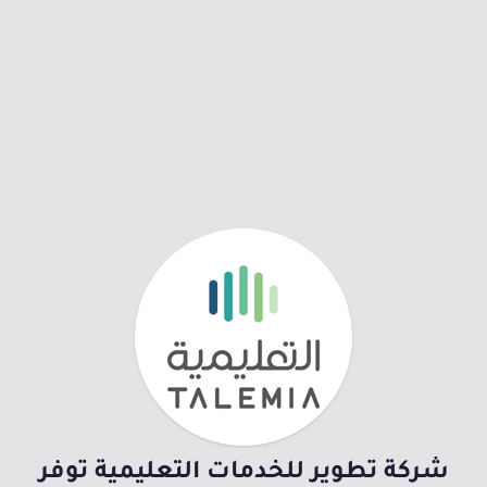
شركة تطوير للخدمات التعليمية توفر