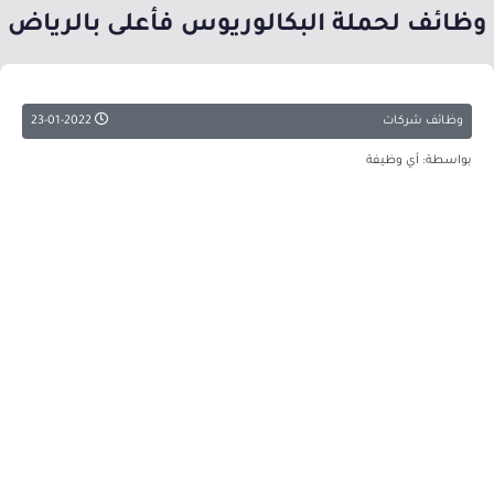
وظائف لحملة البكالوريوس فأعلى بالرياض
وظائف شركات
23-01-2022
بواسطة: أي وظيفة