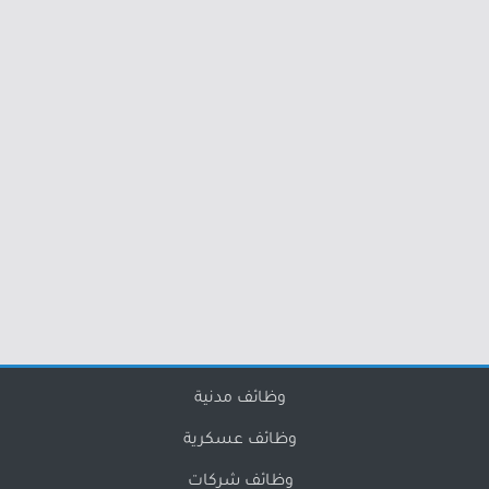
وظائف مدنية
وظائف عسكرية
وظائف شركات