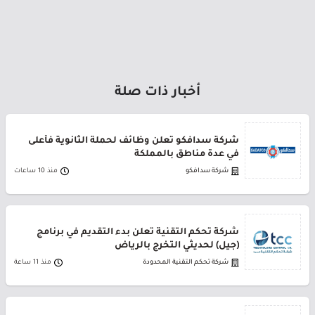
أخبار ذات صلة
شركة سدافكو تعلن وظائف لحملة الثانوية فأعلى
في عدة مناطق بالمملكة
شركة سدافكو
منذ 10 ساعات
شركة تحكم التقنية تعلن بدء التقديم في برنامج
(جيل) لحديثي التخرج بالرياض
شركة تحكم التقنية المحدودة
منذ 11 ساعة