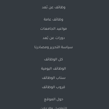
وظائف عن بُعد
وظائف عامة
مواعيد الجامعات
دورات عن بُعد
سياسة التحرير ومصادرنا
كل الوظائف
الوظائف اليومية
سناب الوظائف
قروب الوظائف
حول الموقع