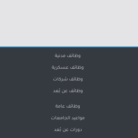
وظائف مدنية
وظائف عسكرية
وظائف شركات
وظائف عن بُعد
وظائف عامة
مواعيد الجامعات
دورات عن بُعد