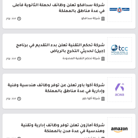
شركة سدافكو تعلن وظائف لحملة الثانوية فأعلى
في عدة مناطق بالمملكة
شركة سدافكو
منذ يوم
شركة تحكم التقنية تعلن بدء التقديم في برنامج
(جيل) لحديثي التخرج بالرياض
شركة تحكم التقنية المحدودة
منذ يوم
شركة أكوا باور تعلن عن توفر وظائف هندسية وفنية
وإدارية في عدة مناطق بالمملكة
شركة أكوا باور
منذ يوم
شركة أمازون تعلن توفر وظائف إدارية وتقنية
وهندسية في عدة مدن بالمملكة