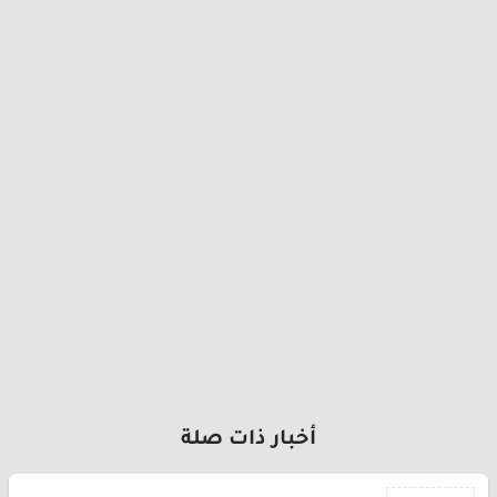
أخبار ذات صلة