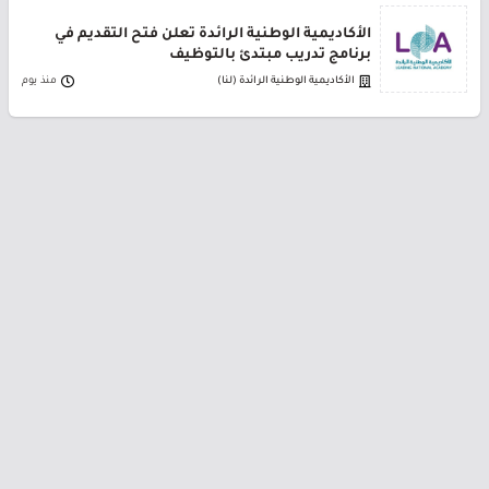
الأكاديمية الوطنية الرائدة تعلن فتح التقديم في
برنامج تدريب مبتدئ بالتوظيف
الأكاديمية الوطنية الرائدة (لنا)
منذ يوم