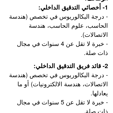
1- أخصائي التدقيق الداخلي:
- درجة البكالوريوس في تخصص (هندسة
الحاسب، علوم الحاسب، هندسة
الاتصالات).
- خبرة لا تقل عن 4 سنوات في مجال
ذات صلة.
2- قائد فريق التدقيق الداخلي:
- درجة البكالوريوس في تخصص (هندسة
الاتصالات، هندسة الالكترونيات) أو ما
يعادلها.
- خبرة لا تقل عن 5 سنوات في مجال
ذات صلة.