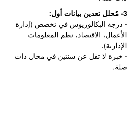
3- مُحلل تعدين بيانات أول:
- درجة البكالوريوس في تخصص (إدارة
الأعمال، الاقتصاد، نظم المعلومات
الإدارية).
- خبرة لا تقل عن سنتين في مجال ذات
صلة.