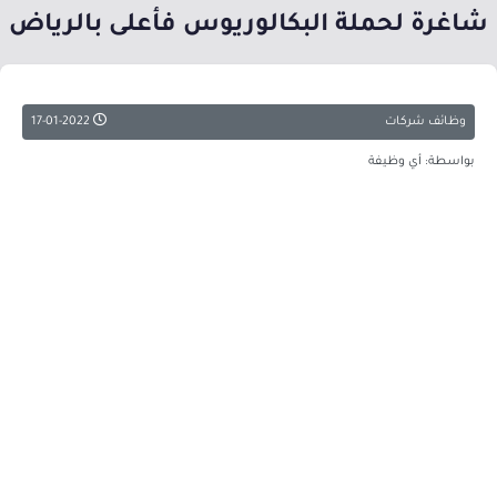
شاغرة لحملة البكالوريوس فأعلى بالرياض
وظائف شركات
17-01-2022
بواسطة: أي وظيفة