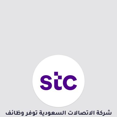
شركة الاتصالات السعودية توفر وظائف