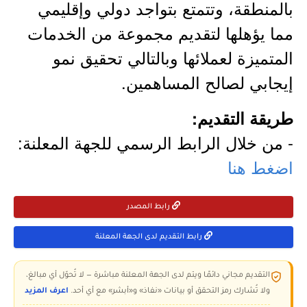
بالمنطقة، وتتمتع بتواجد دولي وإقليمي
مما يؤهلها لتقديم مجموعة من الخدمات
المتميزة لعملائها وبالتالي تحقيق نمو
إيجابي لصالح المساهمين.
طريقة التقديم:
- من خلال الرابط الرسمي للجهة المعلنة:
اضغط هنا
رابط المصدر
رابط التقديم لدى الجهة المعلنة
التقديم مجاني دائمًا ويتم لدى الجهة المعلنة مباشرة — لا تُحوّل أي مبالغ،
ولا تُشارك رمز التحقق أو بيانات «نفاذ» و«أبشر» مع أي أحد.
اعرف المزيد