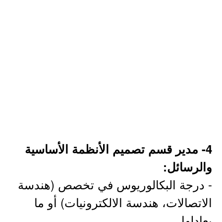
4- مدير قسم تصميم الأنظمة الأساسية
والرسائل:
- درجة البكالوريوس في تخصص (هندسة
الاتصالات، هندسة الالكترونيات) أو ما
يعادلها.