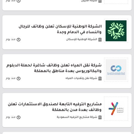
شركة أمازون
منذ يوم
الشركة الوطنية للإسكان تعلن وظائف للرجال
والنساء في الدمام وجدة
الشركة الوطنية للإسكان
منذ يوم
شركة نقل المياه تعلن وظائف شاغرة لحملة الدبلوم
والبكالوريوس بعدة مناطق بالمملكة
شركة نقل وتقنيات المياه
منذ يوم
مشاريع الترفيه التابعة لصندوق الاستثمارات تعلن
وظائف بعدة مدن بالمملكة
شركة مشاريع الترفيه السعودية
منذ يوم