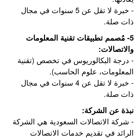
- خبرة لا تقل عن 5 سنوات في مجال
ذات صلة.
5- مُصمم تطبيقات تقنية المعلومات
والاتصالات:
- درجة البكالوريوس في تخصص (تقنية
المعلومات، علوم الحاسب).
- خبرة لا تقل عن 4 سنوات في مجال
ذات صلة.
نبذة عن الشركة:
- شركة الاتصالات السعودية هي الشركة
الرائد ﻓﻲ تقديم خدمات الاتصالات