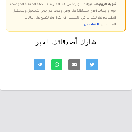
تنويه الروابط:
الروابط الواردة في هذا الخبر تتبع الجهة المعلنة الموضحة
فيه أو جهات أخرى مستقلة عنا، وهي وحدها من يدير التسجيل ويستقبل
الطلبات؛ فلا نشارك في التسجيل أو الفرز، ولا نطّلع على بيانات
المتقدمين.
التفاصيل
شارك أصدقائك الخبر