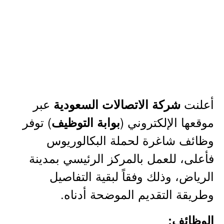
أعلنت
عبر
شركة الاتصالات السعودية
موقعها الإلكتروني (
) توفر
بوابة التوظيف
وظائف شاغرة لحملة البكالوريوس
فأعلى، للعمل بالمركز الرئيسي بمدينة
الرياض، وذلك وفقاً لبقية التفاصيل
وطريقة التقديم الموضحة أدناه.
الوظائف: