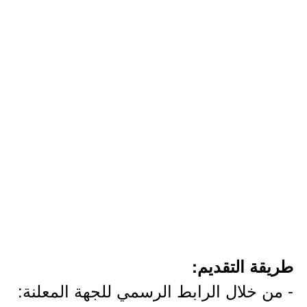
طريقة التقديم:
- من خلال الرابط الرسمي للجهة المعلنة: