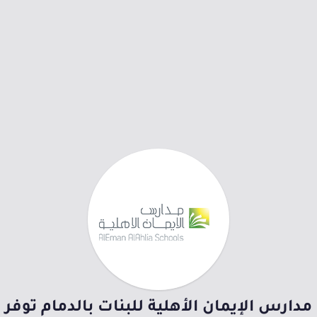
مدارس الإيمان الأهلية للبنات بالدمام توفر