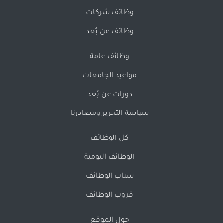
وظائف شركات
وظائف عن بُعد
وظائف عامة
مواعيد الجامعات
دورات عن بُعد
سياسة التحرير ومصادرنا
كل الوظائف
الوظائف اليومية
سناب الوظائف
قروب الوظائف
حول الموقع