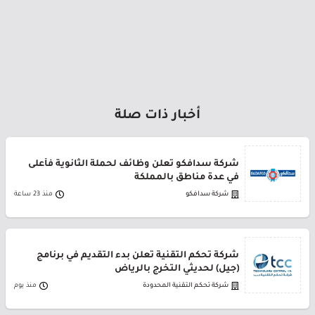
أخبار ذات صلة
شركة سدافكو تعلن وظائف لحملة الثانوية فأعلى
في عدة مناطق بالمملكة
شركة سدافكو
منذ 23 ساعة
شركة تحكم التقنية تعلن بدء التقديم في برنامج
(جيل) لحديثي التخرج بالرياض
شركة تحكم التقنية المحدودة
منذ يوم