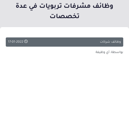
وظائف مشرفات تربويات في عدة
تخصصات
وظائف شركات
17-01-2022
بواسطة: أي وظيفة