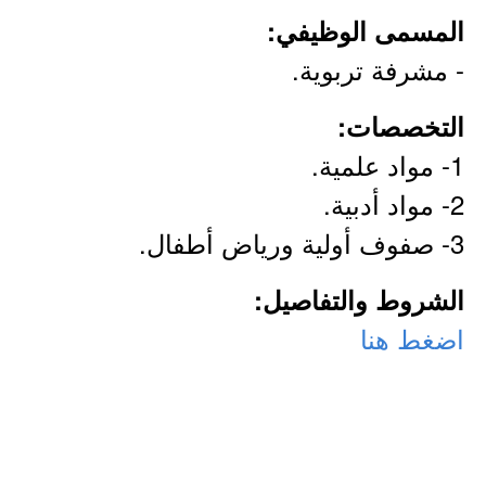
المسمى الوظيفي:
- مشرفة تربوية.
التخصصات:
1- مواد علمية.
2- مواد أدبية.
3- صفوف أولية ورياض أطفال.
الشروط والتفاصيل:
اضغط هنا