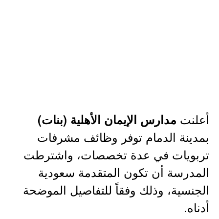
أعلنت
مدارس الإيمان الأهلية (بنات)
بمدينة الدمام توفر وظائف مشرفات
تربويات في عدة تخصصات، واشترطت
المدرسة أن تكون المتقدمة سعودية
الجنسية، وذلك وفقاً للتفاصيل الموضحة
أدناه.