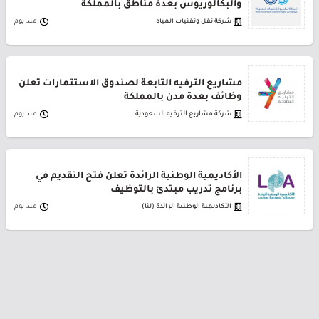
والبكالوريوس بعدة مناطق بالمملكة
شركة نقل وتقنيات المياه
منذ يوم
مشاريع الترفيه التابعة لصندوق الاستثمارات تعلن
وظائف بعدة مدن بالمملكة
شركة مشاريع الترفيه السعودية
منذ يوم
الأكاديمية الوطنية الرائدة تعلن فتح التقديم في
برنامج تدريب مبتدئ بالتوظيف
الأكاديمية الوطنية الرائدة (لنا)
منذ يوم