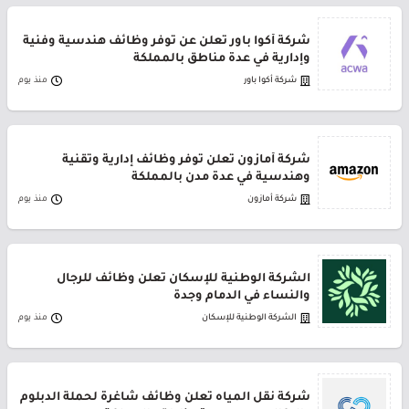
شركة أكوا باور تعلن عن توفر وظائف هندسية وفنية
وإدارية في عدة مناطق بالمملكة
شركة أكوا باور
منذ يوم
شركة أمازون تعلن توفر وظائف إدارية وتقنية
وهندسية في عدة مدن بالمملكة
شركة أمازون
منذ يوم
الشركة الوطنية للإسكان تعلن وظائف للرجال
والنساء في الدمام وجدة
الشركة الوطنية للإسكان
منذ يوم
شركة نقل المياه تعلن وظائف شاغرة لحملة الدبلوم