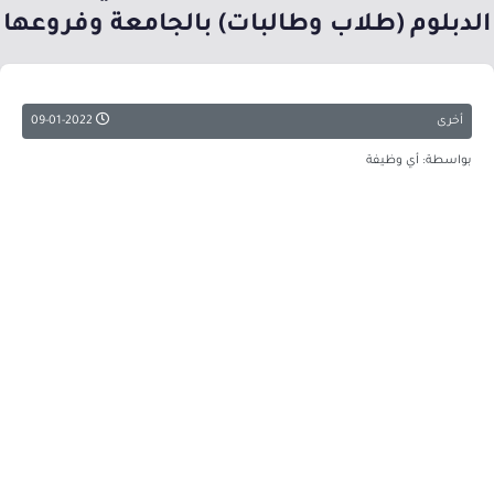
الدبلوم (طلاب وطالبات) بالجامعة وفروعها
أخرى
09-01-2022
بواسطة: أي وظيفة