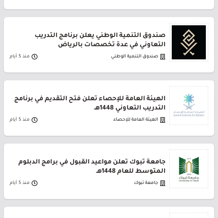
صندوق التنمية الوطني يعلن برنامج التدريب
التعاوني في عدة تخصصات بالرياض
صندوق التنمية الوطني
منذ 5 أيام
الهيئة العامة للإحصاء تعلن فتح التقديم في برنامج
التدريب التعاوني 1448هـ
الهيئة العامة للإحصاء
منذ 5 أيام
جامعة تبوك تعلن مواعيد القبول في برامج الدبلوم
المتوسط للعام 1448هـ
جامعة تبوك
منذ 5 أيام