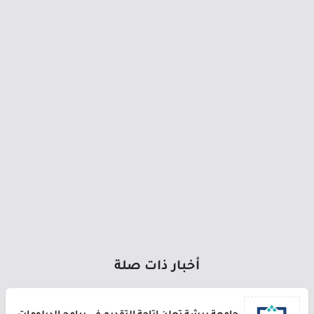
أخبار ذات صلة