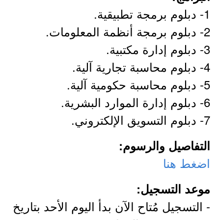
1- دبلوم برمجة تطبيقية.
2- دبلوم برمجة أنظمة المعلومات.
3- دبلوم إدارة مكتبية.
4- دبلوم محاسبة تجارية آلية.
5- دبلوم محاسبة حكومية آلية.
6- دبلوم إدارة الموارد البشرية.
7- دبلوم التسويق الإلكتروني.
التفاصيل والرسوم:
اضغط هنا
موعد التسجيل:
- التسجيل مُتاح الآن بدأ اليوم الأحد بتاريخ