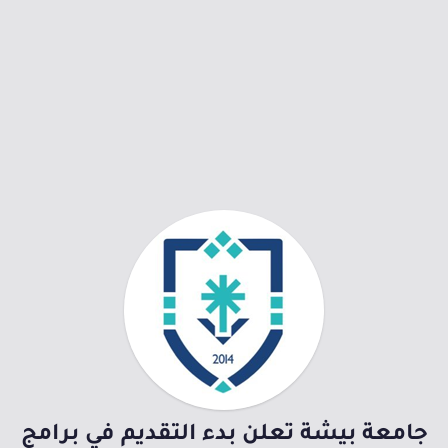
جامعة بيشة تعلن بدء التقديم في برامج