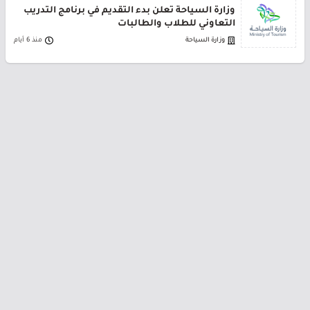
وزارة السياحة تعلن بدء التقديم في برنامج التدريب
التعاوني للطلاب والطالبات
وزارة السياحة
منذ 6 أيام