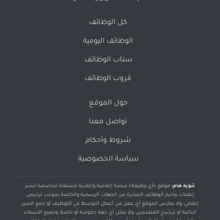
كل الوظائف
الوظائف اليومية
سناب الوظائف
قروب الوظائف
حول الموقع
تواصل معنا
شروط وأحكام
سياسة الخصوصية
تنويه هام:
موقع «أي وظيفة» منصة إعلامية وإعلانية مستقلة مخصصة لنشر
إعلانات وأخبار الوظائف الصادرة من الجهات الرسمية والخاصة بموجب ترخيص
إعلامي، ولا يمارس الموقع أي عمل من أعمال التوسط في التوظيف أو جمع السير
الذاتية أو ترشيح المتقدمين، ولا يمثل أي جهة حكومية أو خاصة، وجميع الأسماء