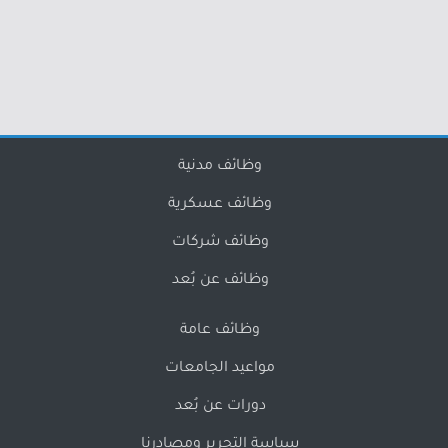
وظائف مدنية
وظائف عسكرية
وظائف شركات
وظائف عن بُعد
وظائف عامة
مواعيد الجامعات
دورات عن بُعد
سياسة التحرير ومصادرنا