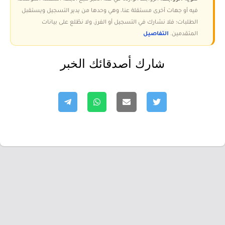
فيه أو جهات أخرى مستقلة عنا، وهي وحدها من يدير التسجيل ويستقبل
الطلبات؛ فلا نشارك في التسجيل أو الفرز، ولا نطّلع على بيانات
المتقدمين.
التفاصيل
شارك أصدقائك الخبر