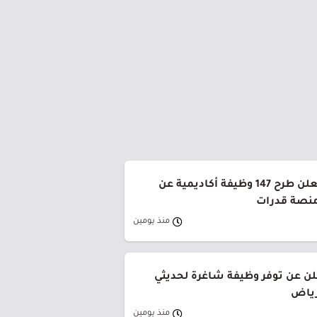
جامعة القصيم تعلن طرح 147 وظيفة أكاديمية عن
منصة قدرات
منذ يومين
لن عن توفر وظيفة شاغرة لحديثي
رياض
منذ يومين