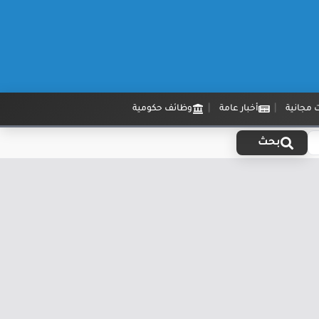
 مجانية
أخبار عامة
وظائف حكومية
بحث