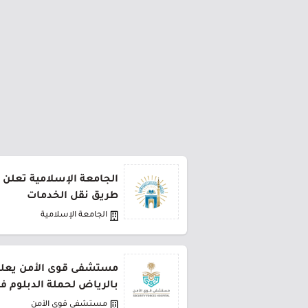
الجامعة الإسلامية تعلن 
طريق نقل الخدمات
الجامعة الإسلامية
مستشفى قوى الأمن يعلن 
بالرياض لحملة الدبلوم ف
مستشفى قوى الأمن