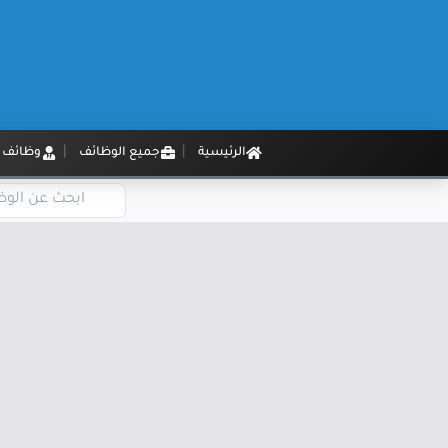
الرئيسية
جميع الوظائف
وظائف م