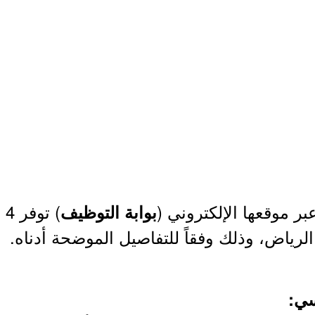
بر موقعها الإلكتروني (
)
بوابة التوظيف
لرياض، وذلك وفقاً للتفاصيل الموضحة أدناه.