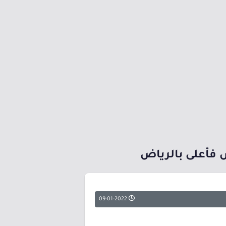
09-01-2022