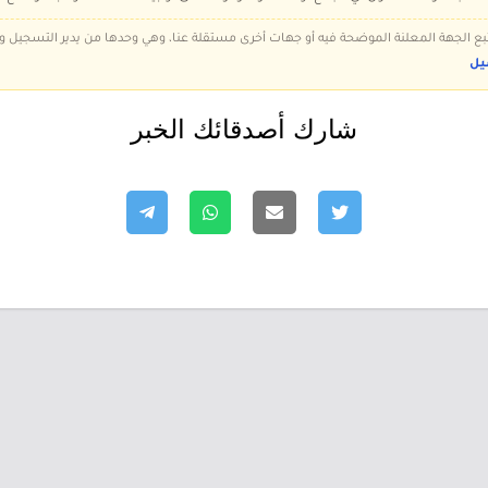
 تتبع الجهة المعلنة الموضحة فيه أو جهات أخرى مستقلة عنا، وهي وحدها من يدير التسجيل
يل
شارك أصدقائك الخبر