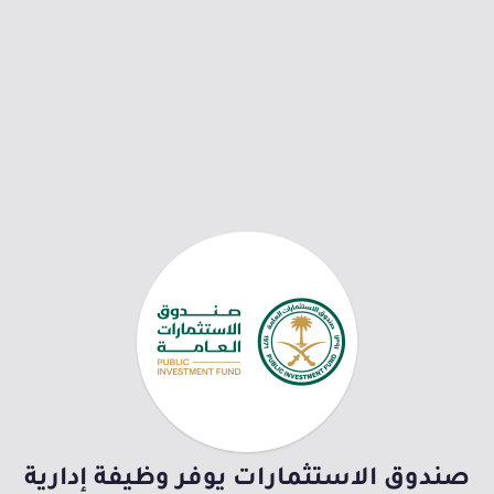
صندوق الاستثمارات يوفر وظيفة إدارية