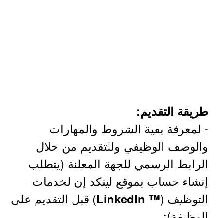
طريقة التقديم:
- لمعرفة بقية الشروط والمهارات
والوصف الوظيفي وللتقديم من خلال
الرابط الرسمي للجهة المعلنة (يتطلب
إنشاء حساب بموقع لينكد إن لخدمات
التوظيف (
) قبل التقديم على
™ LinkedIn
الوظيفة):