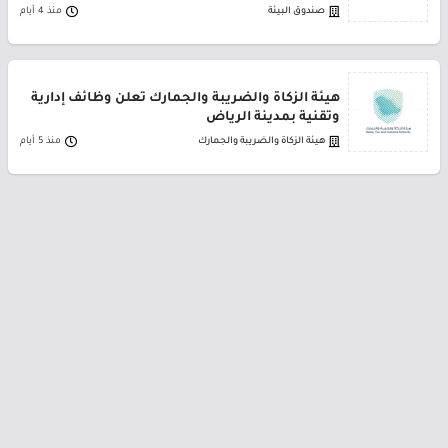
صندوق البيئة
منذ 4 أيام
هيئة الزكاة والضريبة والجمارك تعلن وظائف إدارية
وتقنية بمدينة الرياض
هيئة الزكاة والضريبة والجمارك
منذ 5 أيام