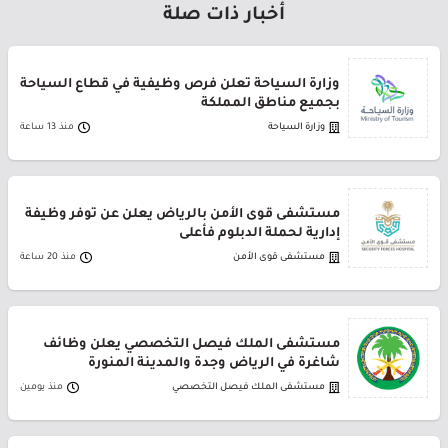
أخبار ذات صلة
وزارة السياحة تعلن فرص وظيفية في قطاع السياحة
بجميع مناطق المملكة
وزارة السياحة
منذ 13 ساعة
مستشفى قوى الأمن بالرياض يعلن عن توفر وظيفة
إدارية لحملة الدبلوم فأعلى
مستشفى قوى الأمن
منذ 20 ساعة
مستشفى الملك فيصل التخصصي يعلن وظائف
شاغرة في الرياض وجدة والمدينة المنورة
مستشفى الملك فيصل التخصصي
منذ يومين