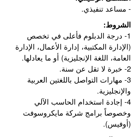
- مساعد تنفيذي.
الشروط:
1- درجة الدبلوم فأعلى في تخصص
(الإدارة المكتبية، إدارة الأعمال، الإدارة
العامة، اللغة الإنجليزية) أو ما يعادلها.
2- خبرة لا تقل عن سنة.
3- مهارات التواصل باللغتين العربية
والإنجليزية.
4- إجادة استخدام الحاسب الآلي
وخصوصاً برامج شركة مايكروسوفت
(أوفيس).