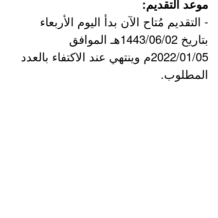
موعد التقديم:
- التقديم مُتاح الآن بدأ اليوم الأربعاء
بتاريخ 1443/06/02هـ الموافق
2022/01/05م وينتهي عند الاكتفاء بالعدد
المطلوب.