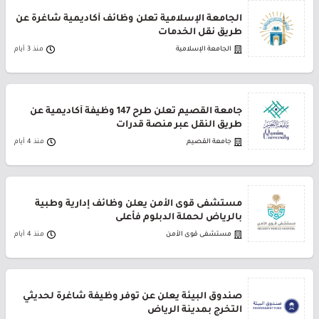
الجامعة الإسلامية تعلن وظائف أكاديمية شاغرة عن
طريق نقل الخدمات
الجامعة الإسلامية
منذ 3 أيام
جامعة القصيم تعلن طرح 147 وظيفة أكاديمية عن
طريق النقل عبر منصة قدرات
جامعة القصيم
منذ 4 أيام
مستشفى قوى الأمن يعلن وظائف إدارية وطبية
بالرياض لحملة الدبلوم فأعلى
مستشفى قوى الأمن
منذ 4 أيام
صندوق البيئة يعلن عن توفر وظيفة شاغرة لحديثي
التخرج بمدينة الرياض