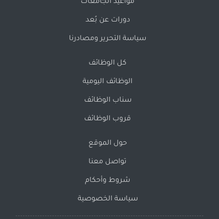
مواعيد الجامعات
دورات عن بُعد
سياسة التحرير ومصادرنا
كل الوظائف
الوظائف اليومية
سناب الوظائف
قروب الوظائف
حول الموقع
تواصل معنا
شروط وأحكام
سياسة الخصوصية