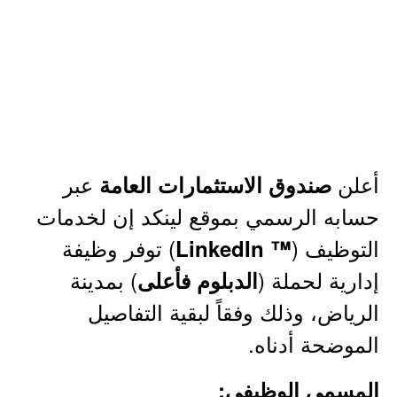
أعلن
عبر
صندوق الاستثمارات العامة
حسابه الرسمي بموقع لينكد إن لخدمات
التوظيف (
) توفر وظيفة
™ LinkedIn
إدارية لحملة (
) بمدينة
الدبلوم فأعلى
الرياض، وذلك وفقاً لبقية التفاصيل
الموضحة أدناه.
المسمى الوظيفي: