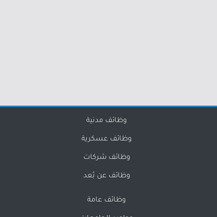
وظائف مدنية
وظائف عسكرية
وظائف شركات
وظائف عن بُعد
وظائف عامة