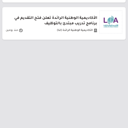
الأكاديمية الوطنية الرائدة تعلن فتح التقديم في
برنامج تدريب مبتدئ بالتوظيف
الأكاديمية الوطنية الرائدة (لنا)
منذ يومين