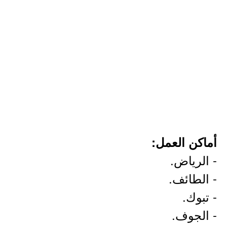
أماكن العمل:
- الرياض.
- الطائف.
- تبوك.
- الجوف.