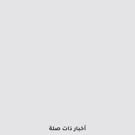
أخبار ذات صلة