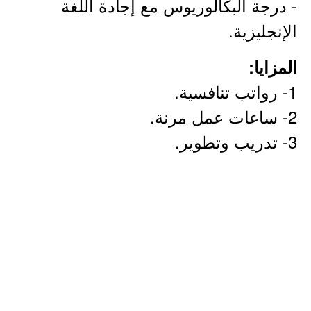
- درجة البكالوريوس مع إجادة اللغة
الإنجليزية.
المزايا:
1- رواتب تنافسية.
2- ساعات عمل مرنة.
3- تدريب وتطوير.