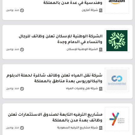
وهندسية في عدة مدن بالمملكة
شركة أمازون
منذ يومين
الشركة الوطنية للإسكان تعلن وظائف للرجال
والنساء في الدمام وجدة
الشركة الوطنية للإسكان
منذ يومين
شركة نقل المياه تعلن وظائف شاغرة لحملة الدبلوم
والبكالوريوس بعدة مناطق بالمملكة
شركة نقل وتقنيات المياه
منذ يومين
مشاريع الترفيه التابعة لصندوق الاستثمارات تعلن
وظائف بعدة مدن بالمملكة
شركة مشاريع الترفيه السعودية
منذ يومين