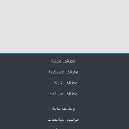
وظائف مدنية
وظائف عسكرية
وظائف شركات
وظائف عن بُعد
وظائف عامة
مواعيد الجامعات