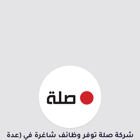
شركة صلة توفر وظائف شاغرة في (عدة