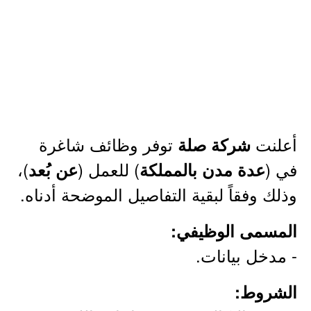
أعلنت
توفر وظائف شاغرة
شركة صلة
في (
) للعمل (
)،
عدة مدن بالمملكة
عن بُعد
وذلك وفقاً لبقية التفاصيل الموضحة أدناه.
المسمى الوظيفي:
- مدخل بيانات.
الشروط: