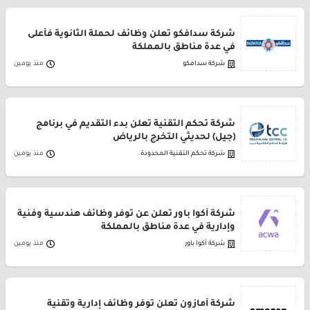
شركة سدافكو تعلن وظائف لحملة الثانوية فأعلى
في عدة مناطق بالمملكة
شركة سدافكو
منذ يومين
شركة تحكم التقنية تعلن بدء التقديم في برنامج
(جيل) لحديثي التخرج بالرياض
شركة تحكم التقنية المحدودة
منذ يومين
شركة أكوا باور تعلن عن توفر وظائف هندسية وفنية
وإدارية في عدة مناطق بالمملكة
شركة أكوا باور
منذ يومين
شركة أمازون تعلن توفر وظائف إدارية وتقنية