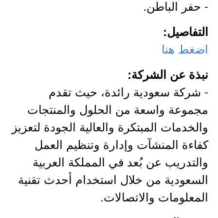
- حفر الباطن.
التفاصيل:
اضغط هنا
نبذة عن الشركة:
- شركة سعودية رائدة، حيث تقدم
مجموعة واسعة من الحلول والمنتجات
والخدمات المبتكرة والعالية الجودة لتعزيز
كفاءة المنشآت وإدارة وتنظيم العمل
والتدريب عن بُعد في المملكة العربية
السعودية من خلال استخدام أحدث تقنية
المعلومات والاتصالات.