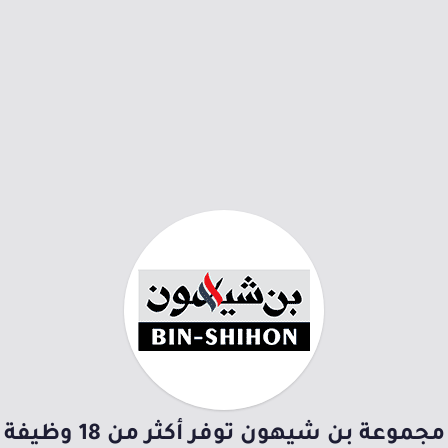
مجموعة بن شيهون توفر أكثر من 18 وظيفة