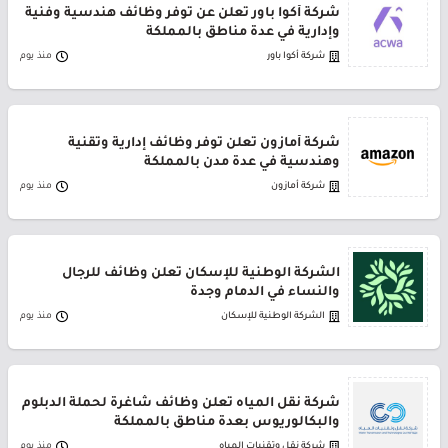
شركة أكوا باور تعلن عن توفر وظائف هندسية وفنية
وإدارية في عدة مناطق بالمملكة
شركة أكوا باور
منذ يوم
شركة أمازون تعلن توفر وظائف إدارية وتقنية
وهندسية في عدة مدن بالمملكة
شركة أمازون
منذ يوم
الشركة الوطنية للإسكان تعلن وظائف للرجال
والنساء في الدمام وجدة
الشركة الوطنية للإسكان
منذ يوم
شركة نقل المياه تعلن وظائف شاغرة لحملة الدبلوم
والبكالوريوس بعدة مناطق بالمملكة
شركة نقل وتقنيات المياه
منذ يوم