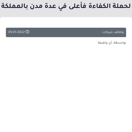
لحملة الكفاءة فأعلى في عدة مدن بالمملكة
وظائف شركات
05-01-2022
بواسطة: أي وظيفة