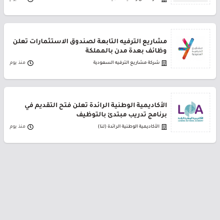
مشاريع الترفيه التابعة لصندوق الاستثمارات تعلن
وظائف بعدة مدن بالمملكة
شركة مشاريع الترفيه السعودية
منذ يوم
الأكاديمية الوطنية الرائدة تعلن فتح التقديم في
برنامج تدريب مبتدئ بالتوظيف
الأكاديمية الوطنية الرائدة (لنا)
منذ يوم