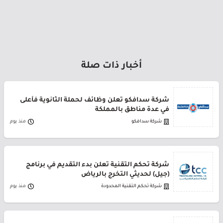
أخبار ذات صلة
شركة سدافكو تعلن وظائف لحملة الثانوية فأعلى
في عدة مناطق بالمملكة
شركة سدافكو
منذ يوم
شركة تحكم التقنية تعلن بدء التقديم في برنامج
(جيل) لحديثي التخرج بالرياض
شركة تحكم التقنية المحدودة
منذ يوم