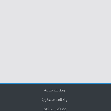
وظائف مدنية
وظائف عسكرية
وظائف شركات