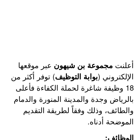
أعلنت
عبر موقعها
مجموعة بن شيهون
الإلكتروني (
) توفر أكثر من
بوابة التوظيف
18 وظيفة شاغرة لحملة الكفاءة فأعلى
بالرياض وجدة والمدينة المنورة والدمام
والطائف، وذلك وفقاً لطريقة التقديم
الموضحة أدناه.
الوظائف: