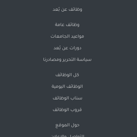
وظائف عن بُعد
وظائف عامة
مواعيد الجامعات
دورات عن بُعد
سياسة التحرير ومصادرنا
كل الوظائف
الوظائف اليومية
سناب الوظائف
قروب الوظائف
حول الموقع