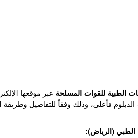
عبر موقعها الإلكتر
مات الطبية للقوات المسلحة
دبلوم فأعلى، وذلك وفقاً للتفاصيل وطريقة ال