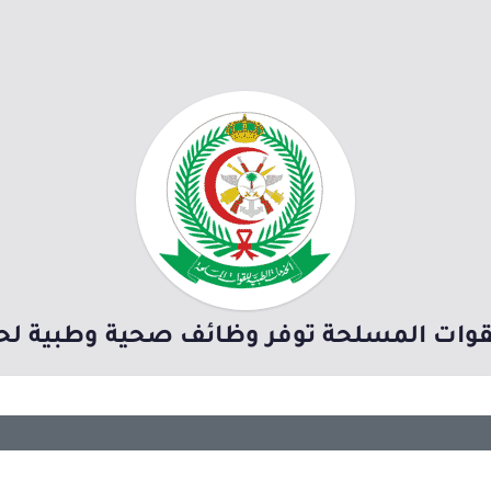
قوات المسلحة توفر وظائف صحية وطبية لحم