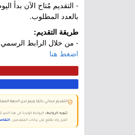
بالعدد المطلوب.
طريقة التقديم:
- من خلال الرابط الرسمي ل
اضغط هنا
التقديم مجاني دائمًا ويتم لدى الجهة المعلن
تنويه الروابط:
الروابط الواردة في هذا الخبر
الفرز، ولا نطّلع على بيانات المتقدمين.
التفاص