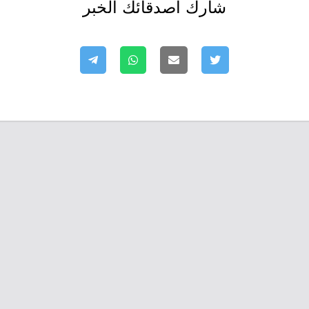
شارك أصدقائك الخبر