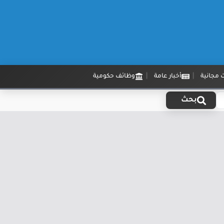
 مجانية
أخبار عامة
وظائف حكومية
بحث