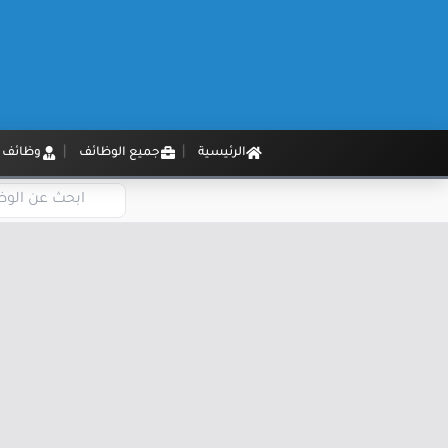
الرئيسية
جميع الوظائف
وظائف م