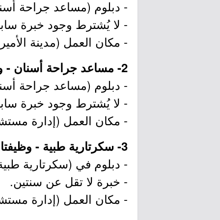
- دبلوم (مساعد جراحة أسنا
- لا يُشترط وجود خبرة سابق
- مكان العمل (مدينة الأمي
2- مساعد جراحة أسنان - وظيفتان (الخرج):
- دبلوم (مساعد جراحة أسنا
- لا يُشترط وجود خبرة سابق
- مكان العمل (إدارة مستش
3- سكرتارية طبية - وظيفتان (الخرج):
- دبلوم في (سكرتارية طبية
- خبرة لا تقل عن سنتين.
- مكان العمل (إدارة مستش