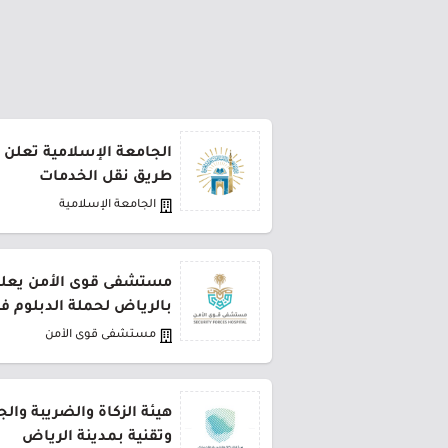
الجامعة الإسلامية تعلن 
طريق نقل الخدمات
الجامعة الإسلامية
مستشفى قوى الأمن يعلن 
بالرياض لحملة الدبلوم ف
مستشفى قوى الأمن
هيئة الزكاة والضريبة وال
وتقنية بمدينة الرياض