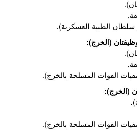
ن).
ة.
ر سلطان الطبية العسكرية).
ن).
ة.
فيات القوات المسلحة بالخرج).
).
فيات القوات المسلحة بالخرج).