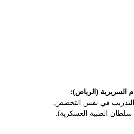
التدريب في نفس التخصص.
ر سلطان الطبية العسكرية).