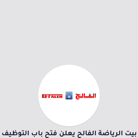
بيت الرياضة الفالح يعلن فتح باب التوظيف