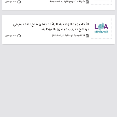
شركة مشاريع الترفيه السعودية
منذ يومين
الأكاديمية الوطنية الرائدة تعلن فتح التقديم في
برنامج تدريب مبتدئ بالتوظيف
الأكاديمية الوطنية الرائدة (لنا)
منذ يومين