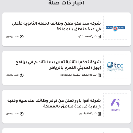
أخبار ذات صلة
شركة سدافكو تعلن وظائف لحملة الثانوية فأعلى
في عدة مناطق بالمملكة
شركة سدافكو
منذ يومين
شركة تحكم التقنية تعلن بدء التقديم في برنامج
(جيل) لحديثي التخرج بالرياض
شركة تحكم التقنية المحدودة
منذ يومين
شركة أكوا باور تعلن عن توفر وظائف هندسية وفنية
وإدارية في عدة مناطق بالمملكة
شركة أكوا باور
منذ يومين