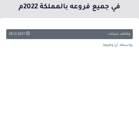
في جميع فروعه بالمملكة 2022م
وظائف شركات
28-12-2021
بواسطة: أي وظيفة