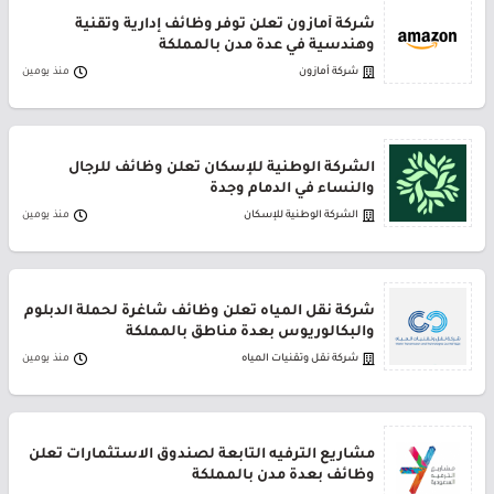
شركة أمازون تعلن توفر وظائف إدارية وتقنية
وهندسية في عدة مدن بالمملكة
شركة أمازون
منذ يومين
الشركة الوطنية للإسكان تعلن وظائف للرجال
والنساء في الدمام وجدة
الشركة الوطنية للإسكان
منذ يومين
شركة نقل المياه تعلن وظائف شاغرة لحملة الدبلوم
والبكالوريوس بعدة مناطق بالمملكة
شركة نقل وتقنيات المياه
منذ يومين
مشاريع الترفيه التابعة لصندوق الاستثمارات تعلن
وظائف بعدة مدن بالمملكة