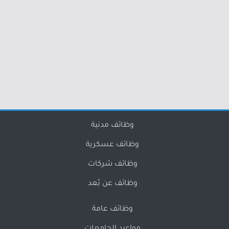
وظائف مدنية
وظائف عسكرية
وظائف شركات
وظائف عن بُعد
وظائف عامة