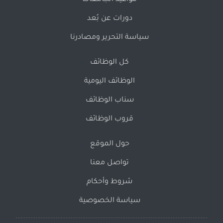
مواعيد الجامعات
دورات عن بُعد
سياسة التحرير ومصادرنا
كل الوظائف
الوظائف اليومية
سناب الوظائف
قروب الوظائف
حول الموقع
تواصل معنا
شروط وأحكام
سياسة الخصوصية