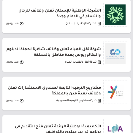
الشركة الوطنية للإسكان تعلن وظائف للرجال
والنساء في الدمام وجدة
الشركة الوطنية للإسكان
منذ يومين
شركة نقل المياه تعلن وظائف شاغرة لحملة الدبلوم
والبكالوريوس بعدة مناطق بالمملكة
شركة نقل وتقنيات المياه
منذ يومين
مشاريع الترفيه التابعة لصندوق الاستثمارات تعلن
وظائف بعدة مدن بالمملكة
شركة مشاريع الترفيه السعودية
منذ يومين
الأكاديمية الوطنية الرائدة تعلن فتح التقديم في
برنامج تدريب مبتدئ بالتوظيف