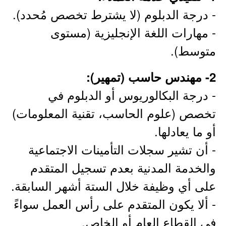
- درجة الدبلوم (لا يشترط تخصص مُحدد).
- مهارات اللغة الإنجليزية (مستوى
متوسط).
2- مهندس حاسب (تمهير):
- درجة البكالوريوس أو الدبلوم في
تخصص (علوم الحاسب، تقنية المعلومات)
أو ما يعادلها.
- أن تشير سجلات التأمينات الاجتماعية
والخدمة المدنية بعدم تسجيل المتقدم
على أي وظيفة خلال الستة أشهر السابقة.
- ألا يكون المتقدم على رأس العمل سواءً
في القطاع العام أو الخاص.