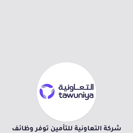
شركة التعاونية للتأمين توفر وظائف