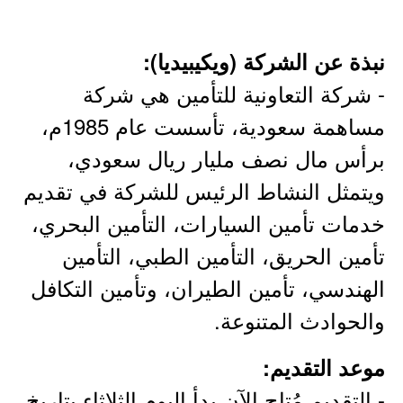
نبذة عن الشركة (ويكيبيديا):
- شركة التعاونية للتأمين هي شركة
مساهمة سعودية، تأسست عام 1985م،
برأس مال نصف مليار ريال سعودي،
ويتمثل النشاط الرئيس للشركة في تقديم
خدمات تأمين السيارات، التأمين البحري،
تأمين الحريق، التأمين الطبي، التأمين
الهندسي، تأمين الطيران، وتأمين التكافل
والحوادث المتنوعة.
موعد التقديم:
- التقديم مُتاح الآن بدأ اليوم الثلاثاء بتاريخ