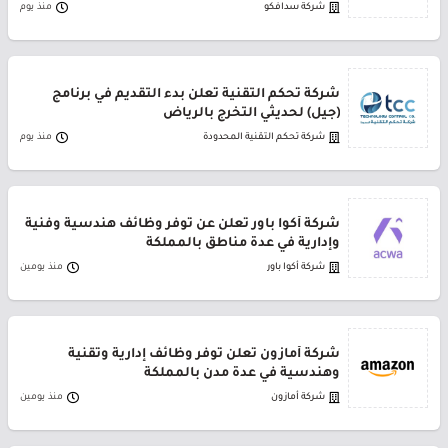
شركة سدافكو
منذ يوم
شركة تحكم التقنية تعلن بدء التقديم في برنامج
(جيل) لحديثي التخرج بالرياض
شركة تحكم التقنية المحدودة
منذ يوم
شركة أكوا باور تعلن عن توفر وظائف هندسية وفنية
وإدارية في عدة مناطق بالمملكة
شركة أكوا باور
منذ يومين
شركة أمازون تعلن توفر وظائف إدارية وتقنية
وهندسية في عدة مدن بالمملكة
شركة أمازون
منذ يومين