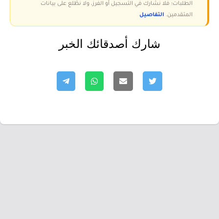
الطلبات؛ فلا نشارك في التسجيل أو الفرز، ولا نطّلع على بيانات
المتقدمين.
التفاصيل
شارك أصدقائك الخبر