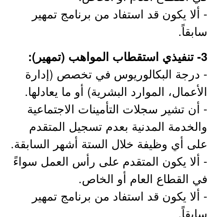
- ألا يكون قد استفاد من برنامج تمهير
سابقاً.
3- تنفيذي استقطاب المواهب (تمهير):
- درجة البكالوريوس في تخصص (إدارة
الأعمال، الموارد البشرية) أو ما يعادلها.
- أن تشير سجلات التأمينات الاجتماعية
والخدمة المدنية بعدم تسجيل المتقدم
على أي وظيفة خلال الستة أشهر السابقة.
- ألا يكون المتقدم على رأس العمل سواءً
في القطاع العام أو الخاص.
- ألا يكون قد استفاد من برنامج تمهير
سابقاً.