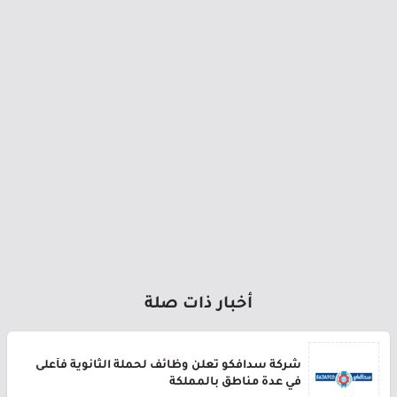
أخبار ذات صلة
شركة سدافكو تعلن وظائف لحملة الثانوية فأعلى
في عدة مناطق بالمملكة