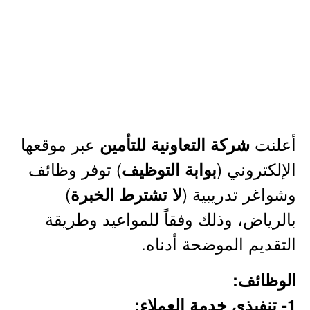
أعلنت
عبر موقعها
شركة التعاونية للتأمين
الإلكتروني (
) توفر وظائف
بوابة التوظيف
وشواغر تدريبية (
)
لا تشترط الخبرة
بالرياض، وذلك وفقاً للمواعيد وطريقة
التقديم الموضحة أدناه.
الوظائف:
1- تنفيذي خدمة العملاء: