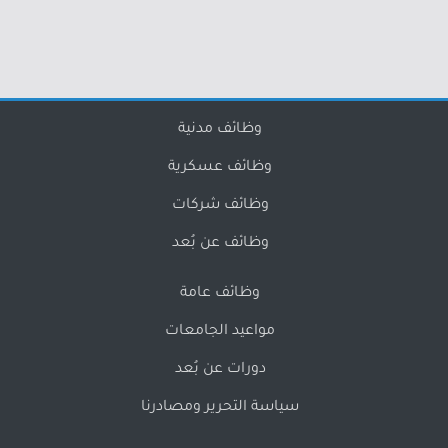
وظائف مدنية
وظائف عسكرية
وظائف شركات
وظائف عن بُعد
وظائف عامة
مواعيد الجامعات
دورات عن بُعد
سياسة التحرير ومصادرنا