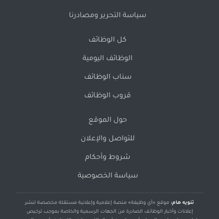
سياسة التحرير ومصادرنا
كل الوظائف
الوظائف اليومية
سناب الوظائف
قروب الوظائف
حول الموقع
للتواصل والإعلان
شروط وأحكام
سياسة الخصوصية
تنويه هام:
موقع «أي وظيفة» منصة إعلامية وإعلانية مستقلة مخصصة لنشر
إعلانات وأخبار الوظائف الصادرة من الجهات الرسمية والخاصة بموجب ترخيص