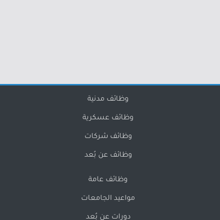
وظائف مدنية
وظائف عسكرية
وظائف شركات
وظائف عن بُعد
وظائف عامة
مواعيد الجامعات
دورات عن بُعد