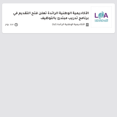
الأكاديمية الوطنية الرائدة تعلن فتح التقديم في
برنامج تدريب مبتدئ بالتوظيف
الأكاديمية الوطنية الرائدة (لنا)
منذ يوم