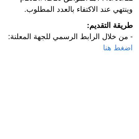
وينتهي عند الاكتفاء بالعدد المطلوب.
طريقة التقديم:
- من خلال الرابط الرسمي للجهة المعلنة:
اضغط هنا