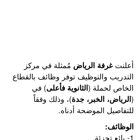
أعلنت
مُمثلة في مركز
غرفة الرياض
التدريب والتوظيف توفر وظائف بالقطاع
الخاص لحملة (
) في
الثانوية فأعلى
(
)، وذلك وفقاً
الرياض، الخبر، جدة
للتفاصيل الموضحة أدناه.
الوظائف:
1- بائع تجزئة.