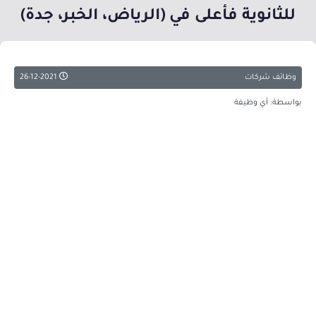
للثانوية فأعلى في (الرياض، الخبر، جدة)
وظائف شركات
26-12-2021
بواسطة: أي وظيفة