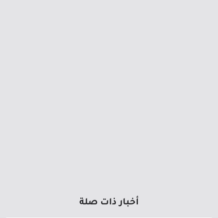
أخبار ذات صلة