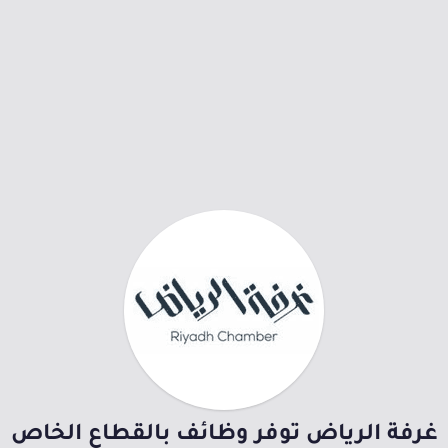
غرفة الرياض توفر وظائف بالقطاع الخاص