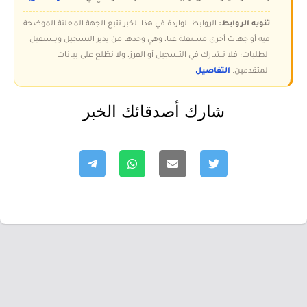
تنويه الروابط:
الروابط الواردة في هذا الخبر تتبع الجهة المعلنة الموضحة
فيه أو جهات أخرى مستقلة عنا، وهي وحدها من يدير التسجيل ويستقبل
الطلبات؛ فلا نشارك في التسجيل أو الفرز، ولا نطّلع على بيانات
المتقدمين.
التفاصيل
شارك أصدقائك الخبر