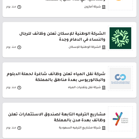
شركة أمازون
منذ يوم
الشركة الوطنية للإسكان تعلن وظائف للرجال
والنساء في الدمام وجدة
الشركة الوطنية للإسكان
منذ يوم
شركة نقل المياه تعلن وظائف شاغرة لحملة الدبلوم
والبكالوريوس بعدة مناطق بالمملكة
شركة نقل وتقنيات المياه
منذ يوم
مشاريع الترفيه التابعة لصندوق الاستثمارات تعلن
وظائف بعدة مدن بالمملكة
شركة مشاريع الترفيه السعودية
منذ يوم