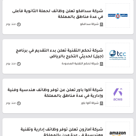
شركة سدافكو تعلن وظائف لحملة الثانوية فأعلى
في عدة مناطق بالمملكة
شركة سدافكو
منذ يوم
شركة تحكم التقنية تعلن بدء التقديم في برنامج
(جيل) لحديثي التخرج بالرياض
شركة تحكم التقنية المحدودة
منذ يوم
شركة أكوا باور تعلن عن توفر وظائف هندسية وفنية
وإدارية في عدة مناطق بالمملكة
شركة أكوا باور
منذ يوم
شركة أمازون تعلن توفر وظائف إدارية وتقنية
وهندسية في عدة مدن بالمملكة