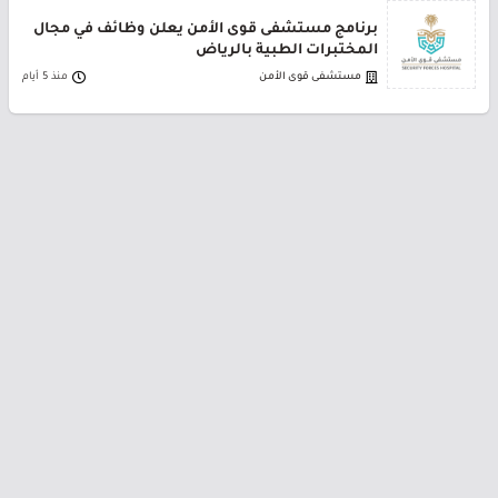
برنامج مستشفى قوى الأمن يعلن وظائف في مجال
المختبرات الطبية بالرياض
مستشفى قوى الأمن
منذ 5 أيام