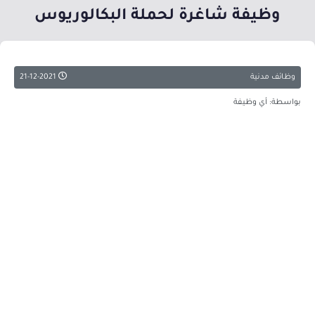
وظيفة شاغرة لحملة البكالوريوس
وظائف مدنية
21-12-2021
بواسطة: أي وظيفة