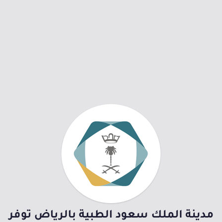
مدينة الملك سعود الطبية بالرياض توفر