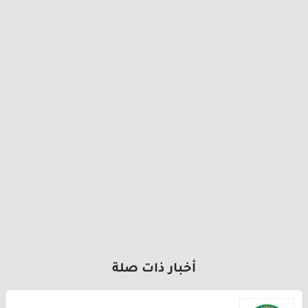
أخبار ذات صلة