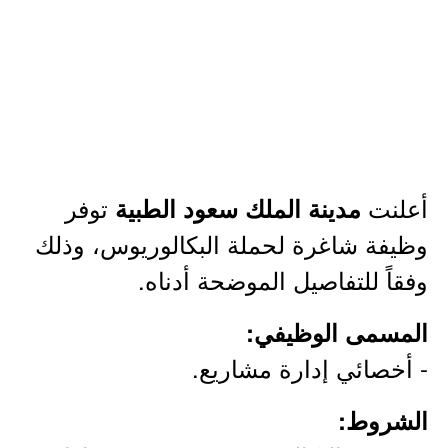
أعلنت
توفر
مدينة الملك سعود الطبية
وظيفة شاغرة لحملة البكالوريوس، وذلك
وفقاً للتفاصيل الموضحة أدناه.
المسمى الوظيفي:
- أخصائي إدارة مشاريع.
الشروط: