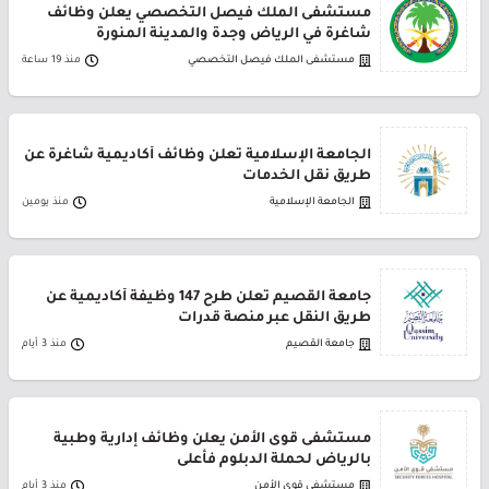
مستشفى الملك فيصل التخصصي يعلن وظائف
شاغرة في الرياض وجدة والمدينة المنورة
مستشفى الملك فيصل التخصصي
منذ 19 ساعة
الجامعة الإسلامية تعلن وظائف أكاديمية شاغرة عن
طريق نقل الخدمات
الجامعة الإسلامية
منذ يومين
جامعة القصيم تعلن طرح 147 وظيفة أكاديمية عن
طريق النقل عبر منصة قدرات
جامعة القصيم
منذ 3 أيام
مستشفى قوى الأمن يعلن وظائف إدارية وطبية
بالرياض لحملة الدبلوم فأعلى
مستشفى قوى الأمن
منذ 3 أيام