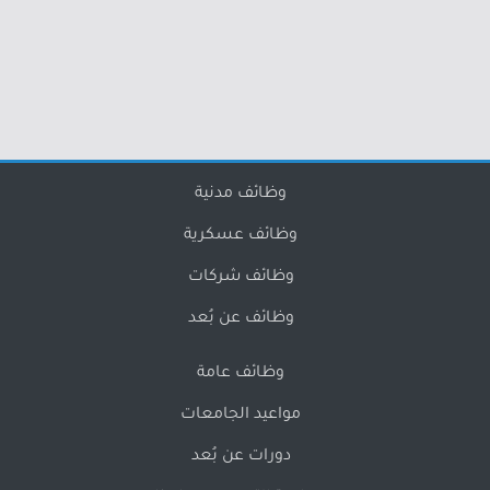
وظائف مدنية
وظائف عسكرية
وظائف شركات
وظائف عن بُعد
وظائف عامة
مواعيد الجامعات
دورات عن بُعد