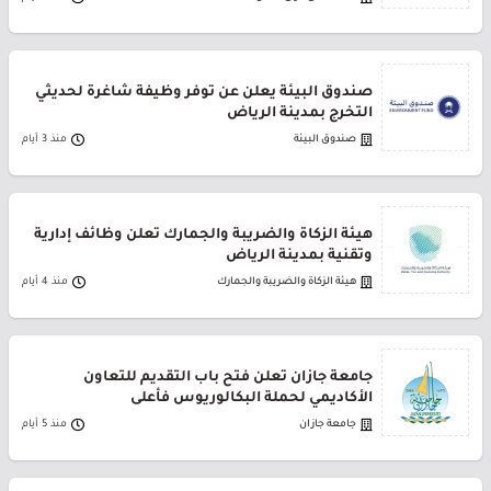
صندوق البيئة يعلن عن توفر وظيفة شاغرة لحديثي
التخرج بمدينة الرياض
صندوق البيئة
منذ 3 أيام
هيئة الزكاة والضريبة والجمارك تعلن وظائف إدارية
وتقنية بمدينة الرياض
هيئة الزكاة والضريبة والجمارك
منذ 4 أيام
جامعة جازان تعلن فتح باب التقديم للتعاون
الأكاديمي لحملة البكالوريوس فأعلى
جامعة جازان
منذ 5 أيام