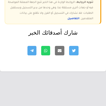
تنويه الروابط:
الروابط الواردة في هذا الخبر تتبع الجهة المعلنة الموضحة
فيه أو جهات أخرى مستقلة عنا، وهي وحدها من يدير التسجيل ويستقبل
الطلبات؛ فلا نشارك في التسجيل أو الفرز، ولا نطّلع على بيانات
المتقدمين.
التفاصيل
شارك أصدقائك الخبر