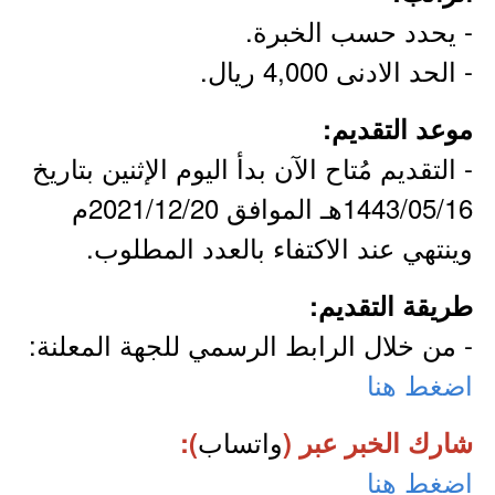
- يحدد حسب الخبرة.
- الحد الادنى 4,000 ريال.
موعد التقديم:
- التقديم مُتاح الآن بدأ اليوم الإثنين بتاريخ
1443/05/16هـ الموافق 2021/12/20م
وينتهي عند الاكتفاء بالعدد المطلوب.
طريقة التقديم:
- من خلال الرابط الرسمي للجهة المعلنة:
اضغط هنا
واتساب
شارك الخبر عبر (
):
اضغط هنا