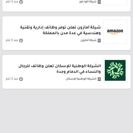
شركة أكوا باور
منذ 3 أيام
شركة أمازون تعلن توفر وظائف إدارية وتقنية
وهندسية في عدة مدن بالمملكة
شركة أمازون
منذ 3 أيام
الشركة الوطنية للإسكان تعلن وظائف للرجال
والنساء في الدمام وجدة
الشركة الوطنية للإسكان
منذ 3 أيام