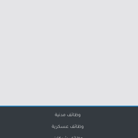
وظائف مدنية
وظائف عسكرية