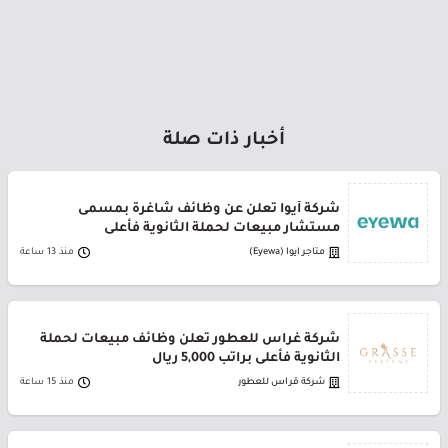
أخبار ذات صلة
شركة أيوا تعلن عن وظائف شاغرة بمسمى
مستشار مبيعات لحملة الثانوية فأعلى
متاجر ايوا (Eyewa)
منذ 13 ساعة
شركة غراس للعطور تعلن وظائف مبيعات لحملة
الثانوية فأعلى براتب 5,000 ريال
شركة قراس للعطور
منذ 15 ساعة