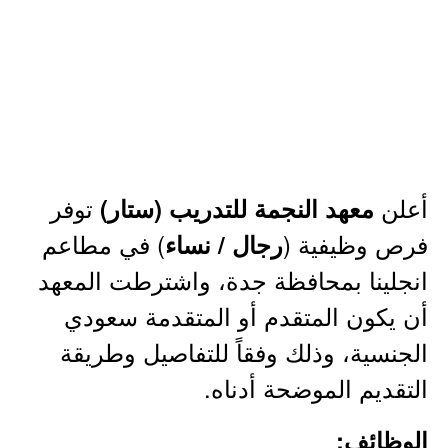
أعلن
توفر
معهد النجمة للتدريب (ستار)
فرص وظيفية (
) في مطاعم
رجال / نساء
انجلينا بمحافظة جدة، واشترطت المعهد
أن يكون المتقدم أو المتقدمة سعودي
الجنسية، وذلك وفقاً للتفاصيل وطريقة
التقديم الموضحة أدناه.
الوظائف: