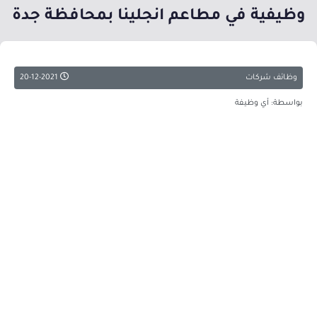
وظيفية في مطاعم انجلينا بمحافظة جدة
وظائف شركات
20-12-2021
بواسطة: أي وظيفة