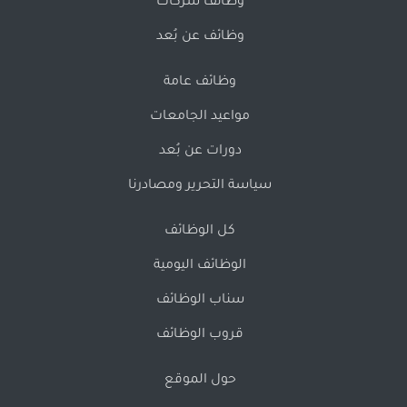
وظائف شركات
وظائف عن بُعد
وظائف عامة
مواعيد الجامعات
دورات عن بُعد
سياسة التحرير ومصادرنا
كل الوظائف
الوظائف اليومية
سناب الوظائف
قروب الوظائف
حول الموقع