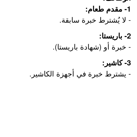
1- مقدم طعام:
- لا يُشترط خبرة سابقة.
2- باريستا:
- خبرة أو (شهادة باريستا).
3- كاشير:
- يشترط خبرة في أجهزة الكاشير.