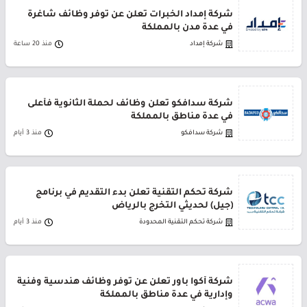
شركة إمداد الخبرات تعلن عن توفر وظائف شاغرة
في عدة مدن بالمملكة
شركة إمداد
منذ 20 ساعة
شركة سدافكو تعلن وظائف لحملة الثانوية فأعلى
في عدة مناطق بالمملكة
شركة سدافكو
منذ 3 أيام
شركة تحكم التقنية تعلن بدء التقديم في برنامج
(جيل) لحديثي التخرج بالرياض
شركة تحكم التقنية المحدودة
منذ 3 أيام
شركة أكوا باور تعلن عن توفر وظائف هندسية وفنية
وإدارية في عدة مناطق بالمملكة