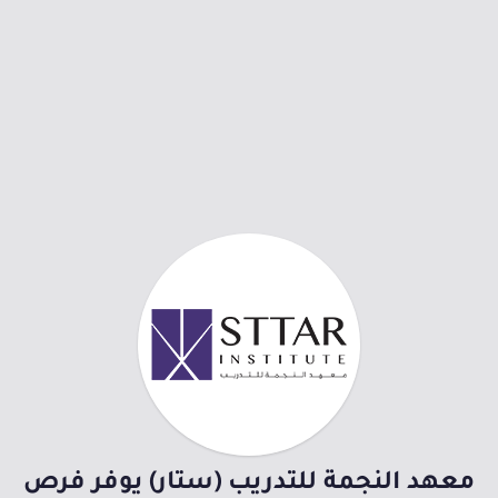
معهد النجمة للتدريب (ستار) يوفر فرص