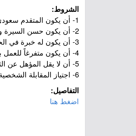
الشروط:
1- أن يكون المتقدم سعودي الحنسية.
2- أن يكون حسن السيرة والسلوك.
3- أن يكون له خبرة في الحاسب الآلي.
4- أن يكون متفرغاً للعمل بالجمعية.
5- أن لا يقل المؤهل عن الثانوية العامة.
6- اجتياز المقابلة الشخصية وعناصر المفاضلة.
التفاصيل:
اضغط هنا