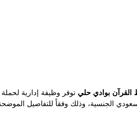
توفر وظيفة إدارية لحملة 
 القرآن بوادي حلي
عودي الجنسية، وذلك وفقاً للتفاصيل الموضحة 