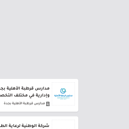
مدارس قرطبة الأهلية بج
وإدارية في مختلف التخ
مدارس قرطبة الأهلية بجدة
شركة الوطنية لرعاية الط