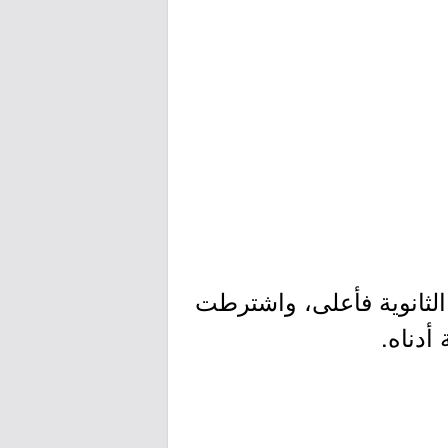
الثانوية فأعلى، واشترطت
أدناه.