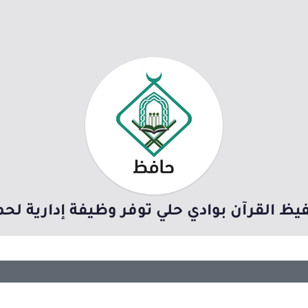
 القرآن بوادي حلي توفر وظيفة إدارية لحمل