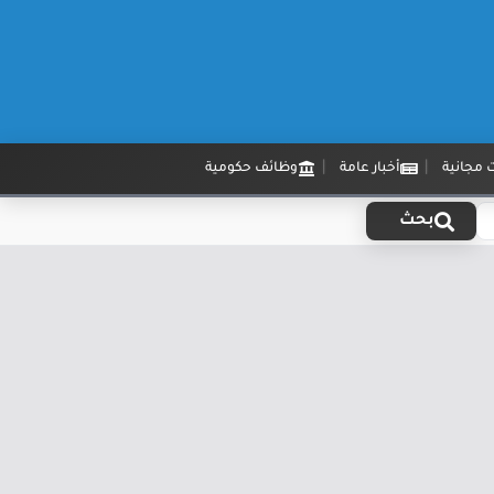
 مجانية
أخبار عامة
وظائف حكومية
بحث