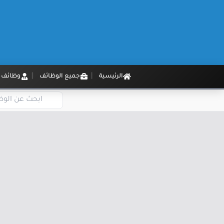
الرئيسية
جميع الوظائف
وظائف م