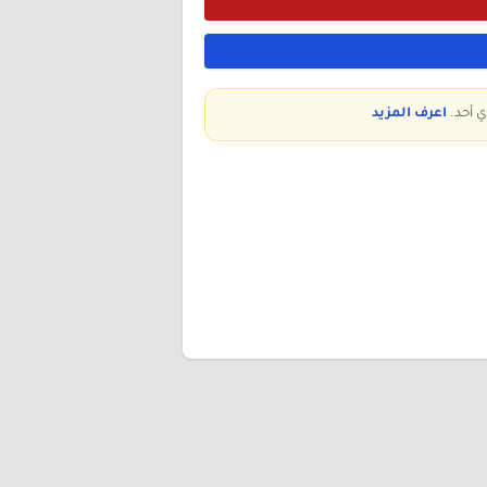
ي أحد.
اعرف المزيد