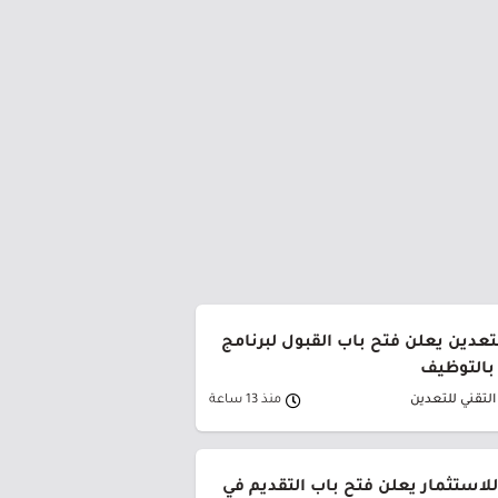
تعدين يعلن فتح باب القبول لبرنامج
 بالتوظيف
لتقني للتعدين
منذ 13 ساعة
لاستثمار يعلن فتح باب التقديم في