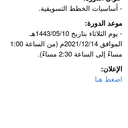
- أساسيات الخطط التسويقية.
موعد الدورة:
- يوم الثلاثاء بتاريخ 1443/05/10هـ
الموافق 2021/12/14م (من الساعة 1:00
مساءً إلى الساعة 2:30 مساءً).
الإعلان:
اضغط هنا