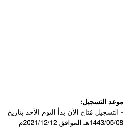
موعد التسجيل:
- التسجيل مُتاح الآن بدأ اليوم الأحد بتاريخ
1443/05/08هـ الموافق 2021/12/12م