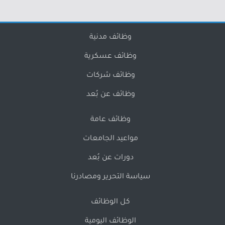
وظائف مدنية
وظائف عسكرية
وظائف شركات
وظائف عن بُعد
وظائف عامة
مواعيد الجامعات
دورات عن بُعد
سياسة التحرير ومصادرنا
كل الوظائف
الوظائف اليومية