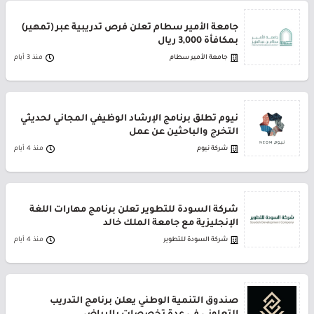
جامعة الأمير سطام تعلن فرص تدريبية عبر (تمهير)
بمكافأة 3,000 ريال
جامعة الأمير سطام
منذ 3 أيام
نيوم تطلق برنامج الإرشاد الوظيفي المجاني لحديثي
التخرج والباحثين عن عمل
شركة نيوم
منذ 4 أيام
شركة السودة للتطوير تعلن برنامج مهارات اللغة
الإنجليزية مع جامعة الملك خالد
شركة السودة للتطوير
منذ 4 أيام
صندوق التنمية الوطني يعلن برنامج التدريب