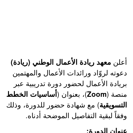
أعلن
معهد ريادة الأعمال الوطني (ريادة)
دعوته لروّاد ورائدات الأعمال والمهتمين
بريادة الأعمال لحضور دورة تدريبية عبر
منصة (
)، بعنوان (
Zoom
أساسيات الخطط
) مع شهادة حضور للدورة، وذلك
التسويقية
وفقاً لبقية التفاصيل الموضحة أدناه.
عنوان الدورة: