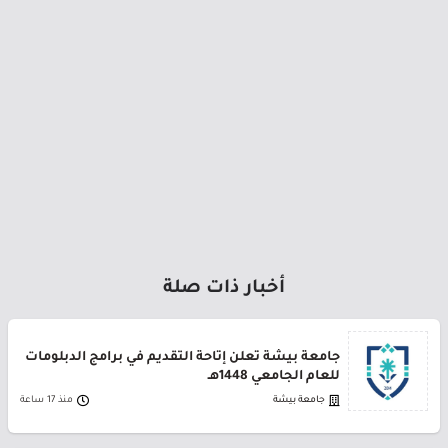
أخبار ذات صلة
جامعة بيشة تعلن إتاحة التقديم في برامج الدبلومات
للعام الجامعي 1448هـ
جامعة بيشة
منذ 17 ساعة