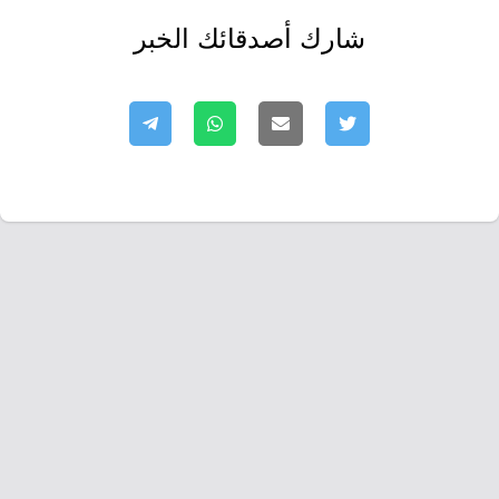
شارك أصدقائك الخبر