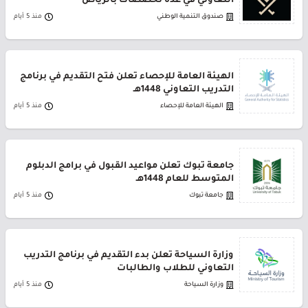
التعاوني في عدة تخصصات بالرياض
صندوق التنمية الوطني
منذ 5 أيام
الهيئة العامة للإحصاء تعلن فتح التقديم في برنامج
التدريب التعاوني 1448هـ
الهيئة العامة للإحصاء
منذ 5 أيام
جامعة تبوك تعلن مواعيد القبول في برامج الدبلوم
المتوسط للعام 1448هـ
جامعة تبوك
منذ 5 أيام
وزارة السياحة تعلن بدء التقديم في برنامج التدريب
التعاوني للطلاب والطالبات
وزارة السياحة
منذ 5 أيام