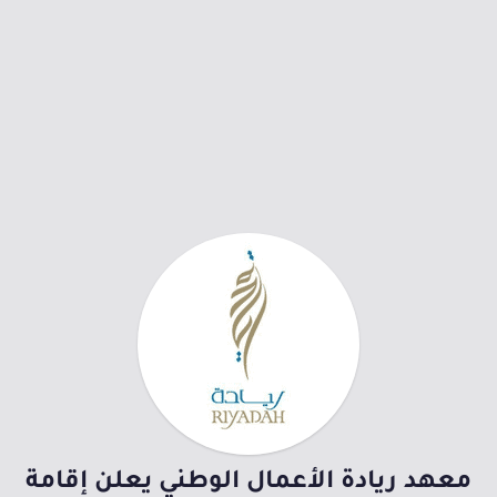
معهد ريادة الأعمال الوطني يعلن إقامة