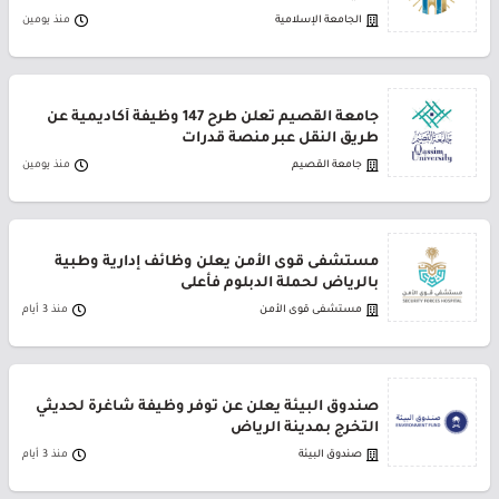
الجامعة الإسلامية
منذ يومين
جامعة القصيم تعلن طرح 147 وظيفة أكاديمية عن
طريق النقل عبر منصة قدرات
جامعة القصيم
منذ يومين
مستشفى قوى الأمن يعلن وظائف إدارية وطبية
بالرياض لحملة الدبلوم فأعلى
مستشفى قوى الأمن
منذ 3 أيام
صندوق البيئة يعلن عن توفر وظيفة شاغرة لحديثي
التخرج بمدينة الرياض
صندوق البيئة
منذ 3 أيام