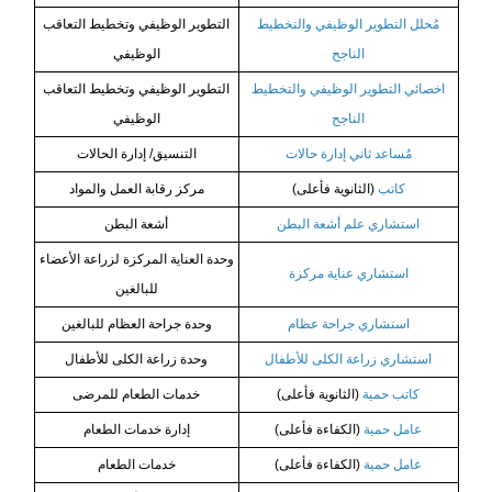
مُحلل التطوير الوظيفي والتخطيط
التطوير الوظيفي وتخطيط التعاقب
الناجح
الوظيفي
اخصائي التطوير الوظيفي والتخطيط
التطوير الوظيفي وتخطيط التعاقب
الناجح
الوظيفي
مُساعد ثاني إدارة حالات
التنسيق/ إدارة الحالات
كاتب
(الثانوية فأعلى)
مركز رقابة العمل والمواد
استشاري علم أشعة البطن
أشعة البطن
وحدة العناية المركزة لزراعة الأعضاء
استشاري عناية مركزة
للبالغين
استشاري جراحة عظام
وحدة جراحة العظام للبالغين
استشاري زراعة الكلى للأطفال
وحدة زراعة الكلى للأطفال
كاتب حمية
(الثانوية فأعلى)
خدمات الطعام للمرضى
عامل حمية
(الكفاءة فأعلى)
إدارة خدمات الطعام
عامل حمية
(الكفاءة فأعلى)
خدمات الطعام