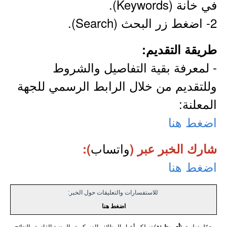
في خانة (Keywords).
2- اضغط زر البحث (Search).
طريقة التقديم:
- لمعرفة بقية التفاصيل والشروط
وللتقديم من خلال الرابط الرسمي للجهة
المعلنة:
اضغط هنا
واتساب
شارك الخبر عبر (
):
اضغط هنا
للاستفسارات والتعليقات حول الخبر:
اضغط هنا