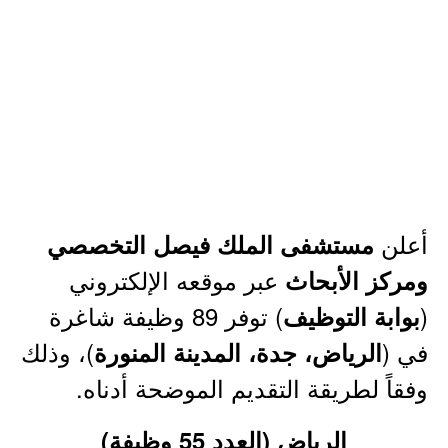
أعلن
مستشفى الملك فيصل التخصصي
عبر موقعه الإلكتروني
ومركز الأبحاث
(
) توفر 89 وظيفة شاغرة
بوابة التوظيف
في (
)، وذلك
الرياض، جدة، المدينة المنورة
وفقاً لطريقة التقديم الموضحة أدناه.
الرياض (العدد 55 وظيفة)