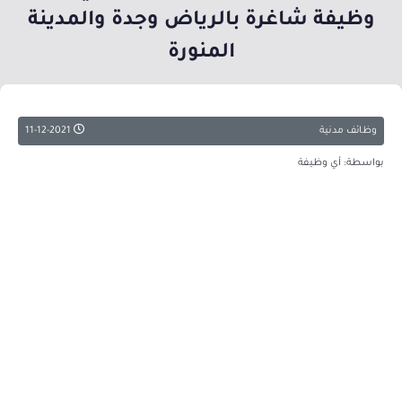
وظيفة شاغرة بالرياض وجدة والمدينة
المنورة
وظائف مدنية
11-12-2021
بواسطة: أي وظيفة