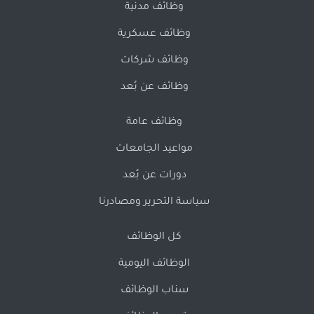
وظائف مدنية
وظائف عسكرية
وظائف شركات
وظائف عن بُعد
وظائف عامة
مواعيد الجامعات
دورات عن بُعد
سياسة التحرير ومصادرنا
كل الوظائف
الوظائف اليومية
سناب الوظائف