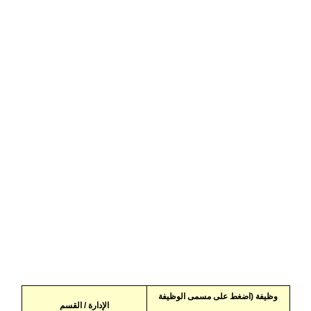
وظيفة (اضغط على مسمى الوظيفة
الإدارة / القسم