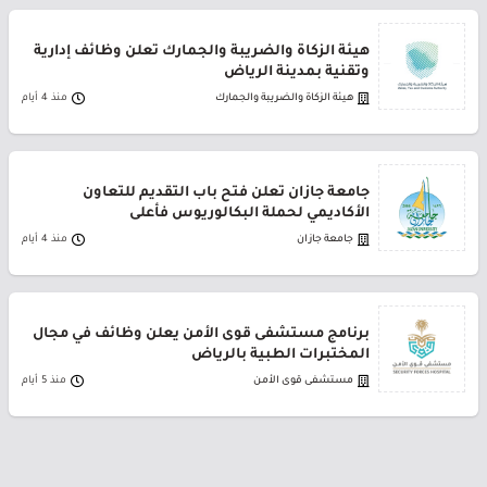
هيئة الزكاة والضريبة والجمارك تعلن وظائف إدارية
وتقنية بمدينة الرياض
هيئة الزكاة والضريبة والجمارك
منذ 4 أيام
جامعة جازان تعلن فتح باب التقديم للتعاون
الأكاديمي لحملة البكالوريوس فأعلى
جامعة جازان
منذ 4 أيام
برنامج مستشفى قوى الأمن يعلن وظائف في مجال
المختبرات الطبية بالرياض
مستشفى قوى الأمن
منذ 5 أيام