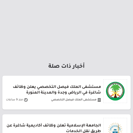
أخبار ذات صلة
مستشفى الملك فيصل التخصصي يعلن وظائف
شاغرة في الرياض وجدة والمدينة المنورة
مستشفى الملك فيصل التخصصي
منذ 9 ساعات
الجامعة الإسلامية تعلن وظائف أكاديمية شاغرة عن
طريق نقل الخدمات