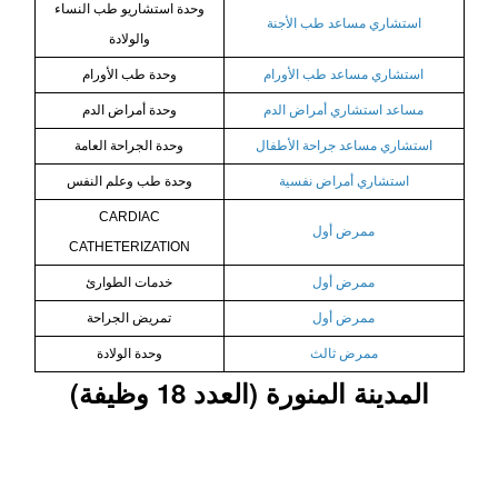
وحدة استشاريو طب النساء
استشاري مساعد طب الأجنة
والولادة
استشاري مساعد طب الأورام
وحدة طب الأورام
مساعد استشاري أمراض الدم
وحدة أمراض الدم
استشاري مساعد جراحة الأطفال
وحدة الجراحة العامة
استشاري أمراض نفسية
وحدة طب وعلم النفس
CARDIAC
ممرض أول
CATHETERIZATION
ممرض أول
خدمات الطوارئ
ممرض أول
تمريض الجراحة
ممرض ثالث
وحدة الولادة
المدينة المنورة (العدد 18 وظيفة)