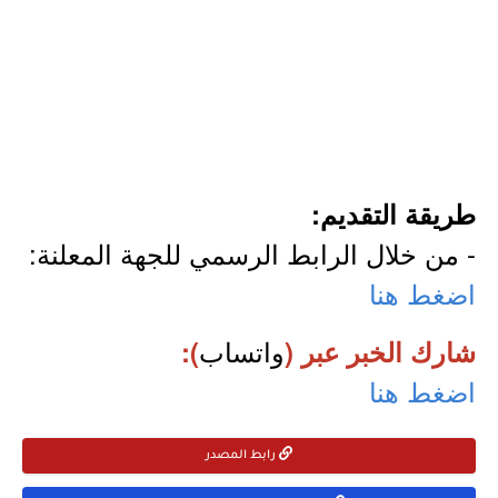
طريقة التقديم:
- من خلال الرابط الرسمي للجهة المعلنة:
اضغط هنا
واتساب
شارك الخبر عبر (
):
اضغط هنا
رابط المصدر