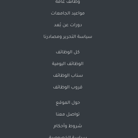
وظائف عامة
مواعيد الجامعات
دورات عن بُعد
سياسة التحرير ومصادرنا
كل الوظائف
الوظائف اليومية
سناب الوظائف
قروب الوظائف
حول الموقع
تواصل معنا
شروط وأحكام