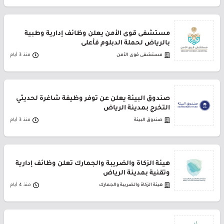
مستشفى قوى الأمن يعلن وظائف إدارية وطبية
بالرياض لحملة الدبلوم فأعلى
مستشفى قوى الأمن
منذ 3 أيام
صندوق البيئة يعلن عن توفر وظيفة شاغرة لحديثي
التخرج بمدينة الرياض
صندوق البيئة
منذ 3 أيام
هيئة الزكاة والضريبة والجمارك تعلن وظائف إدارية
وتقنية بمدينة الرياض
هيئة الزكاة والضريبة والجمارك
منذ 4 أيام