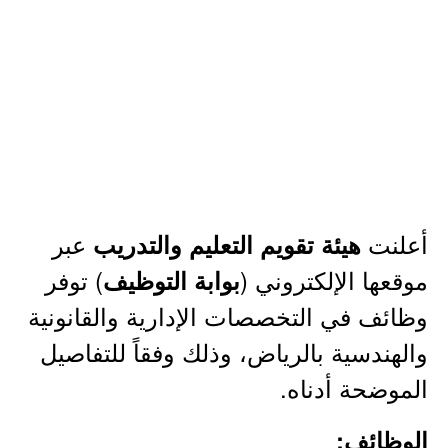
أعلنت
عبر
هيئة تقويم التعليم والتدريب
موقعها الإلكتروني (
) توفر
بوابة التوظيف
وظائف في التخصصات الإدارية والقانونية
والهندسية بالرياض، وذلك وفقاً للتفاصيل
الموضحة أدناه.
الوظائف: