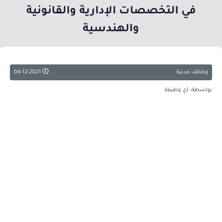
في التخصصات الإدارية والقانونية
والهندسية
وظائف مدنية
04-12-2021
بواسطة: أي وظيفة