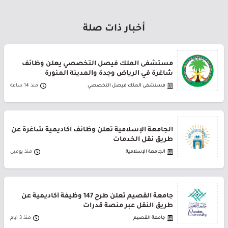
أخبار ذات صلة
مستشفى الملك فيصل التخصصي يعلن وظائف
شاغرة في الرياض وجدة والمدينة المنورة
مستشفى الملك فيصل التخصصي
منذ 14 ساعة
الجامعة الإسلامية تعلن وظائف أكاديمية شاغرة عن
طريق نقل الخدمات
الجامعة الإسلامية
منذ يومين
جامعة القصيم تعلن طرح 147 وظيفة أكاديمية عن
طريق النقل عبر منصة قدرات
جامعة القصيم
منذ 3 أيام