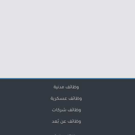
وظائف مدنية
وظائف عسكرية
وظائف شركات
وظائف عن بُعد