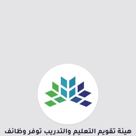
هيئة تقويم التعليم والتدريب توفر وظائف