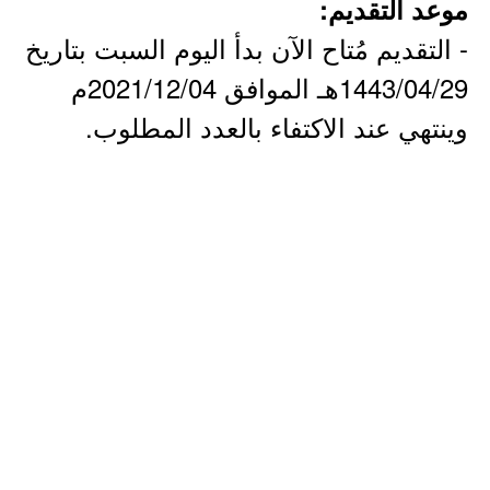
موعد التقديم:
- التقديم مُتاح الآن بدأ اليوم السبت بتاريخ
1443/04/29هـ الموافق 2021/12/04م
وينتهي عند الاكتفاء بالعدد المطلوب.