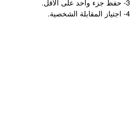
3- حفظ جزء واحد على الأقل.
4- اجتياز المقابلة الشخصية.