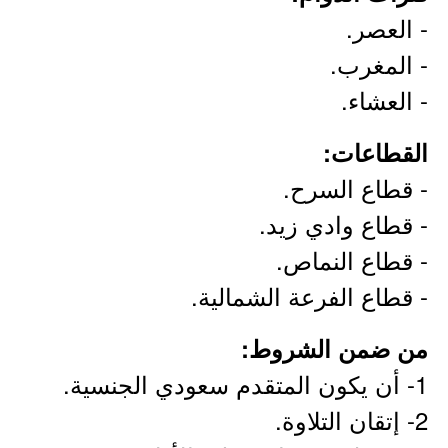
- العصر.
- المغرب.
- العشاء.
القطاعات:
- قطاع السرح.
- قطاع وادي زيد.
- قطاع النماص.
- قطاع الفرعة الشمالية.
من ضمن الشروط:
1- أن يكون المتقدم سعودي الجنسية.
2- إتقان التلاوة.