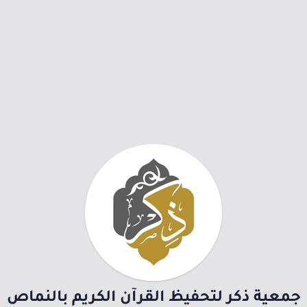
جمعية ذكر لتحفيظ القرآن الكريم بالنماص