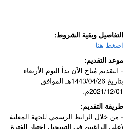
التفاصيل وبقية الشروط:
اضغط هنا
موعد التقديم:
- التقديم مُتاح الآن بدأ اليوم الأربعاء
بتاريخ 1443/04/26هـ الموافق
2021/12/01م.
طريقة التقديم:
- من خلال الرابط الرسمي للجهة المعلنة
(
على الراغبين في التسجيل إختيار الفترة