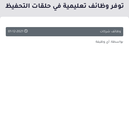
توفر وظائف تعليمية في حلقات التحفيظ
وظائف شركات
01-12-2021
بواسطة: أي وظيفة