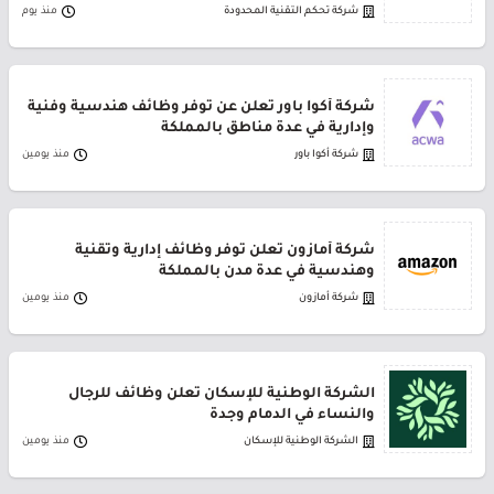
شركة تحكم التقنية المحدودة
منذ يوم
شركة أكوا باور تعلن عن توفر وظائف هندسية وفنية
وإدارية في عدة مناطق بالمملكة
شركة أكوا باور
منذ يومين
شركة أمازون تعلن توفر وظائف إدارية وتقنية
وهندسية في عدة مدن بالمملكة
شركة أمازون
منذ يومين
الشركة الوطنية للإسكان تعلن وظائف للرجال
والنساء في الدمام وجدة
الشركة الوطنية للإسكان
منذ يومين