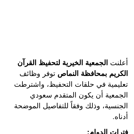
أعلنت
الجمعية الخيرية لتحفيظ القرآن
توفر وظائف
الكريم بمحافظة النماص
تعليمية في حلقات التحفيظ، واشترطت
الجمعية أن يكون المتقدم سعودي
الجنسية، وذلك وفقاً للتفاصيل الموضحة
أدناه.
فترات الدوام: