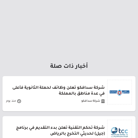
أخبار ذات صلة
شركة سدافكو تعلن وظائف لحملة الثانوية فأعلى
في عدة مناطق بالمملكة
شركة سدافكو
منذ يوم
شركة تحكم التقنية تعلن بدء التقديم في برنامج
(جيل) لحديثي التخرج بالرياض