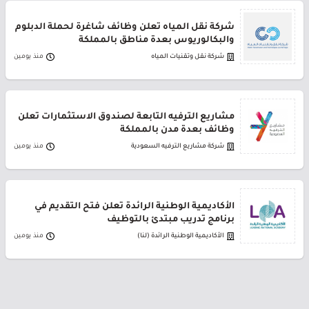
شركة نقل المياه تعلن وظائف شاغرة لحملة الدبلوم
والبكالوريوس بعدة مناطق بالمملكة
شركة نقل وتقنيات المياه
منذ يومين
مشاريع الترفيه التابعة لصندوق الاستثمارات تعلن
وظائف بعدة مدن بالمملكة
شركة مشاريع الترفيه السعودية
منذ يومين
الأكاديمية الوطنية الرائدة تعلن فتح التقديم في
برنامج تدريب مبتدئ بالتوظيف
الأكاديمية الوطنية الرائدة (لنا)
منذ يومين