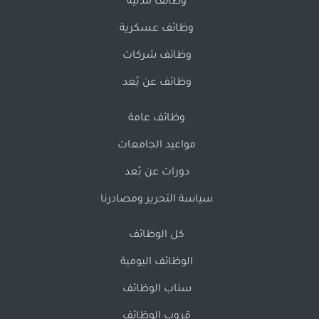
وظائف مدنية
وظائف عسكرية
وظائف شركات
وظائف عن بُعد
وظائف عامة
مواعيد الجامعات
دورات عن بُعد
سياسة التحرير ومصادرنا
كل الوظائف
الوظائف اليومية
سناب الوظائف
قروب الوظائف