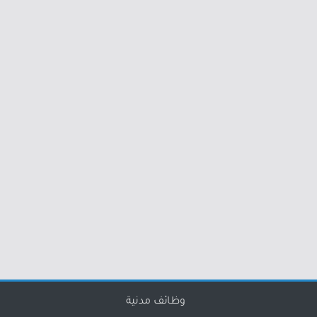
وظائف مدنية