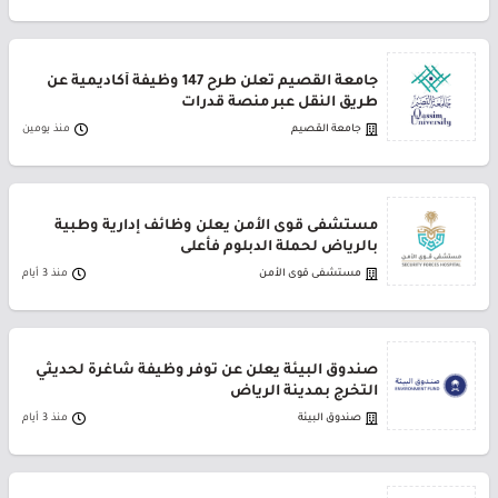
جامعة القصيم تعلن طرح 147 وظيفة أكاديمية عن
طريق النقل عبر منصة قدرات
جامعة القصيم
منذ يومين
مستشفى قوى الأمن يعلن وظائف إدارية وطبية
بالرياض لحملة الدبلوم فأعلى
مستشفى قوى الأمن
منذ 3 أيام
صندوق البيئة يعلن عن توفر وظيفة شاغرة لحديثي
التخرج بمدينة الرياض
صندوق البيئة
منذ 3 أيام