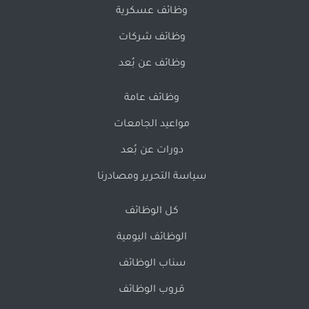
وظائف عسكرية
وظائف شركات
وظائف عن بُعد
وظائف عامة
مواعيد الجامعات
دورات عن بُعد
سياسة التحرير ومصادرنا
كل الوظائف
الوظائف اليومية
سناب الوظائف
قروب الوظائف