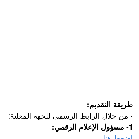
طريقة التقديم:
- من خلال الرابط الرسمي للجهة المعلنة:
1- مسؤول الإعلام الرقمي:
اضغط هنا