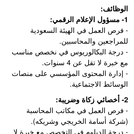
الوظائف:
1- مسؤول الإعلام الرقمي:
- فرص العمل في الهيئة السعودية
للمراجعين والمحاسبين.
- درجة البكالوريوس في نخصص مناسب
مع خبرة لا تقل عن 4 سنوات.
- إدارة المحتوى المؤسسي على منصات
الوسائط الاجتماعية.
2- أخصائي زكاة وضريبة:
- فرص العمل في مكاتب المحاسبة
(شركة أسامة الخريجي وشريكه).
- درجة الدبلوم في التخصص مع خبرة لا