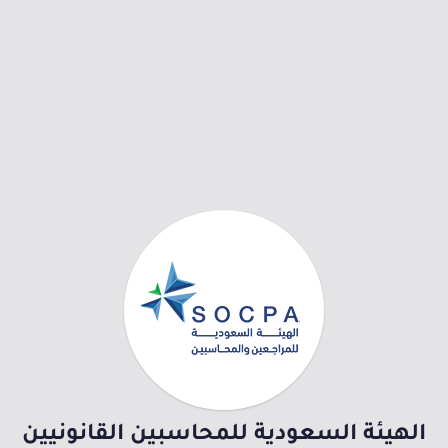
الهيئة السعودية للمحاسبين القانونيين