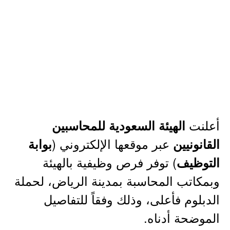
أعلنت
الهيئة السعودية للمحاسبين
عبر موقعها الإلكتروني (
القانونيين
بوابة
) توفر فرص وظيفية بالهيئة
التوظيف
وبمكاتب المحاسبة بمدينة الرياض، لحملة
الدبلوم فأعلى، وذلك وفقاً للتفاصيل
الموضحة أدناه.