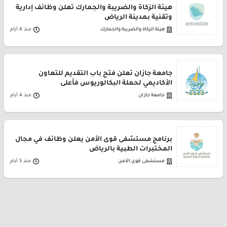
هيئة الزكاة والضريبة والجمارك تعلن وظائف إدارية
وتقنية بمدينة الرياض
هيئة الزكاة والضريبة والجمارك
منذ 4 أيام
جامعة جازان تعلن فتح باب التقديم للتعاون
الأكاديمي لحملة البكالوريوس فأعلى
جامعة جازان
منذ 4 أيام
برنامج مستشفى قوى الأمن يعلن وظائف في مجال
المختبرات الطبية بالرياض
مستشفى قوى الأمن
منذ 5 أيام