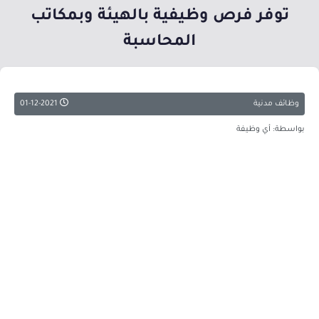
توفر فرص وظيفية بالهيئة وبمكاتب
المحاسبة
وظائف مدنية
01-12-2021
بواسطة: أي وظيفة