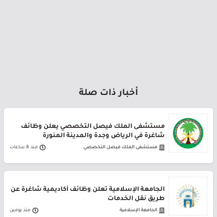
أخبار ذات صلة
مستشفى الملك فيصل التخصصي يعلن وظائف
شاغرة في الرياض وجدة والمدينة المنورة
مستشفى الملك فيصل التخصصي
منذ 8 ساعات
الجامعة الإسلامية تعلن وظائف أكاديمية شاغرة عن
طريق نقل الخدمات
الجامعة الإسلامية
منذ يومين