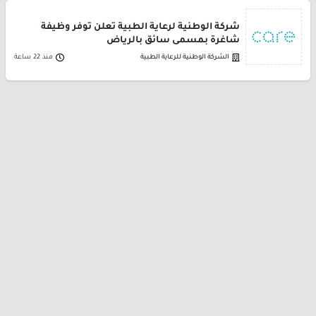
شركة الوطنية لرعاية الطبية تعلن توفر وظيفة
شاغرة بمسمى سائق بالرياض
الشركة الوطنية للرعاية الطبية
منذ 22 ساعة