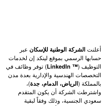
أعلنت
عبر
الشركة الوطنية للإسكان
حسابها الرسمي بموقع لينكد إن لخدمات
التوظيف (
) توفر وظائف في
™ LinkedIn
التخصصات الهندسية والإدارية بعدة مدن
بالمملكة (
)،
الرياض، الدمام، جدة
واشترطت الشركة أن يكون المتقدم
سعودي الجنسية، وذلك وفقاً لبقية