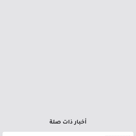
أخبار ذات صلة