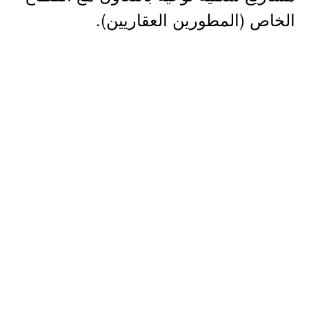
الخاص (المطورين العقاريين).