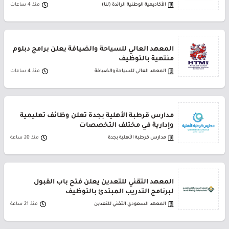
الأكاديمية الوطنية الرائدة (لنا)
منذ 4 ساعات
المعهد العالي للسياحة والضيافة يعلن برامج دبلوم
منتهية بالتوظيف
المعهد العالي للسياحة والضيافة
منذ 4 ساعات
مدارس قرطبة الأهلية بجدة تعلن وظائف تعليمية
وإدارية في مختلف التخصصات
مدارس قرطبة الأهلية بجدة
منذ 20 ساعة
المعهد التقني للتعدين يعلن فتح باب القبول
لبرنامج التدريب المبتدئ بالتوظيف
المعهد السعودي التقني للتعدين
منذ 21 ساعة