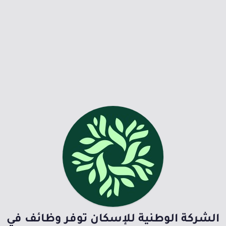
الشركة الوطنية للإسكان توفر وظائف في