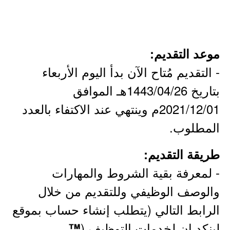
موعد التقديم:
- التقديم مُتاح الآن بدأ اليوم الأربعاء
بتاريخ 1443/04/26هـ الموافق
2021/12/01م وينتهي عند الاكتفاء بالعدد
المطلوب.
طريقة التقديم:
- لمعرفة بقية الشروط والمهارات
والوصف الوظيفي وللتقديم من خلال
الرابط التالي (يتطلب إنشاء حساب بموقع
لينكد إن لخدمات التوظيف (
™