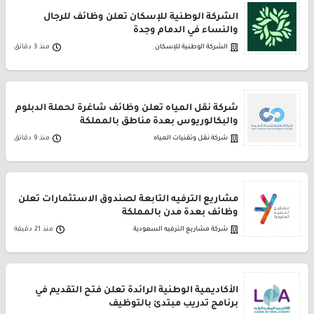
الشركة الوطنية للإسكان تعلن وظائف للرجال
والنساء في الدمام وجدة
الشركة الوطنية للإسكان
منذ 3 دقائق
شركة نقل المياه تعلن وظائف شاغرة لحملة الدبلوم
والبكالوريوس بعدة مناطق بالمملكة
شركة نقل وتقنيات المياه
منذ 9 دقائق
مشاريع الترفيه التابعة لصندوق الاستثمارات تعلن
وظائف بعدة مدن بالمملكة
شركة مشاريع الترفيه السعودية
منذ 21 دقيقة
الأكاديمية الوطنية الرائدة تعلن فتح التقديم في
برنامج تدريب مبتدئ بالتوظيف