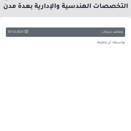
التخصصات الهندسية والإدارية بعدة مدن
وظائف شركات
01-12-2021
بواسطة: أي وظيفة