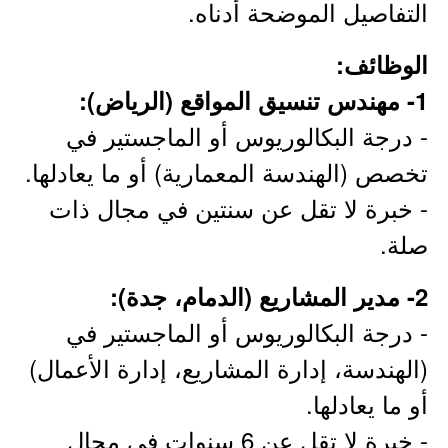
التفاصيل الموضحة أدناه.
الوظائف:
1- مهندس تنسيق المواقع (الرياض):
- درجة البكالوريوس أو الماجستير في
تخصص (الهندسة المعمارية) أو ما يعادلها.
- خبرة لا تقل عن سنتين في مجال ذات
صلة.
2- مدير المشاريع (الدمام، جدة):
- درجة البكالوريوس أو الماجستير في
(الهندسة، إدارة المشاريع، إدارة الأعمال)
أو ما يعادلها.
- خبرة لا تقل عن 6 سنوات في مجال