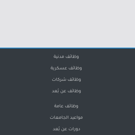
وظائف مدنية
وظائف عسكرية
وظائف شركات
وظائف عن بُعد
وظائف عامة
مواعيد الجامعات
دورات عن بُعد