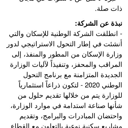
ذات صلة.
نبذة عن الشركة:
- انطلقت الشركة الوطنية للإسكان والتي
أنشئت في إطار التحول الاستراتيجي لدور
وزارة الإسكان من المطور والمنفذ، إلى
المراقب والمحفز، وتنفيذاً لآليات الوزارة
الجديدة المتزامنة مع برنامج التحول
الوطني 2020 - لتكون ذراعاً استثمارياً
للوزارة يتم من خلالها تقديم حلول من
شأنها صناعة استدامة في موارد الوزارة،
واحتضان المبادرات والبرامج، وتقديم
مشاريع سكنية نوعية بالتعاون مع القطاع