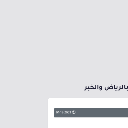
الرياض والخبر
01-12-2021