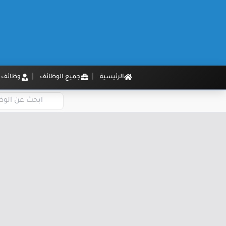
الرئيسية
جميع الوظائف
وظائف م