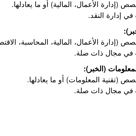
 (إدارة الأعمال، المالية) أو ما يعادلها.
 (إدارة الأعمال، المالية، المحاسبة، الاقتصاد)
ص (تقنية المعلومات) أو ما يعادلها.