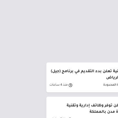
ة تعلن بدء التقديم في برنامج (جيل)
الرياض
 المحدودة
منذ 4 ساعات
ن توفر وظائف إدارية وتقنية
 مدن بالمملكة