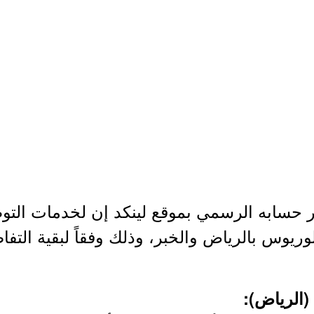
 حسابه الرسمي بموقع لينكد إن لخدمات التو
ريوس بالرياض والخبر، وذلك وفقاً لبقية التفا