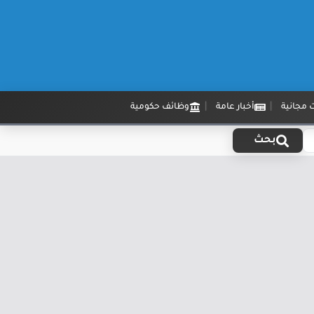
 مجانية
أخبار عامة
وظائف حكومية
بحث