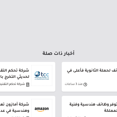
أخبار ذات صلة
 لحملة الثانوية فأعلى في
شركة تحكم التقني
لحديثي التخرج ب
منذ 3 ساعات
شركة تحكم التقنية
توفر وظائف هندسية وفنية
شركة أمازون تعل
لمملكة
وهندسية في عدة