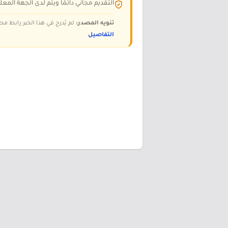
التقديم مجاني دائمًا ويتم لدى الجهة المعلن
تنويه المصدر:
لم يُدرج في هذا الخبر رابط مص
التفاصيل