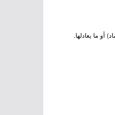
 أو ما يعادلها.