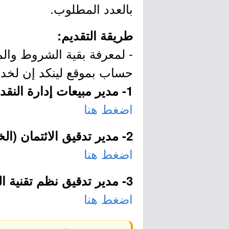
بالعدد المطلوب.
طريقة التقديم:
- لمعرفة بقية الشروط والم
حساب بموقع لينكد إن لخد
1- مدير مبيعات إدارة النقد (الرياض):
اضغط هنا
2- مدير تدقيق الائتمان (الخبر):
اضغط هنا
3- مدير تدقيق نظم تقنية المعلومات (الخبر):
اضغط هنا