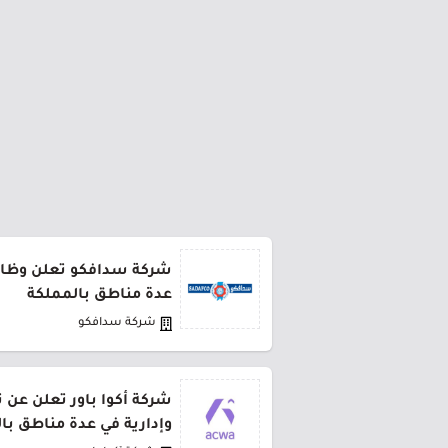
شركة سدافكو تعلن وظائف
عدة مناطق بالمملكة
شركة سدافكو
شركة أكوا باور تعلن عن 
وإدارية في عدة مناطق با