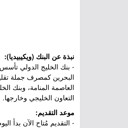
نبذة عن البنك (ويكيبيديا):
البحرين كمصرف جملة تقل
العاصمة المنامة، وبنك الخ
التعاون الخليجي وخارجها.
موعد التقديم: