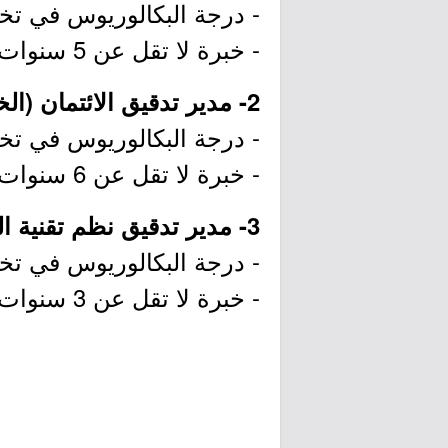
- درجة البكالوريوس في تخصص
- خبرة لا تقل عن 5 سنوات في إدارة النقد.
2- مدير تدقيق الائتمان (الخبر):
- درجة البكالوريوس في تخصص
- خبرة لا تقل عن 6 سنوات في مجال ذات صلة.
3- مدير تدقيق نظم تقنية المعلومات (الخبر):
- درجة البكالوريوس في تخص
- خبرة لا تقل عن 3 سنوات في مجال ذات صلة.