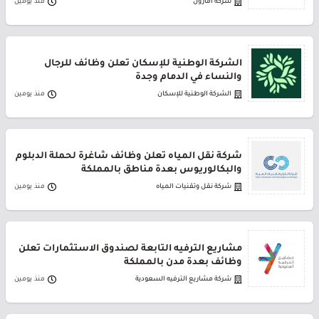
شركة أمازون
منذ يومين
الشركة الوطنية للإسكان تعلن وظائف للرجال
والنساء في الدمام وجدة
الشركة الوطنية للإسكان
منذ يومين
شركة نقل المياه تعلن وظائف شاغرة لحملة الدبلوم
والبكالوريوس بعدة مناطق بالمملكة
شركة نقل وتقنيات المياه
منذ يومين
مشاريع الترفيه التابعة لصندوق الاستثمارات تعلن
وظائف بعدة مدن بالمملكة
شركة مشاريع الترفيه السعودية
منذ يومين