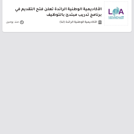
الأكاديمية الوطنية الرائدة تعلن فتح التقديم في
برنامج تدريب مبتدئ بالتوظيف
الأكاديمية الوطنية الرائدة (لنا)
منذ يومين