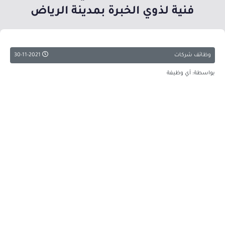
فنية لذوي الخبرة بمدينة الرياض
وظائف شركات
30-11-2021
بواسطة: أي وظيفة