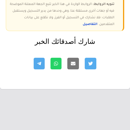
تنويه الروابط:
الروابط الواردة في هذا الخبر تتبع الجهة المعلنة الموضحة
فيه أو جهات أخرى مستقلة عنا، وهي وحدها من يدير التسجيل ويستقبل
الطلبات؛ فلا نشارك في التسجيل أو الفرز، ولا نطّلع على بيانات
المتقدمين.
التفاصيل
شارك أصدقائك الخبر