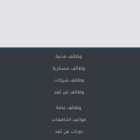
وظائف مدنية
وظائف عسكرية
وظائف شركات
وظائف عن بُعد
وظائف عامة
مواعيد الجامعات
دورات عن بُعد