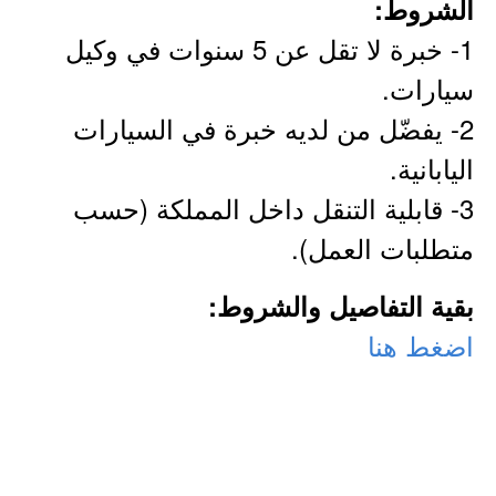
الشروط:
1- خبرة لا تقل عن 5 سنوات في وكيل
سيارات.
2- يفضّل من لديه خبرة في السيارات
اليابانية.
3- قابلية التنقل داخل المملكة (حسب
متطلبات العمل).
بقية التفاصيل والشروط:
اضغط هنا