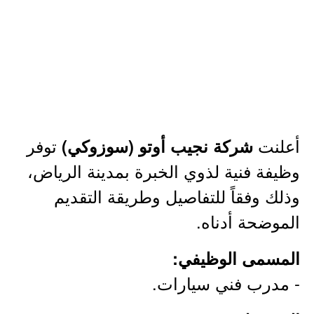
أعلنت
توفر
شركة نجيب أوتو (سوزوكي)
وظيفة فنية لذوي الخبرة بمدينة الرياض،
وذلك وفقاً للتفاصيل وطريقة التقديم
الموضحة أدناه.
المسمى الوظيفي:
- مدرب فني سيارات.