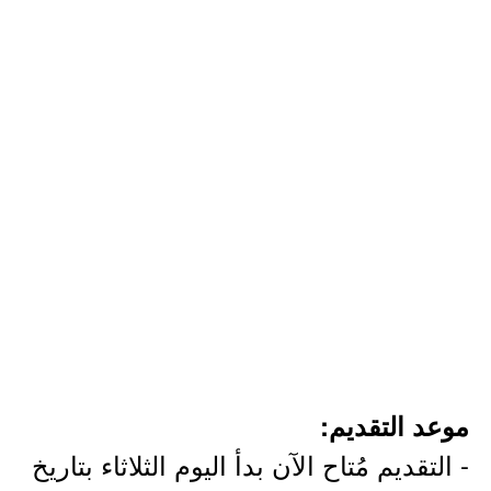
موعد التقديم:
- التقديم مُتاح الآن بدأ اليوم الثلاثاء بتاريخ