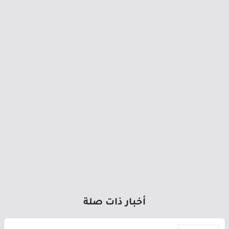
أخبار ذات صلة