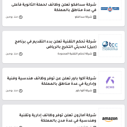
شركة سدافكو تعلن وظائف لحملة الثانوية فأعلى
في عدة مناطق بالمملكة
شركة سدافكو
منذ يومين
شركة تحكم التقنية تعلن بدء التقديم في برنامج
(جيل) لحديثي التخرج بالرياض
شركة تحكم التقنية المحدودة
منذ يومين
شركة أكوا باور تعلن عن توفر وظائف هندسية وفنية
وإدارية في عدة مناطق بالمملكة
شركة أكوا باور
منذ يومين
شركة أمازون تعلن توفر وظائف إدارية وتقنية
وهندسية في عدة مدن بالمملكة