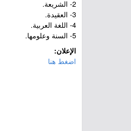
2- الشريعة.
3- العقيدة.
4- اللغة العربية.
5- السنة وعلومها.
الإعلان:
اضغط هنا