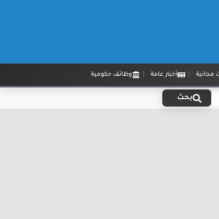
 مجانية
أخبار عامة
وظائف حكومية
بحث