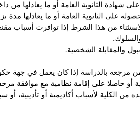
صوله على الثانوية العامة أو ما يعادلها مدة
ستثناء من هذا الشرط إذا توافرت أسباب مقنع
ده من الكلية لأسباب أكاديمية أو تأديبية، أو