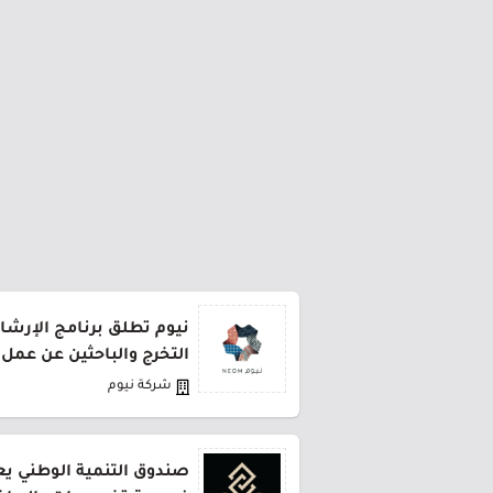
نيوم تطلق برنامج الإرشا
التخرج والباحثين عن عمل
شركة نيوم
صندوق التنمية الوطني يعل