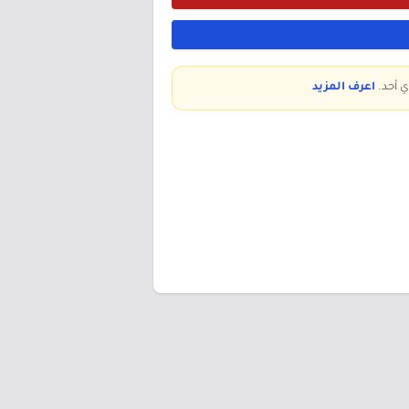
ي أحد.
اعرف المزيد