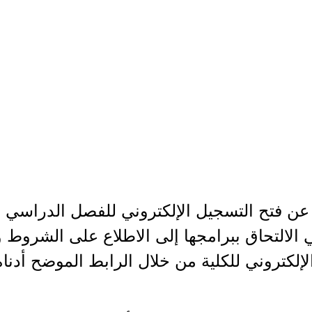
عن فتح التسجيل الإلكتروني للفصل الدراسي ال
 في الالتحاق ببرامجها إلى الاطلاع على الشروط 
الإلكتروني للكلية من خلال الرابط الموضح أدناه