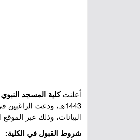
أعلنت
كلية المسجد النبوي
1443هـ، ودعت الراغبين
البيانات، وذلك عبر الموقع 
شروط القبول في الكلية: