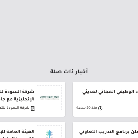
أخبار ذات صلة
د الوظيفي المجاني لحديثي
شركة السودة للت
الإنجليزية مع جا
منذ 20 ساعة
شركة السودة للتط
ن برنامج التدريب التعاوني
الهيئة العامة لل