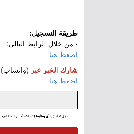
طريقة التسجيل:
- من خلال الرابط التالي:
اضغط هنا
واتساب
شارك الخبر عبر (
):
اضغط هنا
حمّل تطبيق (
أي وظيفة
) تصلكم أخبار الوظائف الع