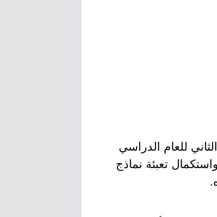
ثاني للعام الدراسي
واستكمال تعبئة نماذج
.