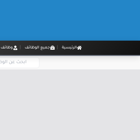
الرئيسية
جميع الوظائف
وظائف م