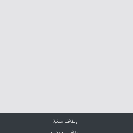
وظائف مدنية