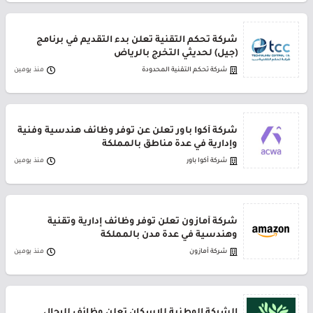
شركة تحكم التقنية تعلن بدء التقديم في برنامج
(جيل) لحديثي التخرج بالرياض
شركة تحكم التقنية المحدودة
منذ يومين
شركة أكوا باور تعلن عن توفر وظائف هندسية وفنية
وإدارية في عدة مناطق بالمملكة
شركة أكوا باور
منذ يومين
شركة أمازون تعلن توفر وظائف إدارية وتقنية
وهندسية في عدة مدن بالمملكة
شركة أمازون
منذ يومين