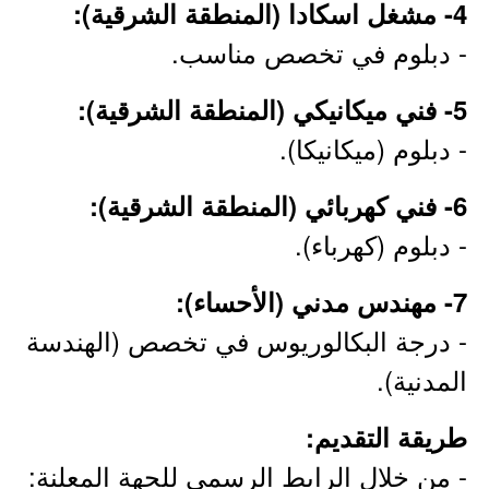
4- مشغل اسكادا (المنطقة الشرقية):
- دبلوم في تخصص مناسب.
5- فني ميكانيكي (المنطقة الشرقية):
- دبلوم (ميكانيكا).
6- فني كهربائي (المنطقة الشرقية):
- دبلوم (كهرباء).
7- مهندس مدني (الأحساء):
- درجة البكالوريوس في تخصص (الهندسة
المدنية).
طريقة التقديم:
- من خلال الرابط الرسمي للجهة المعلنة: