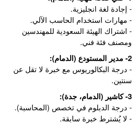
- إجادة لغة انجليزية.
- مهارات استخدام الحاسب الآلي.
- اشتراك الهيئة السعودية للمهندسين
ومصنف فئة فني.
2- مدير المستودع (الدمام):
- درجة البكالوريوس مع خبرة لا تقل عن
سنتين.
3- كاشير (الدمام، جدة):
- درجة الدبلوم في تخصص (المحاسبة).
- لا يُشترط خبرة سابقة.