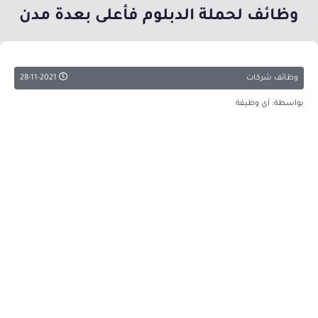
وظائف لحملة الدبلوم فأعلى بعدة مدن
وظائف شركات
28-11-2021
بواسطة: أي وظيفة