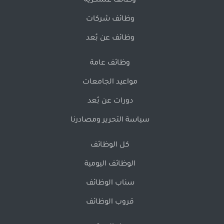
وظائف عسكرية
وظائف شركات
وظائف عن بُعد
وظائف عامة
مواعيد الجامعات
دورات عن بُعد
سياسة التحرير ومصادرنا
كل الوظائف
الوظائف اليومية
سناب الوظائف
قروب الوظائف