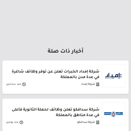
أخبار ذات صلة
شركة إمداد الخبرات تعلن عن توفر وظائف شاغرة
في عدة مدن بالمملكة
شركة إمداد
منذ ساعتين
شركة سدافكو تعلن وظائف لحملة الثانوية فأعلى
في عدة مناطق بالمملكة
شركة سدافكو
منذ يومين