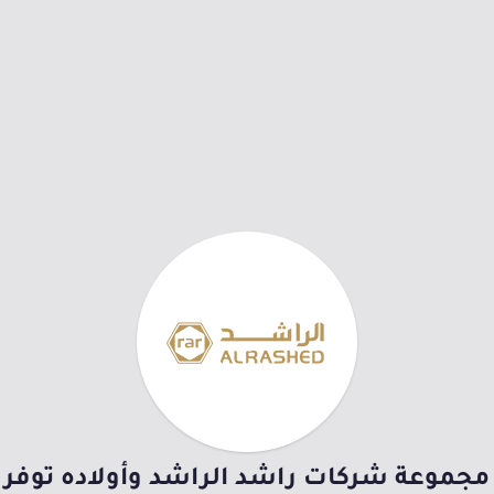
مجموعة شركات راشد الراشد وأولاده توفر