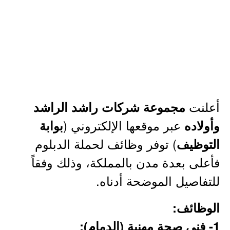
أعلنت
مجموعة شركات راشد الراشد
عبر موقعها الإلكتروني (
وأولاده
بوابة
) توفر وظائف لحملة الدبلوم
التوظيف
فأعلى بعدة مدن بالمملكة، وذلك وفقاً
للتفاصيل الموضحة أدناه.
الوظائف:
1- فني صحة مهنية (الدمام):