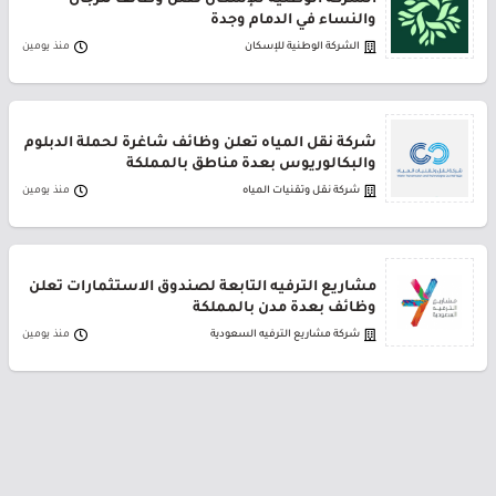
الشركة الوطنية للإسكان تعلن وظائف للرجال
والنساء في الدمام وجدة
الشركة الوطنية للإسكان
منذ يومين
شركة نقل المياه تعلن وظائف شاغرة لحملة الدبلوم
والبكالوريوس بعدة مناطق بالمملكة
شركة نقل وتقنيات المياه
منذ يومين
مشاريع الترفيه التابعة لصندوق الاستثمارات تعلن
وظائف بعدة مدن بالمملكة
شركة مشاريع الترفيه السعودية
منذ يومين