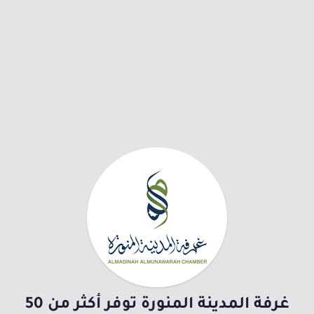
غرفة المدينة المنورة توفر أكثر من 50