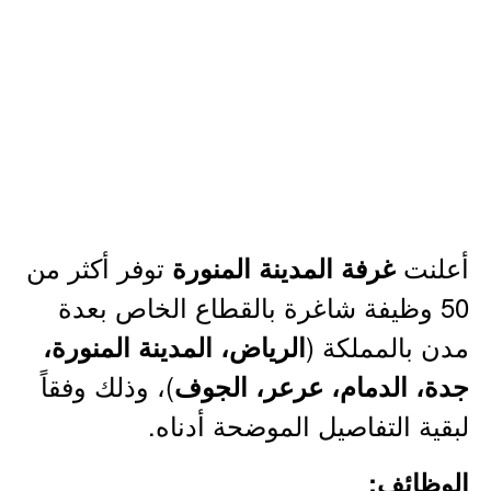
أعلنت
توفر أكثر من
غرفة المدينة المنورة
50 وظيفة شاغرة بالقطاع الخاص بعدة
مدن بالمملكة (
الرياض، المدينة المنورة،
)، وذلك وفقاً
جدة، الدمام، عرعر، الجوف
لبقية التفاصيل الموضحة أدناه.
الوظائف: