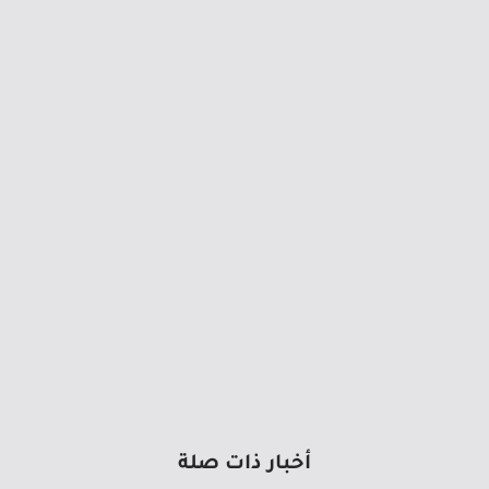
أخبار ذات صلة