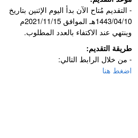
- التقديم مُتاح الآن بدأ اليوم الإثنين بتاريخ
1443/04/10هـ الموافق 2021/11/15م
وينتهي عند الاكتفاء بالعدد المطلوب.
طريقة التقديم:
- من خلال الرابط التالي:
اضغط هنا