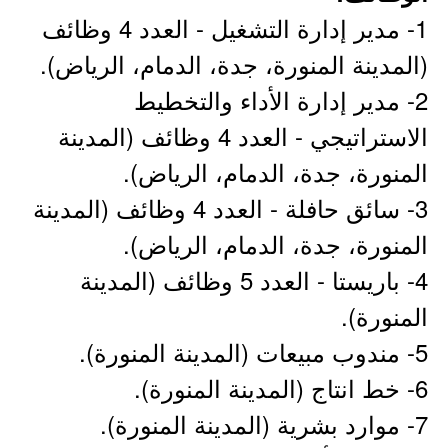
1- مدير إدارة التشغيل - العدد 4 وظائف
(المدينة المنورة، جدة، الدمام، الرياض).
2- مدير إدارة الأداء والتخطيط
الاستراتيجي - العدد 4 وظائف (المدينة
المنورة، جدة، الدمام، الرياض).
3- سائق حافلة - العدد 4 وظائف (المدينة
المنورة، جدة، الدمام، الرياض).
4- باريستا - العدد 5 وظائف (المدينة
المنورة).
5- مندوب مبيعات (المدينة المنورة).
6- خط انتاج (المدينة المنورة).
7- موارد بشرية (المدينة المنورة).