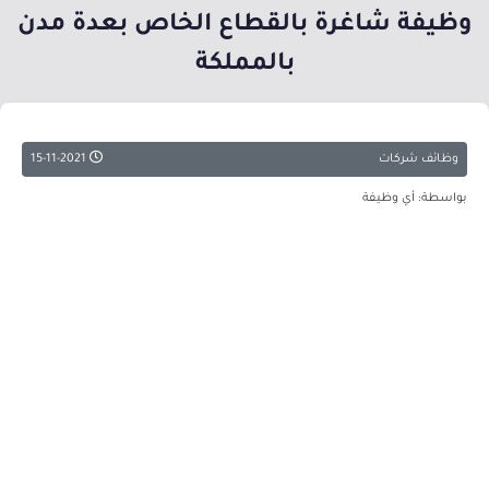
وظيفة شاغرة بالقطاع الخاص بعدة مدن
بالمملكة
وظائف شركات
15-11-2021
بواسطة: أي وظيفة