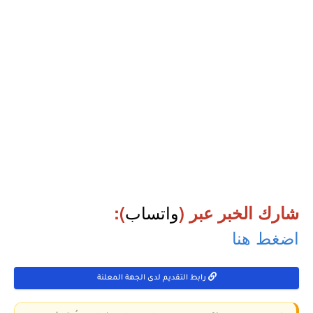
واتساب
شارك الخبر عبر (
):
اضغط هنا
رابط التقديم لدى الجهة المعلنة