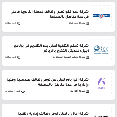
شركة سدافكو تعلن وظائف لحملة الثانوية فأعلى
في عدة مناطق بالمملكة
شركة سدافكو
منذ ساعة
شركة تحكم التقنية تعلن بدء التقديم في برنامج
(جيل) لحديثي التخرج بالرياض
شركة تحكم التقنية المحدودة
منذ ساعة
شركة أكوا باور تعلن عن توفر وظائف هندسية وفنية
وإدارية في عدة مناطق بالمملكة
شركة أكوا باور
منذ 4 ساعات
شركة أمازون تعلن توفر وظائف إدارية وتقنية