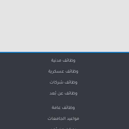
وظائف مدنية
وظائف عسكرية
وظائف شركات
وظائف عن بُعد
وظائف عامة
مواعيد الجامعات