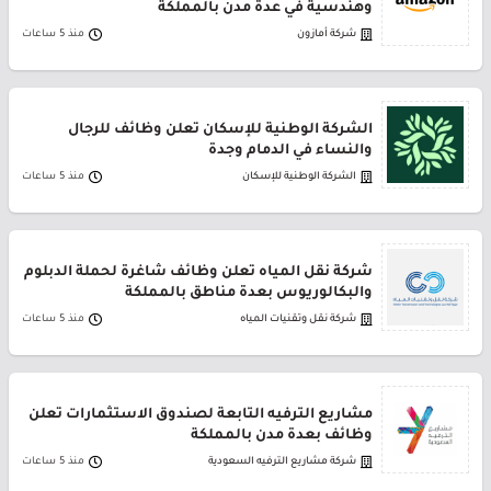
وهندسية في عدة مدن بالمملكة
شركة أمازون
منذ 5 ساعات
الشركة الوطنية للإسكان تعلن وظائف للرجال
والنساء في الدمام وجدة
الشركة الوطنية للإسكان
منذ 5 ساعات
شركة نقل المياه تعلن وظائف شاغرة لحملة الدبلوم
والبكالوريوس بعدة مناطق بالمملكة
شركة نقل وتقنيات المياه
منذ 5 ساعات
مشاريع الترفيه التابعة لصندوق الاستثمارات تعلن
وظائف بعدة مدن بالمملكة
شركة مشاريع الترفيه السعودية
منذ 5 ساعات