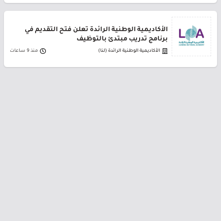
الأكاديمية الوطنية الرائدة تعلن فتح التقديم في
برنامج تدريب مبتدئ بالتوظيف
الأكاديمية الوطنية الرائدة (لنا)
منذ 9 ساعات