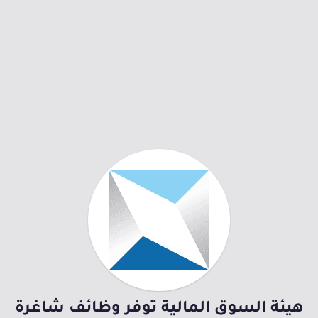
هيئة السوق المالية توفر وظائف شاغرة