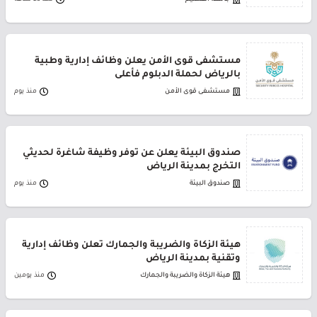
مستشفى قوى الأمن يعلن وظائف إدارية وطبية
بالرياض لحملة الدبلوم فأعلى
مستشفى قوى الأمن
منذ يوم
صندوق البيئة يعلن عن توفر وظيفة شاغرة لحديثي
التخرج بمدينة الرياض
صندوق البيئة
منذ يوم
هيئة الزكاة والضريبة والجمارك تعلن وظائف إدارية
وتقنية بمدينة الرياض
هيئة الزكاة والضريبة والجمارك
منذ يومين