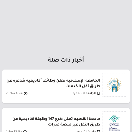
أخبار ذات صلة
الجامعة الإسلامية تعلن وظائف أكاديمية شاغرة عن
طريق نقل الخدمات
الجامعة الإسلامية
منذ 6 ساعات
جامعة القصيم تعلن طرح 147 وظيفة أكاديمية عن
طريق النقل عبر منصة قدرات
جامعة القصيم
منذ 23 ساعة