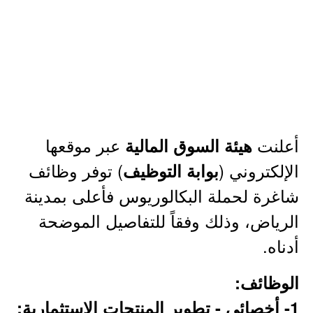
أعلنت
عبر موقعها
هيئة السوق المالية
الإلكتروني (
) توفر وظائف
بوابة التوظيف
شاغرة لحملة البكالوريوس فأعلى بمدينة
الرياض، وذلك وفقاً للتفاصيل الموضحة
أدناه.
الوظائف:
1- أخصائي - تطوير المنتجات الاستثمارية: