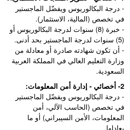
- درجة البكالوريوس ويفضّل الماجستير
في تخصص (المالية، الاستثمار).
- خبرة (8) سنوات لدرجة البكالوريوس أو
(5) سنوات لدرجة الماجستير بحد أدنى.
- أن تكون شهادته صادرة أو معادلة من
وزارة التعليم العالي في المملكة العربية
السعودية.
2- أخصائي - إدارة أمن المعلومات:
- درجة البكالوريوس ويفضّل الماجستير
في تخصص (الحاسب الآلي، أمن
المعلومات، الأمن السيبراني) أو ما
يعادلها.