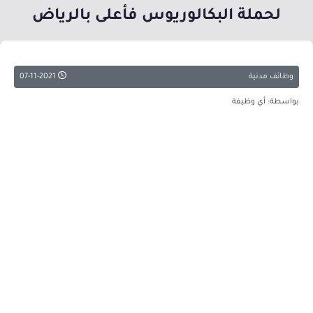
لحملة البكالوريوس فأعلى بالرياض
وظائف مدنية
07-11-2021
بواسطة: أي وظيفة