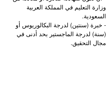
وزارة التعليم في المملكة العربية
السعودية.
- خبرة (سنتين) لدرجة البكالوريوس أو
(سنة) لدرجة الماجستير بحد أدنى في
مجال التحقيق.