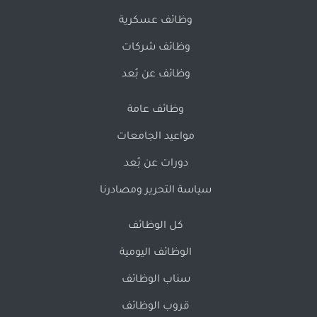
وظائف عسكرية
وظائف شركات
وظائف عن بُعد
وظائف عامة
مواعيد الجامعات
دورات عن بُعد
سياسة التحرير ومصادرنا
كل الوظائف
الوظائف اليومية
سناب الوظائف
قروب الوظائف