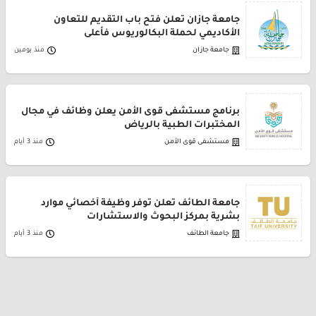
جامعة جازان تعلن فتح باب التقديم للتعاون
الأكاديمي لحملة البكالوريوس فأعلى
جامعة جازان
منذ يومين
برنامج مستشفى قوى الأمن يعلن وظائف في مجال
المختبرات الطبية بالرياض
مستشفى قوى الأمن
منذ 3 أيام
جامعة الطائف تعلن توفر وظيفة أخصائي موارد
بشرية بمركز البحوث والاستشارات
جامعة الطائف
منذ 3 أيام