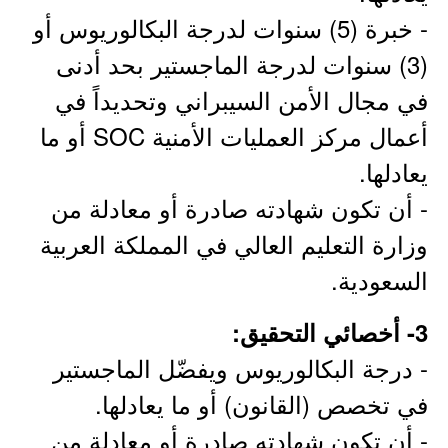
- خبرة (5) سنوات لدرجة البكالوريوس أو
(3) سنوات لدرجة الماجستير بحد أدنى
في مجال الأمن السيبراني وتحديداً في
أعمال مركز العمليات الأمنية SOC أو ما
يعادلها.
- أن تكون شهادته صادرة أو معادلة من
وزارة التعليم العالي في المملكة العربية
السعودية.
3- أخصائي التحقيق:
- درجة البكالوريوس ويفضّل الماجستير
في تخصص (القانون) أو ما يعادلها.
- أن تكون شهادته صادرة أو معادلة من