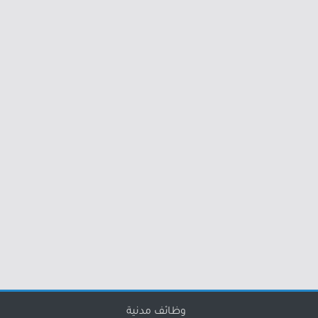
وظائف مدنية