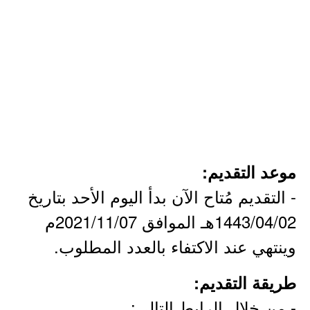
موعد التقديم:
- التقديم مُتاح الآن بدأ اليوم الأحد بتاريخ
1443/04/02هـ الموافق 2021/11/07م
وينتهي عند الاكتفاء بالعدد المطلوب.
طريقة التقديم:
- من خلال الرابط التالي: