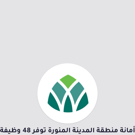
أمانة منطقة المدينة المنورة توفر 48 وظيفة