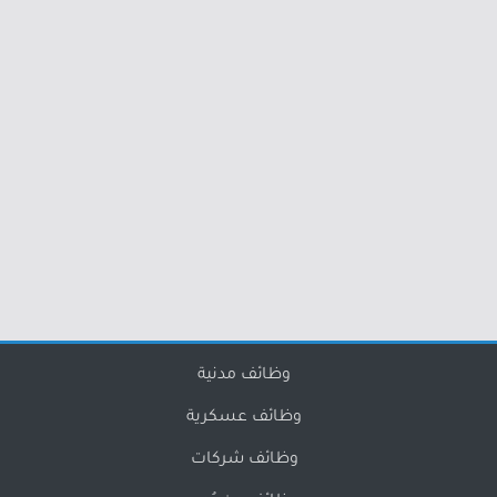
وظائف مدنية
وظائف عسكرية
وظائف شركات