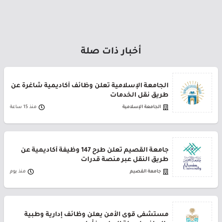
أخبار ذات صلة
الجامعة الإسلامية تعلن وظائف أكاديمية شاغرة عن
طريق نقل الخدمات
الجامعة الإسلامية
منذ 15 ساعة
جامعة القصيم تعلن طرح 147 وظيفة أكاديمية عن
طريق النقل عبر منصة قدرات
جامعة القصيم
منذ يوم
مستشفى قوى الأمن يعلن وظائف إدارية وطبية