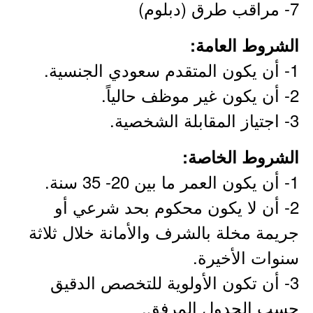
7- مراقب طرق (دبلوم)
الشروط العامة:
1- أن يكون المتقدم سعودي الجنسية.
2- أن يكون غير موظف حالياً.
3- اجتياز المقابلة الشخصية.
الشروط الخاصة:
1- أن يكون العمر ما بين 20- 35 سنة.
2- أن لا يكون محكوم بحد شرعي أو
جريمة مخلة بالشرف والأمانة خلال ثلاثة
سنوات الأخيرة.
3- أن تكون الأولوية للتخصص الدقيق
حسب الجدول المرفق.