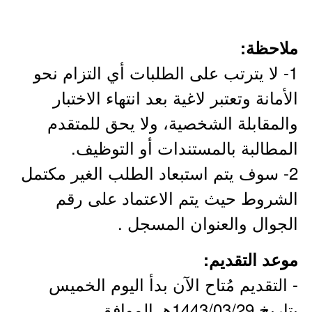
ملاحظة:
1- لا يترتب على الطلبات أي التزام نحو
الأمانة وتعتبر لاغية بعد انتهاء الاختبار
والمقابلة الشخصية، ولا يحق للمتقدم
المطالبة بالمستندات أو التوظيف.
2- سوف يتم استبعاد الطلب الغير مكتمل
الشروط حيث يتم الاعتماد على رقم
الجوال والعنوان المسجل .
موعد التقديم:
- التقديم مُتاح الآن بدأ اليوم الخميس
بتاريخ 1443/03/29هـ الموافق