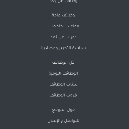
وظائف عن بُعد
وظائف عامة
مواعيد الجامعات
دورات عن بُعد
سياسة التحرير ومصادرنا
كل الوظائف
الوظائف اليومية
سناب الوظائف
قروب الوظائف
حول الموقع
للتواصل والإعلان