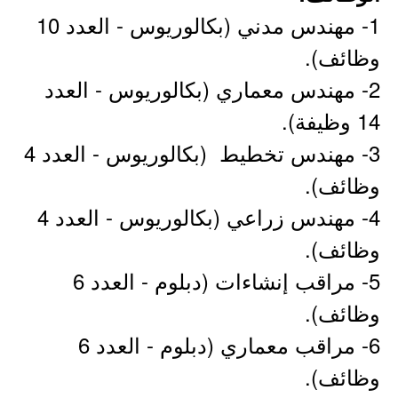
1- مهندس مدني (بكالوريوس - العدد 10
وظائف).
2- مهندس معماري (بكالوريوس - العدد
14 وظيفة).
3- مهندس تخطيط (بكالوريوس - العدد 4
وظائف).
4- مهندس زراعي (بكالوريوس - العدد 4
وظائف).
5- مراقب إنشاءات (دبلوم - العدد 6
وظائف).
6- مراقب معماري (دبلوم - العدد 6
وظائف).