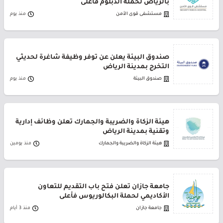
بالرياض لحملة الدبلوم فأعلى
مستشفى قوى الأمن
منذ يوم
صندوق البيئة يعلن عن توفر وظيفة شاغرة لحديثي
التخرج بمدينة الرياض
صندوق البيئة
منذ يوم
هيئة الزكاة والضريبة والجمارك تعلن وظائف إدارية
وتقنية بمدينة الرياض
هيئة الزكاة والضريبة والجمارك
منذ يومين
جامعة جازان تعلن فتح باب التقديم للتعاون
الأكاديمي لحملة البكالوريوس فأعلى
جامعة جازان
منذ 3 أيام