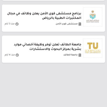
برنامج مستشفى قوى الأمن يعلن وظائف في مجال
المختبرات الطبية بالرياض
مستشفى قوى الأمن
منذ 3 أيام
جامعة الطائف تعلن توفر وظيفة أخصائي موارد
بشرية بمركز البحوث والاستشارات
جامعة الطائف
منذ 4 أيام