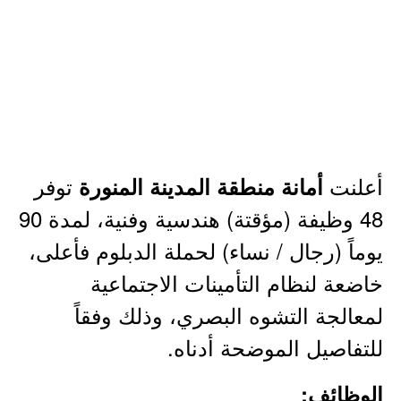
أعلنت
توفر
أمانة منطقة المدينة المنورة
48 وظيفة (مؤقتة) هندسية وفنية، لمدة 90
يوماً (رجال / نساء) لحملة الدبلوم فأعلى،
خاضعة لنظام التأمينات الاجتماعية
لمعالجة التشوه البصري، وذلك وفقاً
للتفاصيل الموضحة أدناه.
الوظائف: