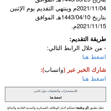
2021/11/04م وينتهي التقديم يوم الإثنين
بتاريخ 1443/04/10هـ الموافق
2021/11/15م.
طريقة التقديم:
- من خلال الرابط التالي:
اضغط هنا
واتساب
شارك الخبر عبر (
):
اضغط هنا
للاستفسارات والتعليقات حول الخبر:
اضغط هنا
حمّل تطبيق (
أي وظيفة
) تصلكم أخبار الوظائف العسكرية والمدنية القادمة والنتائج