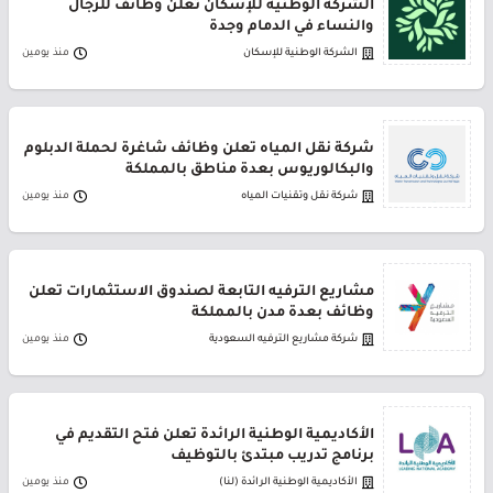
الشركة الوطنية للإسكان تعلن وظائف للرجال
والنساء في الدمام وجدة
الشركة الوطنية للإسكان
منذ يومين
شركة نقل المياه تعلن وظائف شاغرة لحملة الدبلوم
والبكالوريوس بعدة مناطق بالمملكة
شركة نقل وتقنيات المياه
منذ يومين
مشاريع الترفيه التابعة لصندوق الاستثمارات تعلن
وظائف بعدة مدن بالمملكة
شركة مشاريع الترفيه السعودية
منذ يومين
الأكاديمية الوطنية الرائدة تعلن فتح التقديم في
برنامج تدريب مبتدئ بالتوظيف
الأكاديمية الوطنية الرائدة (لنا)
منذ يومين