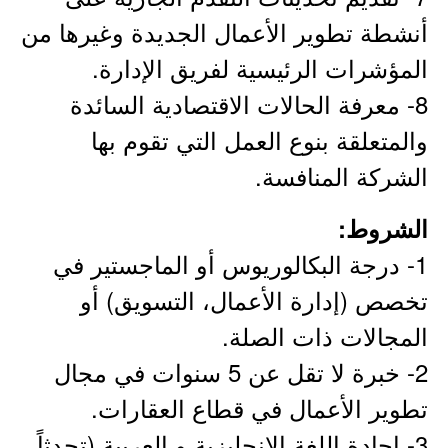
أنشطة تطوير الأعمال الجديدة وغيرها من
المؤشرات الرئيسية لفريق الإدارة.
8- معرفة الحالات الاقتصادية السائدة
والمتعلقة بنوع العمل التي تقوم بها
الشركة المنافسة.
الشروط:
1- درجة البكالوريوس أو الماجستير في
تخصص (إدارة الأعمال، التسويق) أو
المجالات ذات الصلة.
2- خبرة لا تقل عن 5 سنوات في مجال
تطوير الأعمال في قطاع العقارات.
3- إجادة اللغة الانجليزية و العربية (تحدثاً