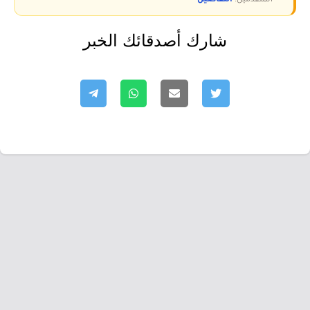
المتقدمين.
التفاصيل
شارك أصدقائك الخبر