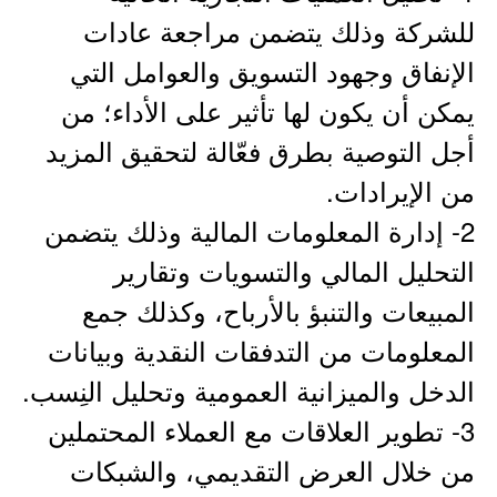
للشركة وذلك يتضمن مراجعة عادات
الإنفاق وجهود التسويق والعوامل التي
يمكن أن يكون لها تأثير على الأداء؛ من
أجل التوصية بطرق فعّالة لتحقيق المزيد
من الإيرادات.
2- إدارة المعلومات المالية وذلك يتضمن
التحليل المالي والتسويات وتقارير
المبيعات والتنبؤ بالأرباح، وكذلك جمع
المعلومات من التدفقات النقدية وبيانات
الدخل والميزانية العمومية وتحليل النِسب.
3- تطوير العلاقات مع العملاء المحتملين
من خلال العرض التقديمي، والشبكات