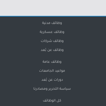
وظائف مدنية
وظائف عسكرية
وظائف شركات
وظائف عن بُعد
وظائف عامة
مواعيد الجامعات
دورات عن بُعد
سياسة التحرير ومصادرنا
كل الوظائف