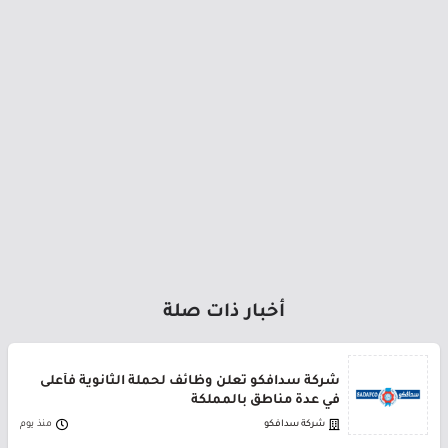
أخبار ذات صلة
شركة سدافكو تعلن وظائف لحملة الثانوية فأعلى
في عدة مناطق بالمملكة
شركة سدافكو
منذ يوم