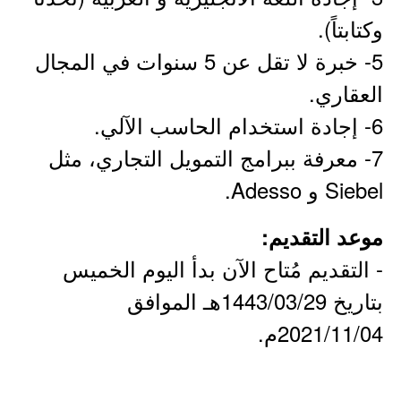
وكتابتاً).
5- خبرة لا تقل عن 5 سنوات في المجال
العقاري.
6- إجادة استخدام الحاسب الآلي.
7- معرفة ببرامج التمويل التجاري، مثل
Siebel و Adesso.
موعد التقديم:
- التقديم مُتاح الآن بدأ اليوم الخميس
بتاريخ 1443/03/29هـ الموافق
2021/11/04م.