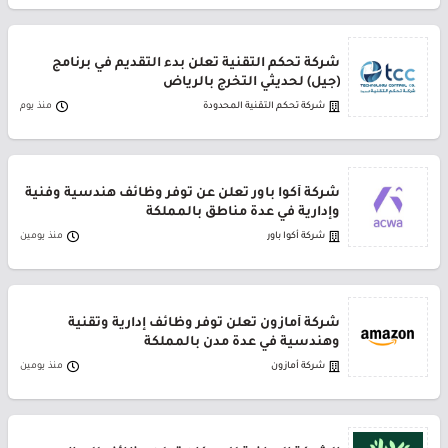
شركة تحكم التقنية تعلن بدء التقديم في برنامج
(جيل) لحديثي التخرج بالرياض
شركة تحكم التقنية المحدودة
منذ يوم
شركة أكوا باور تعلن عن توفر وظائف هندسية وفنية
وإدارية في عدة مناطق بالمملكة
شركة أكوا باور
منذ يومين
شركة أمازون تعلن توفر وظائف إدارية وتقنية
وهندسية في عدة مدن بالمملكة
شركة أمازون
منذ يومين