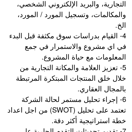
التجارية، والبريد الإلكتروني الشخصي،
والمكالمات، وتسجيل المورد / المورد،
الخ.
4- القيام بدراسات سوق مكثفة قبل البدء
في اي مشروع والاستمرار في جمع
المعلومات مع حياة المشروع.
5- تعزيز العلامة والمكانة التجارية من
خلال خلق المنتجات المبتكرة المرتبطة
بالمجال العقاري.
6- إجراء تحليل مستمر لحالة الشركة
تعتمد على تحليل (SWOT) من اجل اعداد
خطة استراتيجية أكثر دقة.
7- تقديم تحديثات التقدم الجارية على