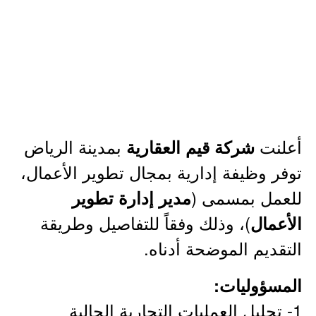
أعلنت
بمدينة الرياض
شركة قيم العقارية
توفر وظيفة إدارية بمجال تطوير الأعمال،
للعمل بمسمى (
مدير إدارة تطوير
)، وذلك وفقاً للتفاصيل وطريقة
الأعمال
التقديم الموضحة أدناه.
المسؤوليات:
1- تحليل العمليات التجارية الحالية