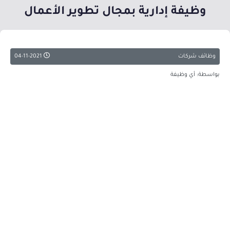
وظيفة إدارية بمجال تطوير الأعمال
وظائف شركات
04-11-2021
بواسطة: أي وظيفة