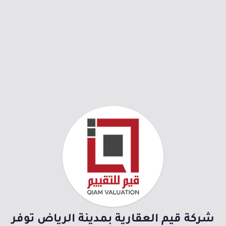
شركة قيم العقارية بمدينة الرياض توفر