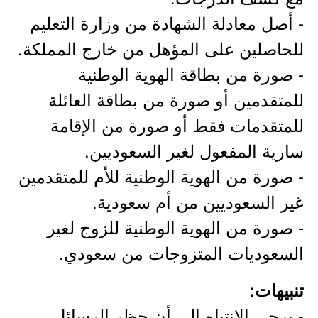
- أصل معادلة الشهادة من وزارة التعليم
للحاصلين على المؤهل من خارج المملكة.
- صورة من بطاقة الهوية الوطنية
للمتقدمين أو صورة من بطاقة العائلة
للمتقدمات فقط أو صورة من الإقامة
سارية المفعول لغير السعوديين.
- صورة من الهوية الوطنية للأم للمتقدمين
غير السعوديين من أم سعودية.
- صورة من الهوية الوطنية للزوج لغير
السعوديات المتزوجات من سعودي.
تنبيهات​:
- يرجى الانتباه إلى أن حظر الرسائل