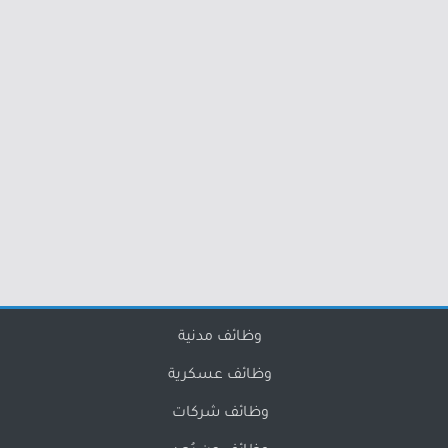
وظائف مدنية
وظائف عسكرية
وظائف شركات