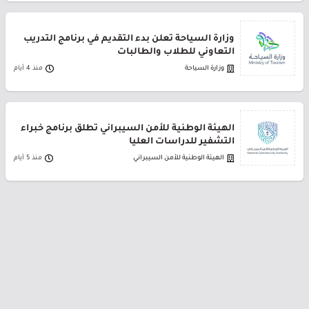
وزارة السياحة تعلن بدء التقديم في برنامج التدريب
التعاوني للطلاب والطالبات
وزارة السياحة
منذ 4 أيام
الهيئة الوطنية للأمن السيبراني تطلق برنامج خبراء
التشفير للدراسات العليا
الهيئة الوطنية للأمن السيبراني
منذ 5 أيام