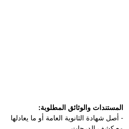
المستندات والوثائق المطلوبة​:
- أصل شهادة الثانوية العامة أو ما يعادلها
مع كشف الدرجات.