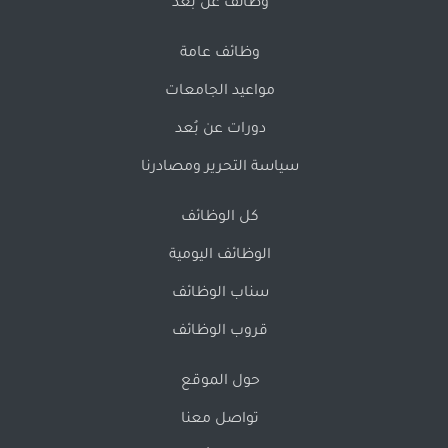
وظائف عن بُعد
وظائف عامة
مواعيد الجامعات
دورات عن بُعد
سياسة التحرير ومصادرنا
كل الوظائف
الوظائف اليومية
سناب الوظائف
قروب الوظائف
حول الموقع
تواصل معنا