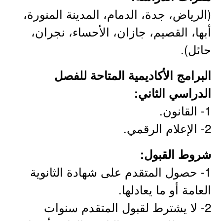
(الرياض، جدة، الدمام، المدينة المنورة،
أبها، القصيم، جازان، الأحساء، نجران،
حائل).
البرامج الأكاديمية المتاحة للفصل
الدراسي الثاني:
1- القانون.
2- الإعلام الرقمي.
شروط القبول​:
1- حصول المتقدم على شهادة الثانوية
العامة أو ما يعادلها.
2- لا يشترط لقبول المتقدم سنوات