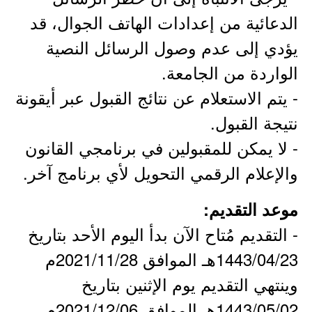
الدعائية من إعدادات الهاتف الجوال، قد
يؤدي إلى عدم وصول الرسائل النصية
الواردة من الجامعة.
- يتم الاستعلام عن نتائج القبول عبر أيقونة
نتيجة القبول.
- لا يمكن للمقبولين في برنامجي القانون
والإعلام الرقمي التحويل لأي برنامج آخر. ​
موعد التقديم:
- التقديم مُتاح الآن بدأ اليوم الأحد بتاريخ
1443/04/23هـ الموافق 2021/11/28م
وينتهي التقديم يوم الإثنين بتاريخ
1443/05/02هـ الموافق 2021/12/06م.