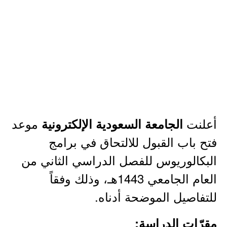
أعلنت
موعد
الجامعة السعودية الإلكترونية
فتح باب القبول للالتحاق في برامج
البكالوريوس للفصل الدراسي الثاني من
العام الجامعي 1443هـ، وذلك وفقاً
للتفاصيل الموضحة أدناه.
مقرّات الدراسة: