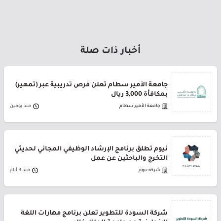
أخبار ذات صلة
جامعة الأمير سطام تعلن فرص تدريبية عبر (تمهير)
بمكافأة 3,000 ريال
جامعة الأمير سطام
منذ يومين
نيوم تطلق برنامج الإرشاد الوظيفي المجاني لحديثي
التخرج والباحثين عن عمل
شركة نيوم
منذ 3 أيام
شركة السودة للتطوير تعلن برنامج مهارات اللغة