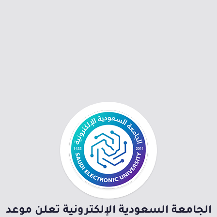
الجامعة السعودية الإلكترونية تعلن موعد