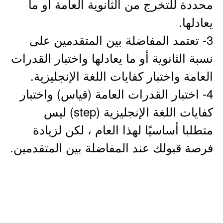
محددة للتخرج من الثانوية العامة أو ما
يعادلها.
3- تعتمد المفاضلة بين المتقدمين على
نسبة الثانوية أو ما يعادلها واختبار القدرات
العامة واختبار كفايات اللغة الإنجليزية.
4- اختبار القدرات العامة (قياس) واختبار
كفايات اللغة الإنجليزية (step) ليس
متطلبا أساسيًا لهذا العام ، لكن لزيادة
فرصة قبولك عند المفاضلة بين المتقدمين.