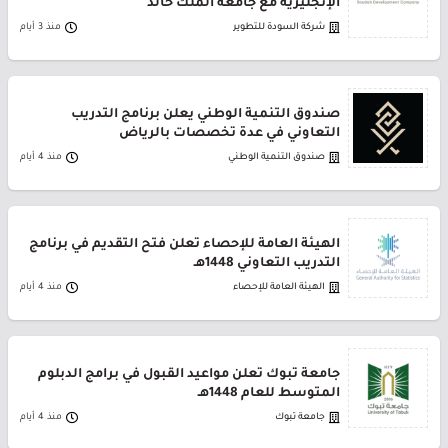
الإنجليزية مع جامعة الملك خالد
شركة السودة للتطوير
منذ 3 أيام
صندوق التنمية الوطني يعلن برنامج التدريب
التعاوني في عدة تخصصات بالرياض
صندوق التنمية الوطني
منذ 4 أيام
الهيئة العامة للإحصاء تعلن فتح التقديم في برنامج
التدريب التعاوني 1448هـ
الهيئة العامة للإحصاء
منذ 4 أيام
جامعة تبوك تعلن مواعيد القبول في برامج الدبلوم
المتوسط للعام 1448هـ
جامعة تبوك
منذ 4 أيام