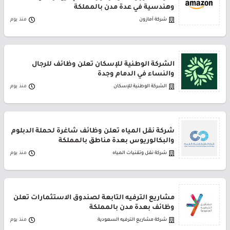
وهندسية في عدة مدن بالمملكة
شركة أمازون
منذ يوم
الشركة الوطنية للإسكان تعلن وظائف للرجال
والنساء في الدمام وجدة
الشركة الوطنية للإسكان
منذ يوم
شركة نقل المياه تعلن وظائف شاغرة لحملة الدبلوم
والبكالوريوس بعدة مناطق بالمملكة
شركة نقل وتقنيات المياه
منذ يوم
مشاريع الترفيه التابعة لصندوق الاستثمارات تعلن
وظائف بعدة مدن بالمملكة
شركة مشاريع الترفيه السعودية
منذ يوم