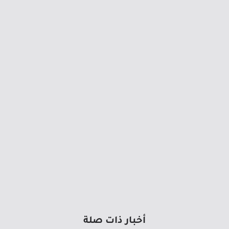
أخبار ذات صلة