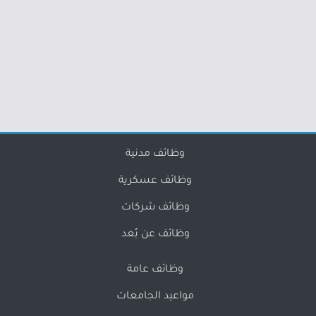
وظائف مدنية
وظائف عسكرية
وظائف شركات
وظائف عن بُعد
وظائف عامة
مواعيد الجامعات