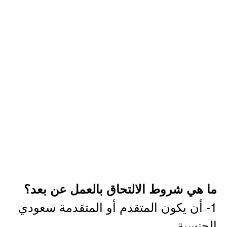
ما هي شروط الالتحاق بالعمل عن بعد؟
1- أن يكون المتقدم أو المتقدمة سعودي
الجنسية.