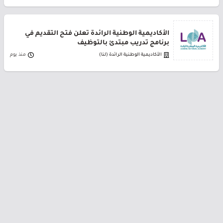
الأكاديمية الوطنية الرائدة تعلن فتح التقديم في
برنامج تدريب مبتدئ بالتوظيف
الأكاديمية الوطنية الرائدة (لنا)
منذ يوم