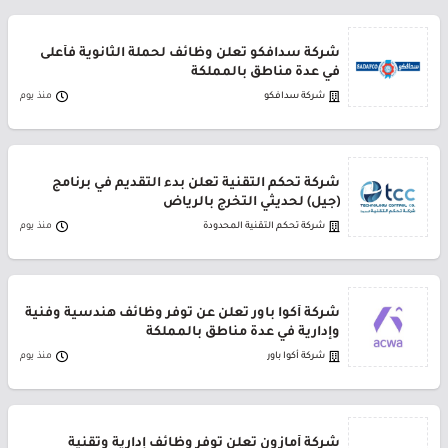
شركة سدافكو تعلن وظائف لحملة الثانوية فأعلى
في عدة مناطق بالمملكة
شركة سدافكو
منذ يوم
شركة تحكم التقنية تعلن بدء التقديم في برنامج
(جيل) لحديثي التخرج بالرياض
شركة تحكم التقنية المحدودة
منذ يوم
شركة أكوا باور تعلن عن توفر وظائف هندسية وفنية
وإدارية في عدة مناطق بالمملكة
شركة أكوا باور
منذ يوم
شركة أمازون تعلن توفر وظائف إدارية وتقنية