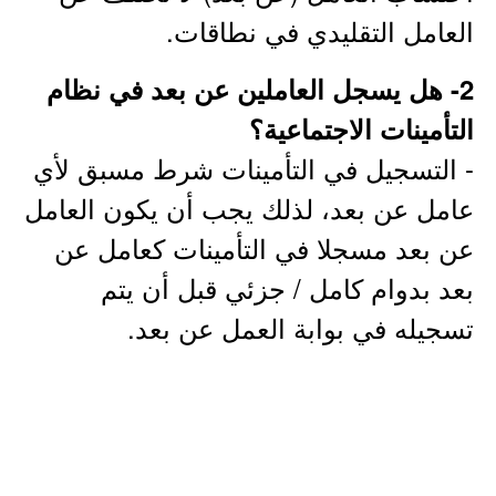
العامل التقليدي في نطاقات.
2- هل يسجل العاملين عن بعد في نظام
التأمينات الاجتماعية؟
- التسجيل في التأمينات شرط مسبق لأي
عامل عن بعد، لذلك يجب أن يكون العامل
عن بعد مسجلا في التأمينات كعامل عن
بعد بدوام كامل / جزئي قبل أن يتم
تسجيله في بوابة العمل عن بعد.