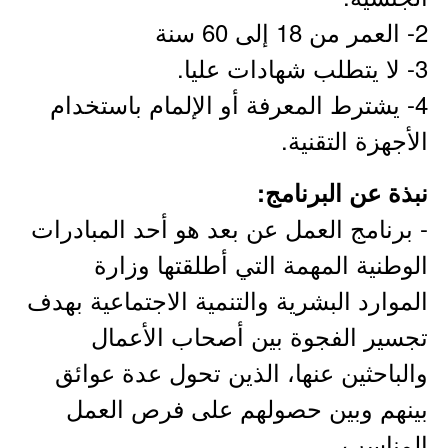
2- العمر من 18 إلى 60 سنة
3- لا يتطلب شهادات عليا.
4- يشترط المعرفة أو الإلمام باستخدام
الأجهزة التقنية.
نبذة عن البرنامج:
- برنامج العمل عن بعد هو أحد المبادرات
الوطنية المهمة التي أطلقتها وزارة
الموارد البشرية والتنمية الاجتماعية بهدف
تجسير الفجوة بين أصحاب الأعمال
والباحثين عنها، الذين تحول عدة عوائق
بينهم وبين حصولهم على فرص العمل
المناسب.