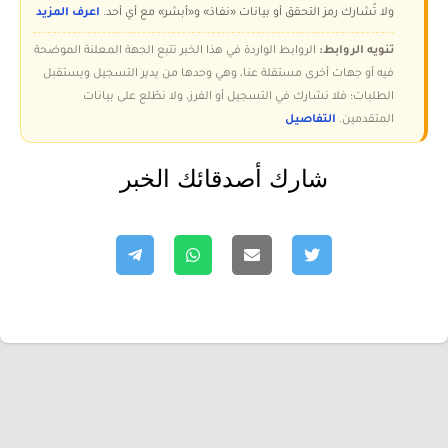
ولا تُشارك رمز التحقق أو بيانات «نفاذ» و«أبشر» مع أي أحد.
اعرف المزيد
تنويه الروابط:
الروابط الواردة في هذا الخبر تتبع الجهة المعلنة الموضحة
فيه أو جهات أخرى مستقلة عنا، وهي وحدها من يدير التسجيل ويستقبل
الطلبات؛ فلا نشارك في التسجيل أو الفرز، ولا نطّلع على بيانات
المتقدمين.
التفاصيل
شارك أصدقائك الخبر