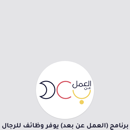
برنامج (العمل عن بعد) يوفر وظائف للرجال