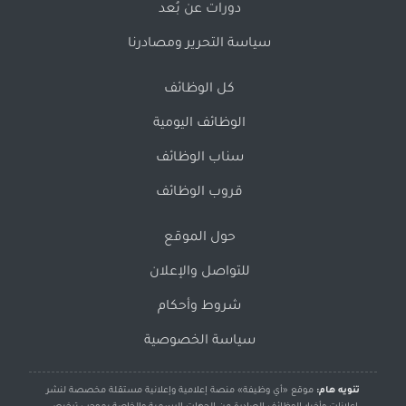
دورات عن بُعد
سياسة التحرير ومصادرنا
كل الوظائف
الوظائف اليومية
سناب الوظائف
قروب الوظائف
حول الموقع
للتواصل والإعلان
شروط وأحكام
سياسة الخصوصية
تنويه هام:
موقع «أي وظيفة» منصة إعلامية وإعلانية مستقلة مخصصة لنشر