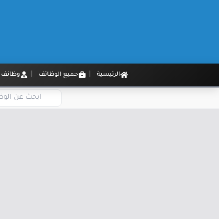
الرئيسية
جميع الوظائف
وظائف م