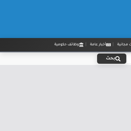
 مجانية
أخبار عامة
وظائف حكومية
بحث