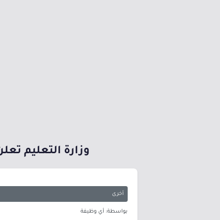
وزارة التعليم تعلن
أخرى
بواسطة: أي وظيفة