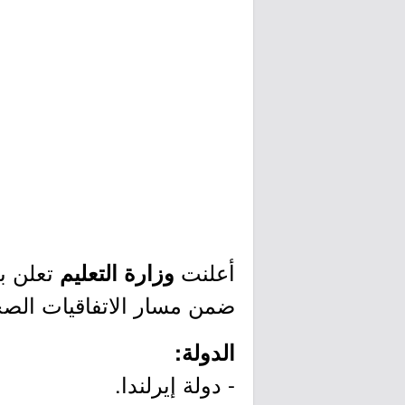
أعلنت
تعلن ب
وزارة التعليم
ضمن مسار الاتفاقيات الصحي
الدولة:
- دولة إيرلندا.