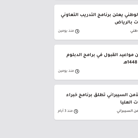
وطني يعلن برنامج التدريب التعاوني
 بالرياض
وطني
منذ يومين
 مواعيد القبول في برامج الدبلوم
منذ يومين
لأمن السيبراني تطلق برنامج خبراء
 العليا
من السيبراني
منذ 3 أيام