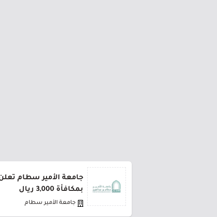
جامعة الأمير سطام تعلن 
بمكافأة 3,000 ريال
جامعة الأمير سطام