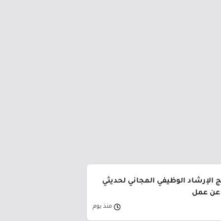
ج الإرشاد الوظيفي المجاني لحديثي
 عن عمل
منذ يوم