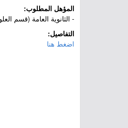
المؤهل المطلوب:
- الثانوية العامة (قسم العلو
التفاصيل:
اضغط هنا