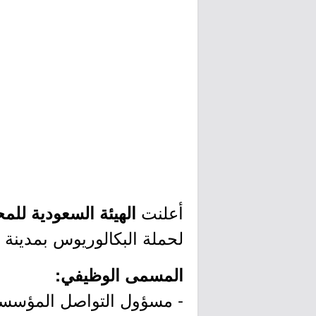
أعلنت
الهيئة السعودية للمح
لحملة البكالوريوس بمدينة ا
المسمى الوظيفي:
- مسؤول التواصل المؤسس