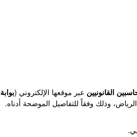
عبر موقعها الإلكتروني (
اسبين القانونيين
بوابة
لرياض، وذلك وفقاً للتفاصيل الموضحة أدناه.
ي.