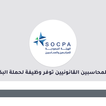
لمحاسبين القانونيين توفر وظيفة لحملة الب