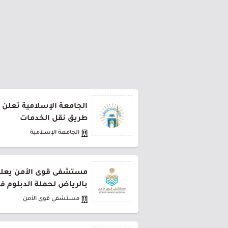
الجامعة الإسلامية تعلن 
طريق نقل الخدمات
الجامعة الإسلامية
مستشفى قوى الأمن يعلن 
بالرياض لحملة الدبلوم ف
مستشفى قوى الأمن