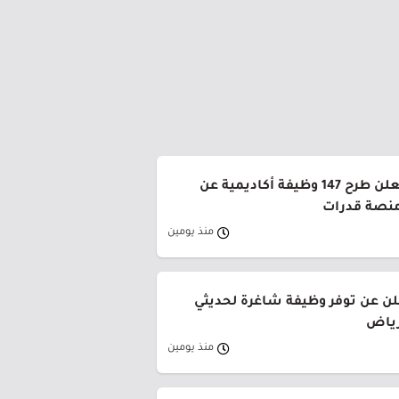
جامعة القصيم تعلن طرح 147 وظيفة أكاديمية عن
منصة قدرات
منذ يومين
لن عن توفر وظيفة شاغرة لحديثي
رياض
منذ يومين