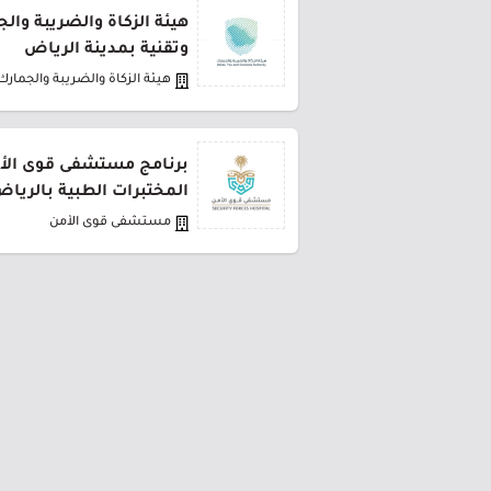
هيئة الزكاة والضريبة وال
وتقنية بمدينة الرياض
هيئة الزكاة والضريبة والجمارك
برنامج مستشفى قوى الأ
المختبرات الطبية بالريا
مستشفى قوى الأمن