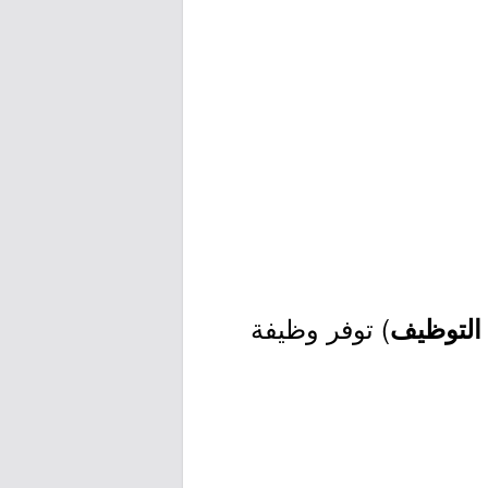
) توفر وظيفة
 التوظيف