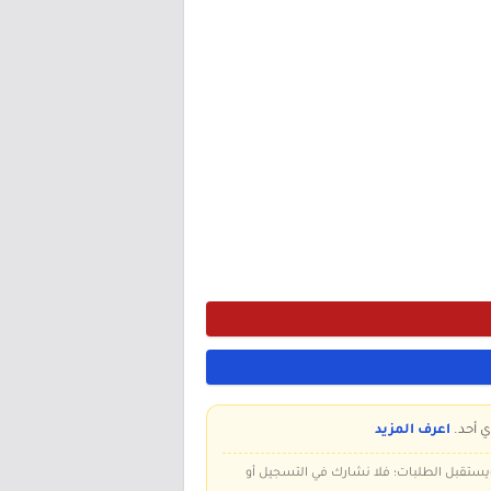
ي أحد.
اعرف المزيد
 ويستقبل الطلبات؛ فلا نشارك في التسجيل أو