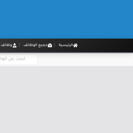
الرئيسية
جميع الوظائف
وظائف م