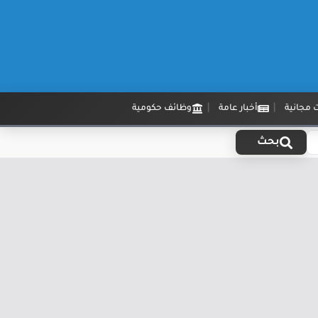
 مجانية
أخبار عامة
وظائف حكومية
بحث