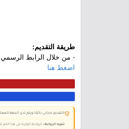
طريقة التقديم:
- من خلال الرابط الرسمي ل
اضغط هنا
التقديم مجاني دائمًا ويتم لدى الجهة المعلن
تنويه الروابط:
الروابط الواردة في هذا الخبر