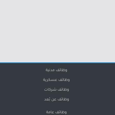
وظائف مدنية
وظائف عسكرية
وظائف شركات
وظائف عن بُعد
وظائف عامة