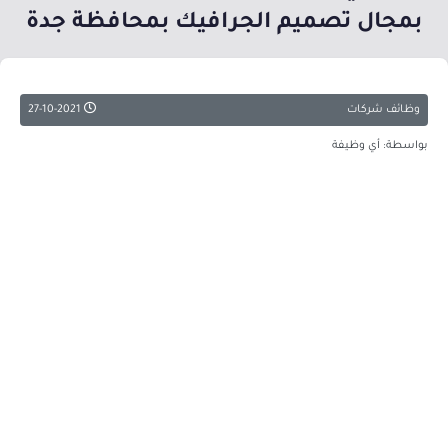
بمجال تصميم الجرافيك بمحافظة جدة
وظائف شركات
27-10-2021
بواسطة: أي وظيفة