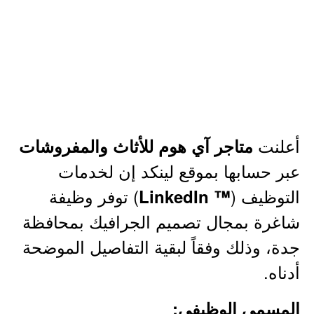
أعلنت
متاجر آي هوم للأثاث والمفروشات
عبر حسابها بموقع لينكد إن لخدمات
التوظيف (
) توفر وظيفة
™ LinkedIn
شاغرة بمجال تصميم الجرافيك بمحافظة
جدة، وذلك وفقاً لبقية التفاصيل الموضحة
أدناه.
المسمى الوظيفي: