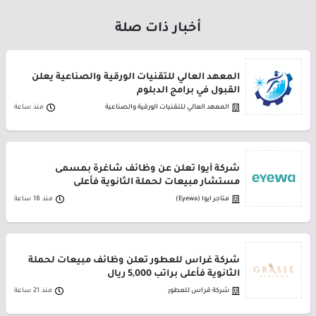
أخبار ذات صلة
المعهد العالي للتقنيات الورقية والصناعية يعلن
القبول في برامج الدبلوم
المعهد العالي للتقنيات الورقية والصناعية
منذ ساعة
شركة أيوا تعلن عن وظائف شاغرة بمسمى
مستشار مبيعات لحملة الثانوية فأعلى
متاجر ايوا (Eyewa)
منذ 18 ساعة
شركة غراس للعطور تعلن وظائف مبيعات لحملة
الثانوية فأعلى براتب 5,000 ريال
شركة قراس للعطور
منذ 21 ساعة