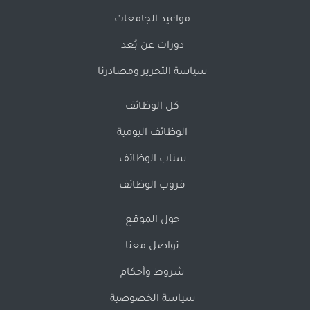
مواعيد الجامعات
دورات عن بُعد
سياسة التحرير ومصادرنا
كل الوظائف
الوظائف اليومية
سناب الوظائف
قروب الوظائف
حول الموقع
تواصل معنا
شروط وأحكام
سياسة الخصوصية