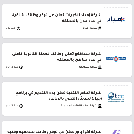
شركة إمداد الخبرات تعلن عن توفر وظائف شاغرة
في عدة مدن بالمملكة
شركة إمداد
منذ يوم
شركة سدافكو تعلن وظائف لحملة الثانوية فأعلى
في عدة مناطق بالمملكة
شركة سدافكو
منذ 3 أيام
شركة تحكم التقنية تعلن بدء التقديم في برنامج
(جيل) لحديثي التخرج بالرياض
شركة تحكم التقنية المحدودة
منذ 3 أيام
شركة أكوا باور تعلن عن توفر وظائف هندسية وفنية