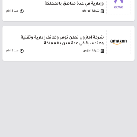
وإدارية في عدة مناطق بالمملكة
شركة أكوا باور
منذ 3 أيام
شركة أمازون تعلن توفر وظائف إدارية وتقنية
وهندسية في عدة مدن بالمملكة
شركة أمازون
منذ 3 أيام