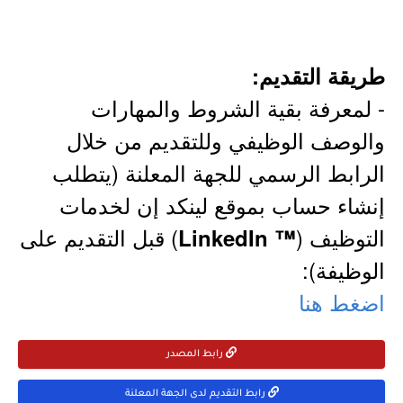
طريقة التقديم:
- لمعرفة بقية الشروط والمهارات
والوصف الوظيفي وللتقديم من خلال
الرابط الرسمي للجهة المعلنة (يتطلب
إنشاء حساب بموقع لينكد إن لخدمات
التوظيف (
) قبل التقديم على
™ LinkedIn
الوظيفة):
اضغط هنا
رابط المصدر
رابط التقديم لدى الجهة المعلنة