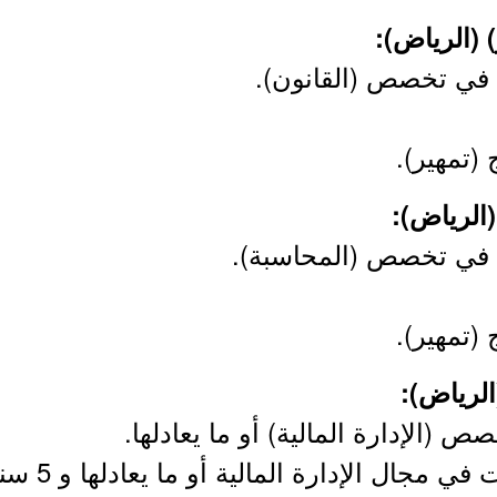
 في تخصص (القانون).
(تمهير).
ى في تخصص (المحاسبة).
(تمهير).
 (الإدارة المالية) أو ما يعادلها.