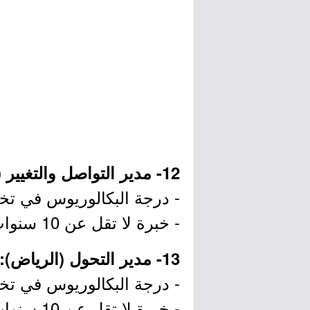
12- مدير التواصل والتغيير (الرياض):
- درجة البكالوريوس في تخصص
- خبرة لا تقل عن 10 سنوات في مجال إدارة المشاريع.
13- مدير التحول (الرياض):
- درجة البكالوريوس في تخصص
- خبرة لا تقل عن 10 سنوات في مجال إدارة المشاريع.