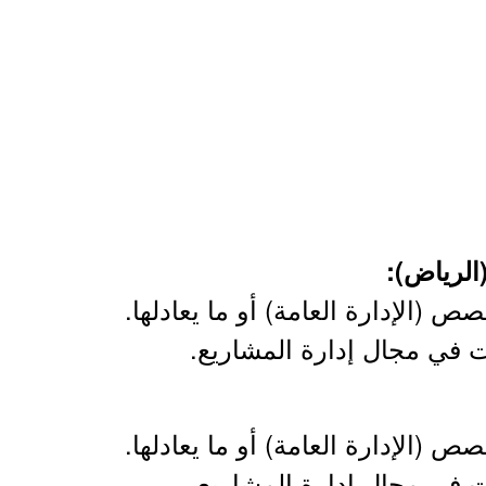
 (الإدارة العامة) أو ما يعادلها.
 (الإدارة العامة) أو ما يعادلها.