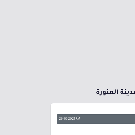
26-10-2021