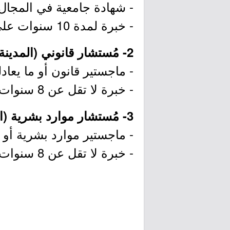
- شهادة جامعية في المجال
- خبرة لمدة 10 سنوات على الأقل في المجال.
2- مُستشار قانوني (المدينة المنورة):
- ماجستير قانون أو ما يعادل
- خبرة لا تقل عن 8 سنوات في نفس المجال.
3- مُستشار موارد بشرية (المدينة المنورة):
- ماجستير موارد بشرية أو ما
- خبرة لا تقل عن 8 سنوات في نفس المجال.