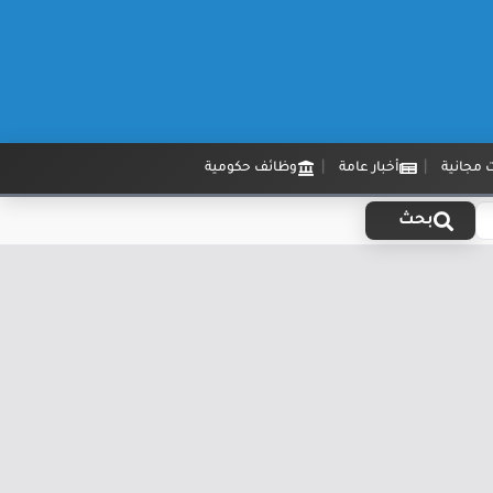
 مجانية
أخبار عامة
وظائف حكومية
بحث