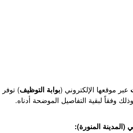
عبر موقعها الإلكتروني (
ت
بوابة التوظيف
ذلك وفقاً لبقية التفاصيل الموضحة أدناه.