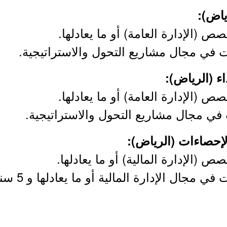
 (الإدارة العامة) أو ما يعادلها.
 (الإدارة العامة) أو ما يعادلها.
 (الإدارة المالية) أو ما يعادلها.