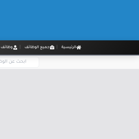
الرئيسية
جميع الوظائف
وظائف م