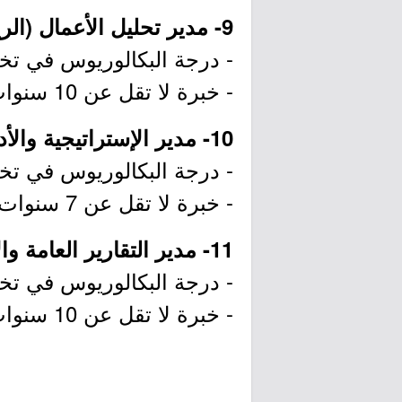
9- مدير تحليل الأعمال (الرياض):
- درجة البكالوريوس في تخصص
- خبرة لا تقل عن 10 سنوات في مجال مشاريع التحول والاستراتيجية.
10- مدير الإستراتيجية والأداء (الرياض):
- درجة البكالوريوس في تخصص
- خبرة لا تقل عن 7 سنوات في مجال مشاريع التحول والاستراتيجية.
11- مدير التقارير العامة والإحصاءات (الرياض):
- درجة البكالوريوس في تخصص
- خبرة لا تقل عن 10 سنوات في مجال الإدارة المالية أو ما يعادلها و 5 سنوات في منصب إشرافي.