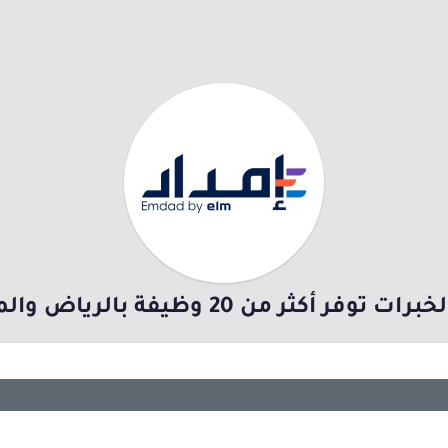
كثر من 20 وظيفة بالرياض والمدينة المنورة