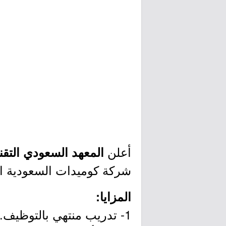
أعلن
المعهد السعودي التقن
شركة كوميدات السعودية الم
المزايا:
1- تدريب منتهي بالتوظيف.