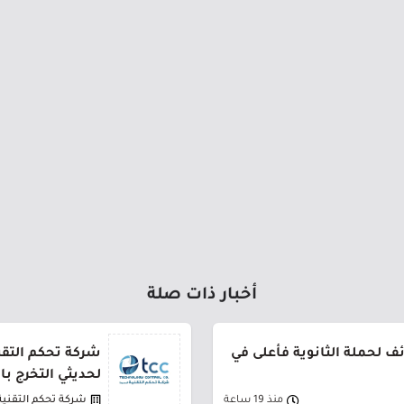
أخبار ذات صلة
 لحملة الثانوية فأعلى في
شركة تحكم التقني
لحديثي التخرج ب
منذ 19 ساعة
شركة تحكم التقنية