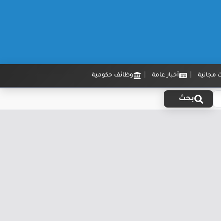
 مجانية
أخبار عامة
وظائف حكومية
بحث