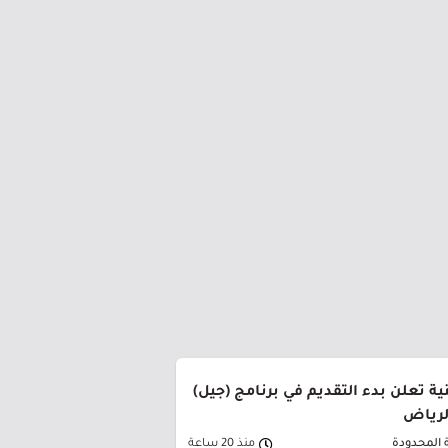
ة تعلن بدء التقديم في برنامج (جيل)
الرياض
 المحدودة
منذ 20 ساعة