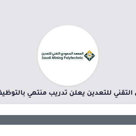
لتقني للتعدين يعلن تدريب منتهي بالتوظيف (