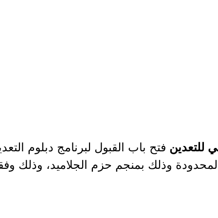
فتح باب القبول لبرنامج دبلوم التعد
ي للتعدين
حدودة وذلك بمنجم حزم الجلاميد، وذلك وفقاً