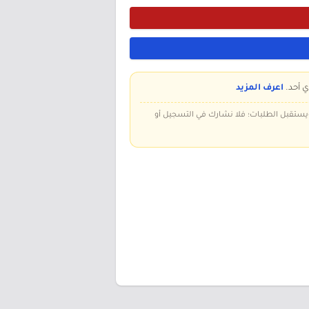
ي أحد.
اعرف المزيد
 ويستقبل الطلبات؛ فلا نشارك في التسجيل أو