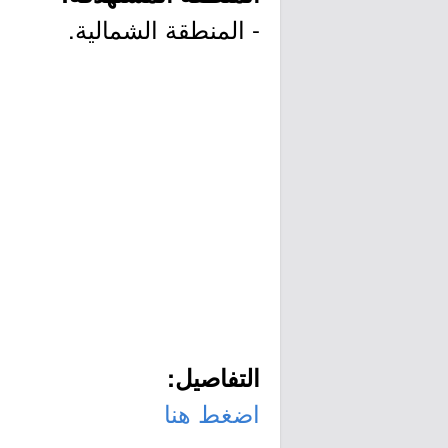
- المنطقة الشمالية.
التفاصيل:
اضغط هنا