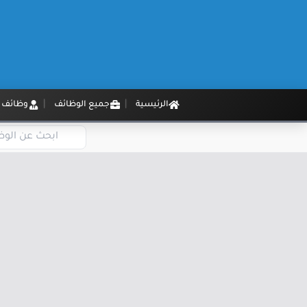
الرئيسية
جميع الوظائف
وظائف م