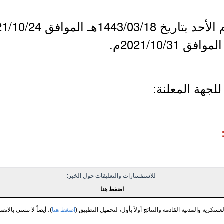
لجهة المعلنة:
للاستفسارات والتعليقات حول الخبر:
اضغط هنا
سكرية والمدنية القادمة والنتائج أولاً بأول، لتحميل التطبيق (
اضغط هنا
)، أيضاً لا تنسى بالانض