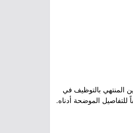
ين المنتهي بالتوظيف في
 للتفاصيل الموضحة أدناه.