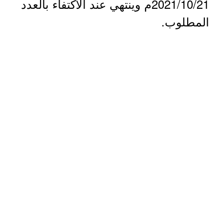
2021/10/21م وينتهي عند الاكتفاء بالعدد
المطلوب.