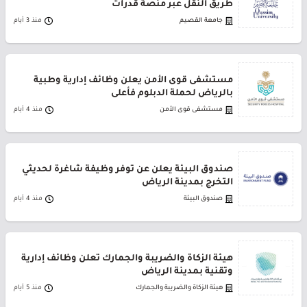
طريق النقل عبر منصة قدرات
جامعة القصيم
منذ 3 أيام
مستشفى قوى الأمن يعلن وظائف إدارية وطبية
بالرياض لحملة الدبلوم فأعلى
مستشفى قوى الأمن
منذ 4 أيام
صندوق البيئة يعلن عن توفر وظيفة شاغرة لحديثي
التخرج بمدينة الرياض
صندوق البيئة
منذ 4 أيام
هيئة الزكاة والضريبة والجمارك تعلن وظائف إدارية
وتقنية بمدينة الرياض
هيئة الزكاة والضريبة والجمارك
منذ 5 أيام