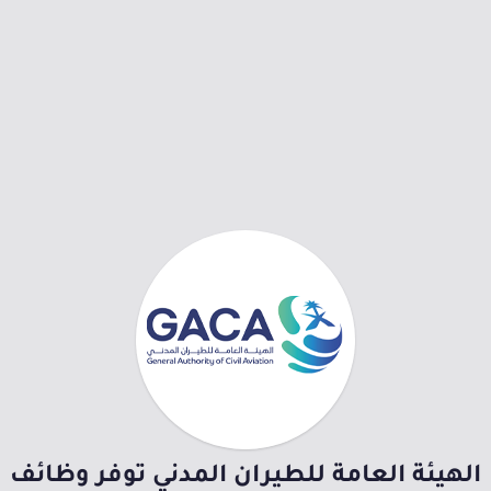
الهيئة العامة للطيران المدني توفر وظائف