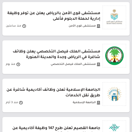
مستشفى قوى الأمن بالرياض يعلن عن توفر وظيفة
إدارية لحملة الدبلوم فأعلى
مستشفى قوى الأمن
منذ ساعتين
مستشفى الملك فيصل التخصصي يعلن وظائف
شاغرة في الرياض وجدة والمدينة المنورة
مستشفى الملك فيصل التخصصي
منذ يوم
الجامعة الإسلامية تعلن وظائف أكاديمية شاغرة عن
طريق نقل الخدمات
الجامعة الإسلامية
منذ 3 أيام
جامعة القصيم تعلن طرح 147 وظيفة أكاديمية عن