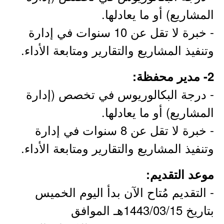
المشاريع) أو ما يعادلها.
- خبرة لا تقل عن 10 سنوات في إدارة
وتنفيذ المشاريع والتقارير ومتابعة الأداء.
2- مدير محفظة:
- درجة البكالوريوس في تخصص (إدارة
المشاريع) أو ما يعادلها.
- خبرة لا تقل عن 8 سنوات في إدارة
وتنفيذ المشاريع والتقارير ومتابعة الأداء.
موعد التقديم:
- التقديم مُتاح الآن بدأ اليوم الخميس
بتاريخ 1443/03/15هـ الموافق