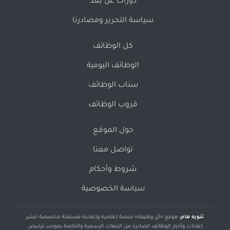
دورات عن بُعد
سياسة التحرير ومصادرنا
كل الوظائف
الوظائف اليومية
سناب الوظائف
قروب الوظائف
حول الموقع
تواصل معنا
شروط وأحكام
سياسة الخصوصية
تنويه هام:
موقع «أي وظيفة» منصة إعلامية وإعلانية مستقلة مخصصة لنشر
إعلانات وأخبار الوظائف الصادرة من الجهات الرسمية والخاصة بموجب ترخيص