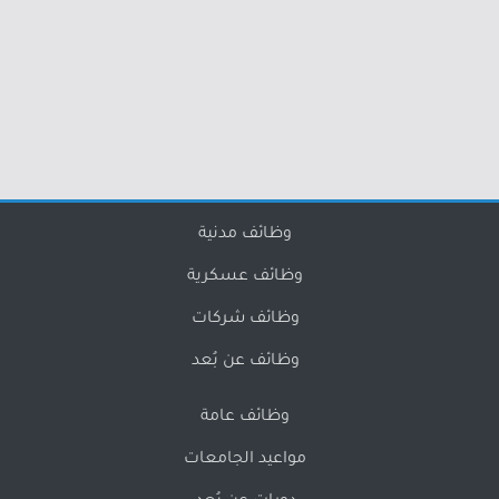
وظائف مدنية
وظائف عسكرية
وظائف شركات
وظائف عن بُعد
وظائف عامة
مواعيد الجامعات