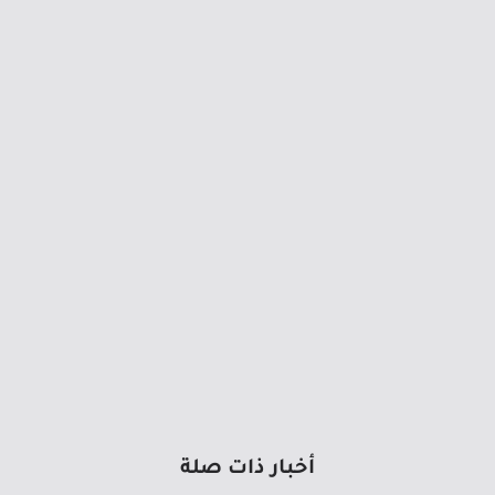
أخبار ذات صلة