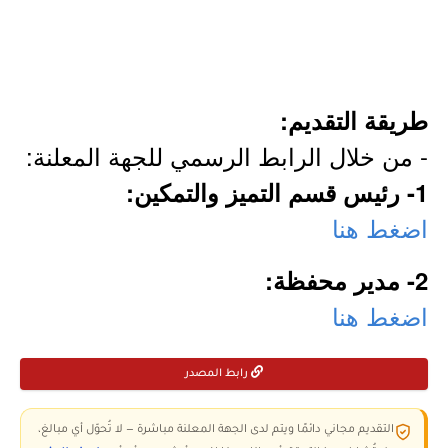
طريقة التقديم:
- من خلال الرابط الرسمي للجهة المعلنة:
1- رئيس قسم التميز والتمكين:
اضغط هنا
2- مدير محفظة:
اضغط هنا
رابط المصدر
التقديم مجاني دائمًا ويتم لدى الجهة المعلنة مباشرة — لا تُحوّل أي مبالغ،