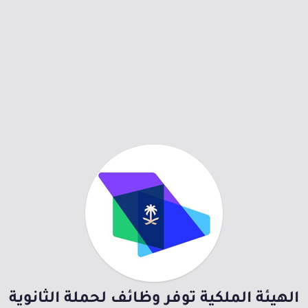
الهيئة الملكية توفر وظائف لحملة الثانوية