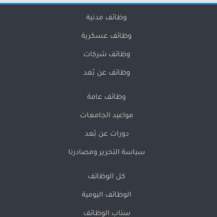
وظائف مدنية
وظائف عسكرية
وظائف شركات
وظائف عن بُعد
وظائف عامة
مواعيد الجامعات
دورات عن بُعد
سياسة التحرير ومصادرنا
كل الوظائف
الوظائف اليومية
سناب الوظائف