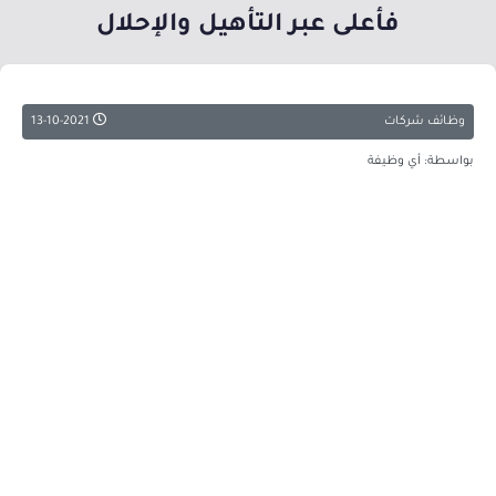
فأعلى عبر التأهيل والإحلال
وظائف شركات
13-10-2021
بواسطة: أي وظيفة