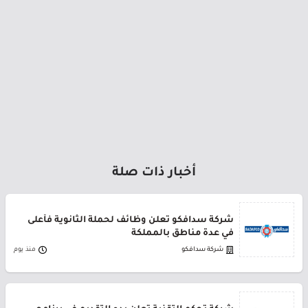
أخبار ذات صلة
شركة سدافكو تعلن وظائف لحملة الثانوية فأعلى
في عدة مناطق بالمملكة
شركة سدافكو
منذ يوم