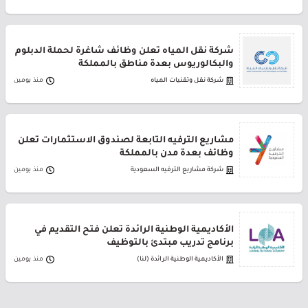
شركة نقل المياه تعلن وظائف شاغرة لحملة الدبلوم
والبكالوريوس بعدة مناطق بالمملكة
شركة نقل وتقنيات المياه
منذ يومين
مشاريع الترفيه التابعة لصندوق الاستثمارات تعلن
وظائف بعدة مدن بالمملكة
شركة مشاريع الترفيه السعودية
منذ يومين
الأكاديمية الوطنية الرائدة تعلن فتح التقديم في
برنامج تدريب مبتدئ بالتوظيف
الأكاديمية الوطنية الرائدة (لنا)
منذ يومين