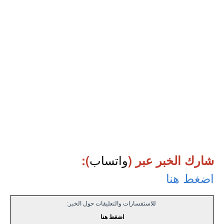
واتساب
شارك الخبر عبر (
):
اضغط هنا
للاستفسارات والتعليقات حول الخبر:
اضغط هنا