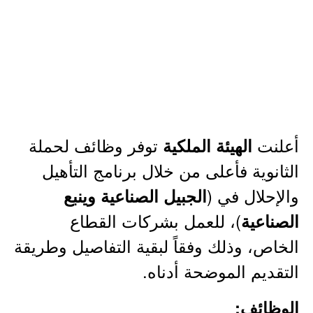
أعلنت
توفر وظائف لحملة
الهيئة الملكية
الثانوية فأعلى من خلال برنامج التأهيل
والإحلال في (
الجبيل الصناعية وينبع
)، للعمل بشركات القطاع
الصناعية
الخاص، وذلك وفقاً لبقية التفاصيل وطريقة
التقديم الموضحة أدناه.
الوظائف: