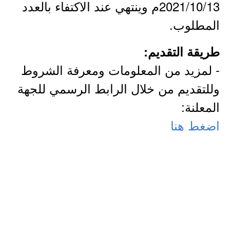
2021/10/13م وينتهي عند الاكتفاء بالعدد
المطلوب.
طريقة التقديم:
- لمزيد من المعلومات ومعرفة الشروط
وللتقديم من خلال الرابط الرسمي للجهة
المعلنة:
اضغط هنا