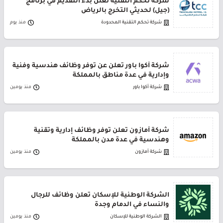
شركة تحكم التقنية تعلن بدء التقديم في برنامج
(جيل) لحديثي التخرج بالرياض
شركة تحكم التقنية المحدودة
منذ يوم
شركة أكوا باور تعلن عن توفر وظائف هندسية وفنية
وإدارية في عدة مناطق بالمملكة
شركة أكوا باور
منذ يومين
شركة أمازون تعلن توفر وظائف إدارية وتقنية
وهندسية في عدة مدن بالمملكة
شركة أمازون
منذ يومين
الشركة الوطنية للإسكان تعلن وظائف للرجال
والنساء في الدمام وجدة
الشركة الوطنية للإسكان
منذ يومين