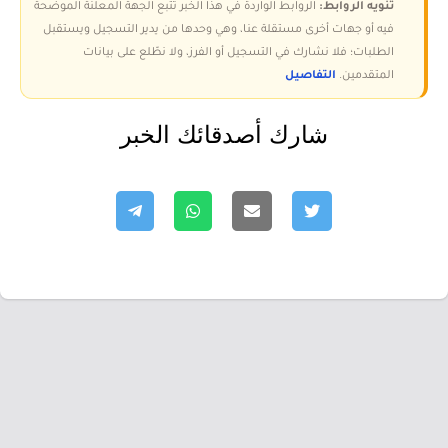
تنويه الروابط:
الروابط الواردة في هذا الخبر تتبع الجهة المعلنة الموضحة
فيه أو جهات أخرى مستقلة عنا، وهي وحدها من يدير التسجيل ويستقبل
الطلبات؛ فلا نشارك في التسجيل أو الفرز، ولا نطّلع على بيانات
المتقدمين.
التفاصيل
شارك أصدقائك الخبر