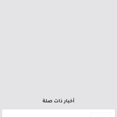
أخبار ذات صلة