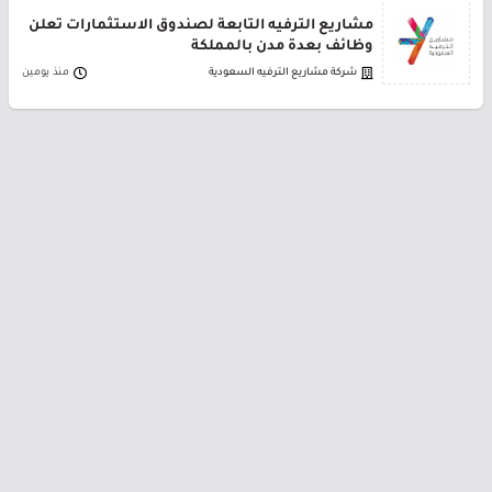
مشاريع الترفيه التابعة لصندوق الاستثمارات تعلن
وظائف بعدة مدن بالمملكة
شركة مشاريع الترفيه السعودية
منذ يومين