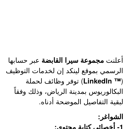
أعلنت
عبر حسابها
مجموعة سيرا القابضة
الرسمي بموقع لينكد إن لخدمات التوظيف
(
) توفر وظائف لحملة
™ LinkedIn
البكالوريوس بمدينة الرياض، وذلك وفقاً
لبقية التفاصيل الموضحة أدناه.
الشواغر:
1- أخصائي كتابة محتوى: