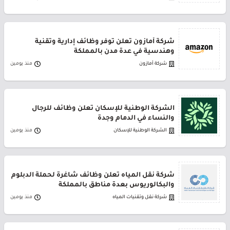
شركة أمازون تعلن توفر وظائف إدارية وتقنية
وهندسية في عدة مدن بالمملكة
شركة أمازون
منذ يومين
الشركة الوطنية للإسكان تعلن وظائف للرجال
والنساء في الدمام وجدة
الشركة الوطنية للإسكان
منذ يومين
شركة نقل المياه تعلن وظائف شاغرة لحملة الدبلوم
والبكالوريوس بعدة مناطق بالمملكة
شركة نقل وتقنيات المياه
منذ يومين