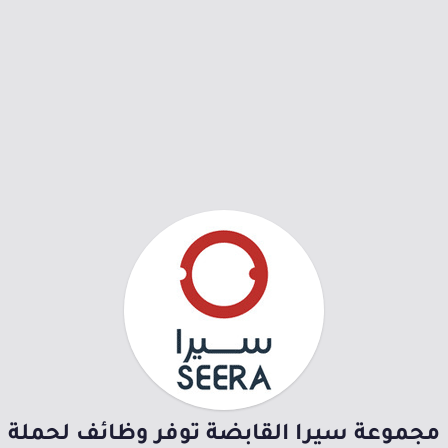
مجموعة سيرا القابضة توفر وظائف لحملة