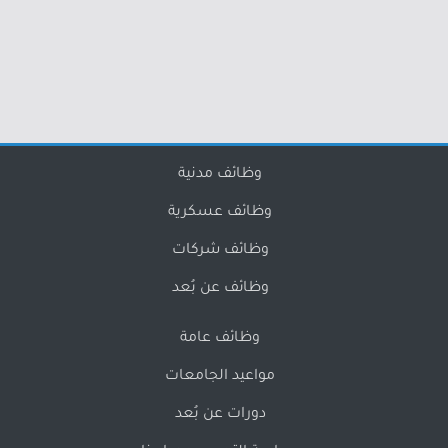
وظائف مدنية
وظائف عسكرية
وظائف شركات
وظائف عن بُعد
وظائف عامة
مواعيد الجامعات
دورات عن بُعد