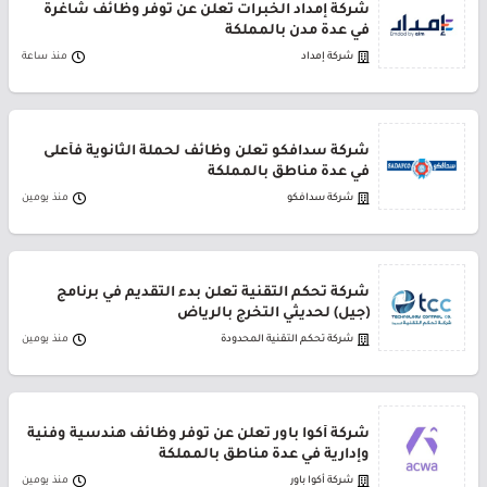
شركة إمداد الخبرات تعلن عن توفر وظائف شاغرة
في عدة مدن بالمملكة
شركة إمداد
منذ ساعة
شركة سدافكو تعلن وظائف لحملة الثانوية فأعلى
في عدة مناطق بالمملكة
شركة سدافكو
منذ يومين
شركة تحكم التقنية تعلن بدء التقديم في برنامج
(جيل) لحديثي التخرج بالرياض
شركة تحكم التقنية المحدودة
منذ يومين
شركة أكوا باور تعلن عن توفر وظائف هندسية وفنية
وإدارية في عدة مناطق بالمملكة
شركة أكوا باور
منذ يومين