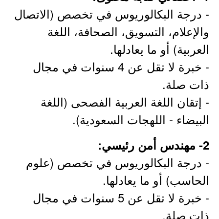
- درجة البكالوريوس في تخصص (الاتصال
والإعلام، التسويق، الصحافة، اللغة
العربية) أو ما يعادلها.
- خبرة لا تقل عن 4 سنوات في مجال
ذات صلة.
- إتقان اللغة العربية الفصحى (اللغة
البيضاء - اللهجات السعودية).
2- مهندس أمن رئيسي:
- درجة البكالوريوس في تخصص (علوم
الحاسب) أو ما يعادلها.
- خبرة لا تقل عن 5 سنوات في مجال
ذات صلة.