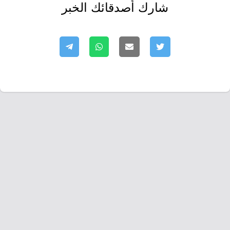
شارك أصدقائك الخبر