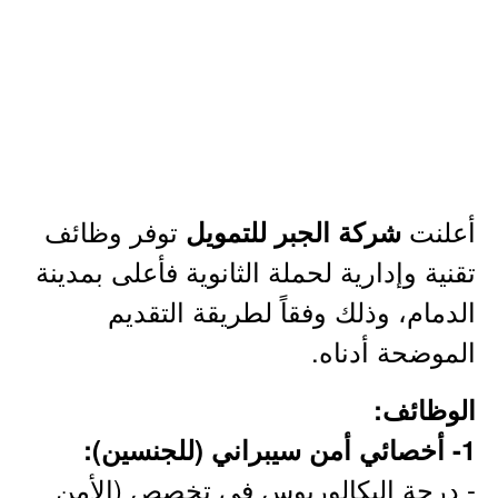
أعلنت
توفر وظائف
شركة الجبر للتمويل
تقنية وإدارية لحملة الثانوية فأعلى بمدينة
الدمام، وذلك وفقاً لطريقة التقديم
الموضحة أدناه.
الوظائف:
1- أخصائي أمن سيبراني (للجنسين):
- درجة البكالوريوس في تخصص (الأمن