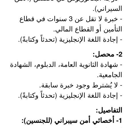
السيراني).
- خبرة لا تقل عن 3 سنوات في قطاع
التأمين أو القطاع المالي.
- إجادة اللغة الإنجليزية (تحدثاً وكتابةً).
2- محصل:
- شهادة الثانوية العامة، الدبلوم، الشهادة
الجامعية.
- لا يُشترط وجود خبرة سابقة.
- إجادة اللغة الإنجليزية (تحدثاً وكتابةً).
التفاصيل:
1- أخصائي أمن سيبراني (للجنسين):