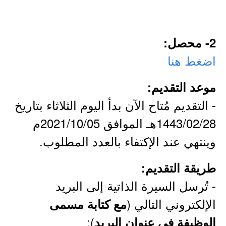
2- محصل:
اضغط هنا
موعد التقديم:
- التقديم مُتاح الآن بدأ اليوم الثلاثاء بتاريخ
1443/02/28هـ الموافق 2021/10/05م
وينتهي عند الإكتفاء بالعدد المطلوب.
طريقة التقديم:
- تُرسل السيرة الذاتية إلى البريد
الإلكتروني التالي (
مع كتابة مسمى
):
الوظيفة في عنوان البريد