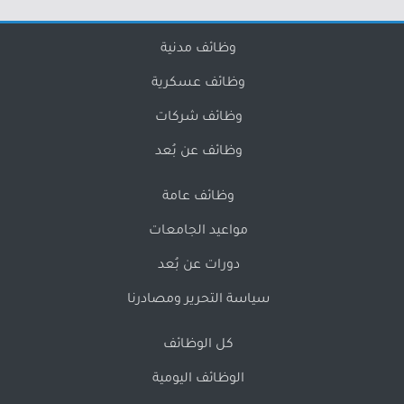
وظائف مدنية
وظائف عسكرية
وظائف شركات
وظائف عن بُعد
وظائف عامة
مواعيد الجامعات
دورات عن بُعد
سياسة التحرير ومصادرنا
كل الوظائف
الوظائف اليومية