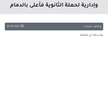
وإدارية لحملة الثانوية فأعلى بالدمام
وظائف شركات
05-10-2021
بواسطة: أي وظيفة