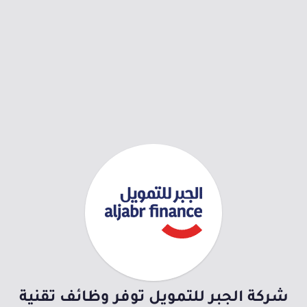
شركة الجبر للتمويل توفر وظائف تقنية