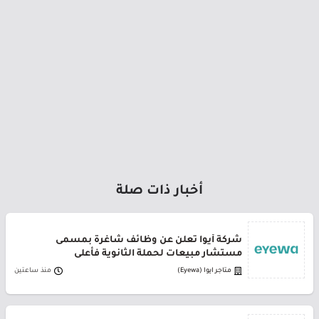
أخبار ذات صلة
شركة أيوا تعلن عن وظائف شاغرة بمسمى
مستشار مبيعات لحملة الثانوية فأعلى
متاجر ايوا (Eyewa)
منذ ساعتين