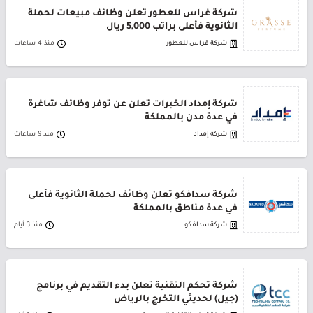
شركة غراس للعطور تعلن وظائف مبيعات لحملة
الثانوية فأعلى براتب 5,000 ريال
شركة قراس للعطور
منذ 4 ساعات
شركة إمداد الخبرات تعلن عن توفر وظائف شاغرة
في عدة مدن بالمملكة
شركة إمداد
منذ 9 ساعات
شركة سدافكو تعلن وظائف لحملة الثانوية فأعلى
في عدة مناطق بالمملكة
شركة سدافكو
منذ 3 أيام
شركة تحكم التقنية تعلن بدء التقديم في برنامج
(جيل) لحديثي التخرج بالرياض