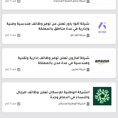
شركة تحكم التقنية المحدودة
منذ 3 أيام
شركة أكوا باور تعلن عن توفر وظائف هندسية وفنية
وإدارية في عدة مناطق بالمملكة
شركة أكوا باور
منذ 3 أيام
شركة أمازون تعلن توفر وظائف إدارية وتقنية
وهندسية في عدة مدن بالمملكة
شركة أمازون
منذ 3 أيام
الشركة الوطنية للإسكان تعلن وظائف للرجال
والنساء في الدمام وجدة
الشركة الوطنية للإسكان
منذ 3 أيام