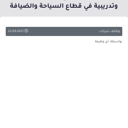
وتدريبية في قطاع السياحة والضيافة
وظائف شركات
22-09-2021
بواسطة: أي وظيفة