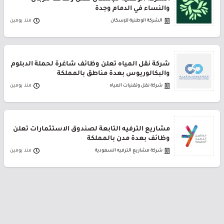
والنساء في الدمام وجدة
الشركة الوطنية للإسكان
منذ يومين
شركة نقل المياه تعلن وظائف شاغرة لحملة الدبلوم
والبكالوريوس بعدة مناطق بالمملكة
شركة نقل وتقنيات المياه
منذ يومين
مشاريع الترفيه التابعة لصندوق الاستثمارات تعلن
وظائف بعدة مدن بالمملكة
شركة مشاريع الترفيه السعودية
منذ يومين