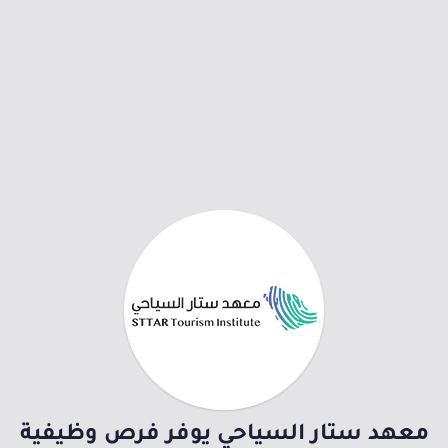
معهد ستار السياحي يوفر فرص وظيفية