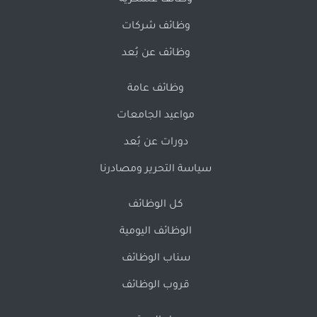
وظائف عسكرية
وظائف شركات
وظائف عن بُعد
وظائف عامة
مواعيد الجامعات
دورات عن بُعد
سياسة التحرير ومصادرنا
كل الوظائف
الوظائف اليومية
سناب الوظائف
قروب الوظائف