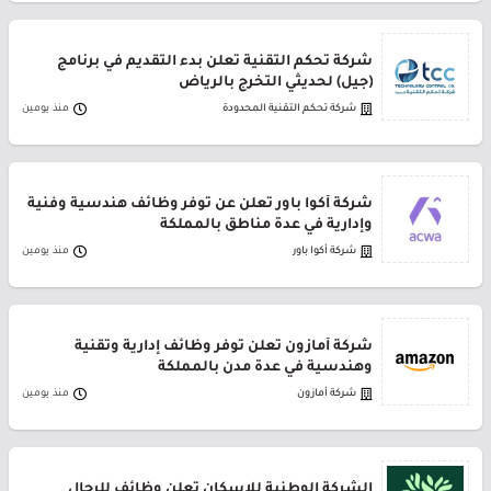
شركة تحكم التقنية تعلن بدء التقديم في برنامج
(جيل) لحديثي التخرج بالرياض
شركة تحكم التقنية المحدودة
منذ يومين
شركة أكوا باور تعلن عن توفر وظائف هندسية وفنية
وإدارية في عدة مناطق بالمملكة
شركة أكوا باور
منذ يومين
شركة أمازون تعلن توفر وظائف إدارية وتقنية
وهندسية في عدة مدن بالمملكة
شركة أمازون
منذ يومين
الشركة الوطنية للإسكان تعلن وظائف للرجال