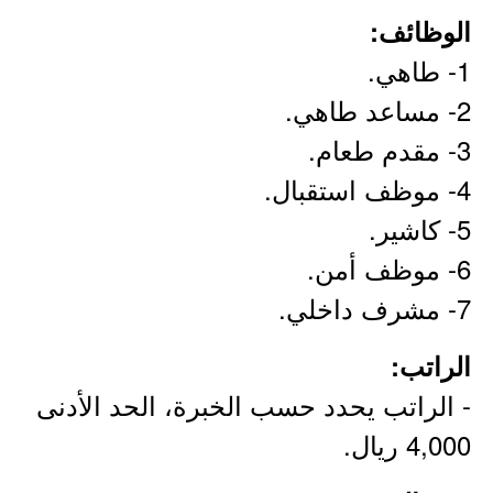
الوظائف:
1- طاهي.
2- مساعد طاهي.
3- مقدم طعام.
4- موظف استقبال.
5- كاشير.
6- موظف أمن.
7- مشرف داخلي.
الراتب:
- الراتب يحدد حسب الخبرة، الحد الأدنى
4,000 ريال.