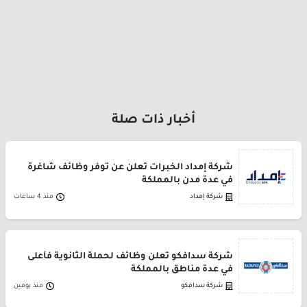
أخبار ذات صلة
شركة إمداد الخبرات تعلن عن توفر وظائف شاغرة
في عدة مدن بالمملكة
شركة إمداد
منذ 4 ساعات
شركة سدافكو تعلن وظائف لحملة الثانوية فأعلى
في عدة مناطق بالمملكة
شركة سدافكو
منذ يومين