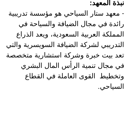
نبذة المعهد:
- معهد ستار السياحي هو مؤسسة تدريبية
رائدة في مجال الضيافة والسياحة في
المملكة العربية السعودية، ويعد الذراع
التدريبي لشركة الضيافة السويسرية والتي
تعد بيت خبرة وشركة استشارية متخصصة
في مجال تنمية الرأس المال البشري
وتخطيط القوى العاملة في القطاع
السياحي.