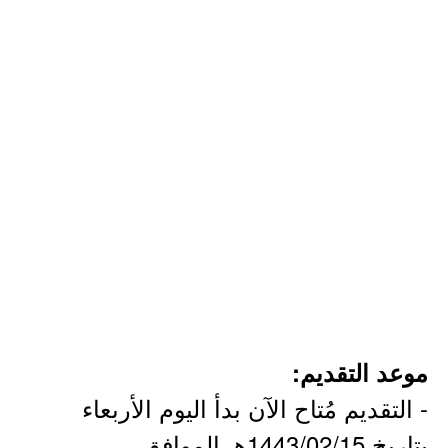
موعد التقديم:
- التقديم مُتاح الآن بدأ اليوم الأربعاء
بتاريخ 1443/02/15هـ الموافق