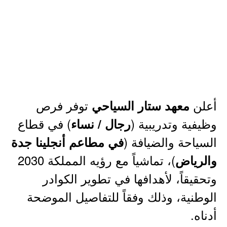
أعلن
توفر فرص
معهد ستار السياحي
وظيفية وتدريبية (
) في قطاع
رجال / نساء
السياحة والضيافة (
في مطاعم أنجلينا جدة
)، تماشياً مع رؤيه المملكة 2030
والرياض
وتحقيقاً، لأهدافها في تطوير الكوادر
الوطنية، وذلك وفقاً للتفاصيل الموضحة
أدناه.